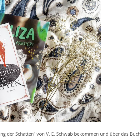
ung der Schatten“ von V. E. Schwab bekommen und über das Buc