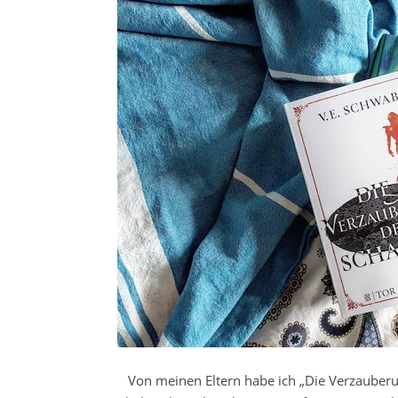
Von meinen Eltern habe ich „Die Verzauber