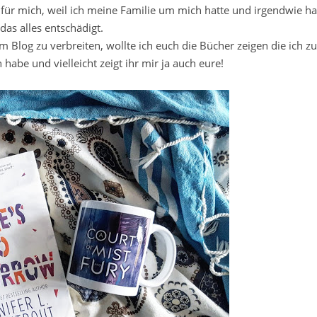
 für mich, weil ich meine Familie um mich hatte und irgendwie ha
das alles entschädigt.
log zu verbreiten, wollte ich euch die Bücher zeigen die ich zu
be und vielleicht zeigt ihr mir ja auch eure!