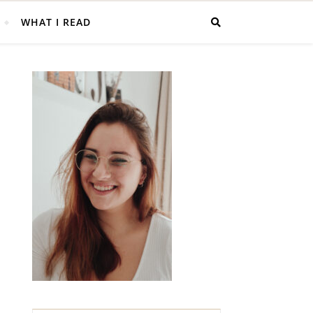
WHAT I READ