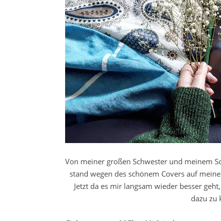
Von meiner großen Schwester und meinem Sc
stand wegen des schönem Covers auf meiner 
Jetzt da es mir langsam wieder besser geht
dazu zu 