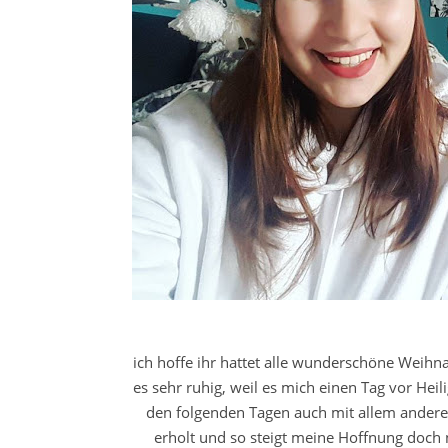
ich hoffe ihr hattet alle wunderschöne Weihn
es sehr ruhig, weil es mich einen Tag vor H
den folgenden Tagen auch mit allem anderen
erholt und so steigt meine Hoffnung doch