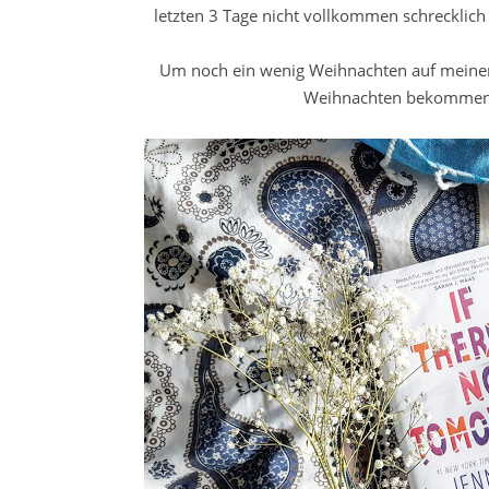
letzten 3 Tage nicht vollkommen schrecklich
Um noch ein wenig Weihnachten auf meinem B
Weihnachten bekommen ha