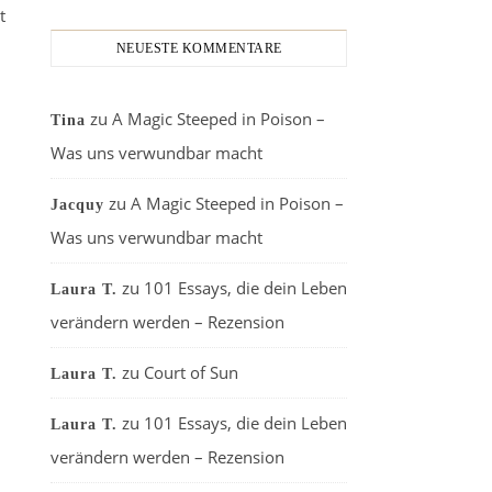
t
NEUESTE KOMMENTARE
zu
A Magic Steeped in Poison –
Tina
Was uns verwundbar macht
zu
A Magic Steeped in Poison –
Jacquy
Was uns verwundbar macht
zu
101 Essays, die dein Leben
Laura T.
verändern werden – Rezension
zu
Court of Sun
Laura T.
zu
101 Essays, die dein Leben
Laura T.
verändern werden – Rezension