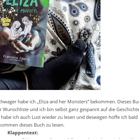
hwager habe ich „Eliza and her Monsters“ bekommen. Dieses Bu
Wunschliste und ich bin selbst ganz gespannt auf die Geschichte
, habe ich auch Lust wieder zu lesen und deswegen hoffe ich bald
kommen dieses Buch zu lesen.
Klappentext: