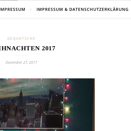
IMPRESSUM
IMPRESSUM & DATENSCHUTZERKLÄRUNG
GEQUATSCHE
IHNACHTEN 2017
Dezember 27, 2017