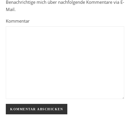
Benachrichtige mich über nachfolgende Kommentare via E-
Mail.
Kommentar