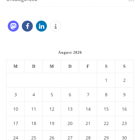
August 2026
M
D
M
D
F
S
S
1
2
3
4
5
6
7
8
9
10
11
12
13
14
15
16
17
18
19
20
21
22
23
24
25
26
27
28
29
30