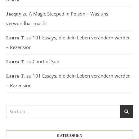
zu
A Magic Steeped in Poison – Was uns
Jacquy
verwundbar macht
zu
101 Essays, die dein Leben verändern werden
Laura T.
– Rezension
zu
Court of Sun
Laura T.
zu
101 Essays, die dein Leben verändern werden
Laura T.
– Rezension
KATEGORIEN