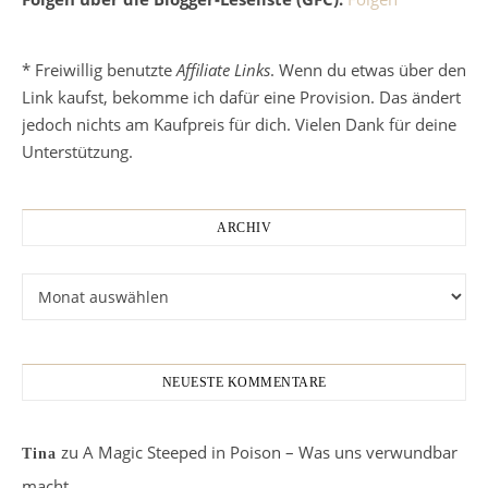
* Freiwillig benutzte
Affiliate Links
. Wenn du etwas über den
Link kaufst, bekomme ich dafür eine Provision. Das ändert
jedoch nichts am Kaufpreis für dich. Vielen Dank für deine
Unterstützung.
ARCHIV
Archiv
NEUESTE KOMMENTARE
zu
A Magic Steeped in Poison – Was uns verwundbar
Tina
macht