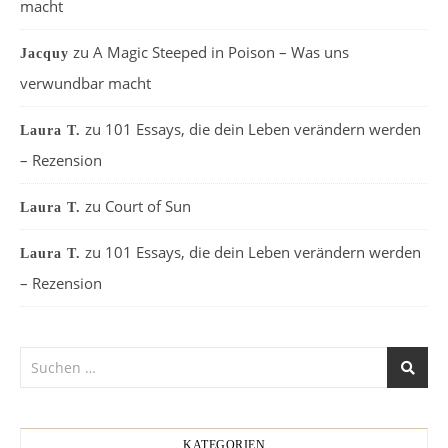
macht
zu
A Magic Steeped in Poison – Was uns
Jacquy
verwundbar macht
zu
101 Essays, die dein Leben verändern werden
Laura T.
– Rezension
zu
Court of Sun
Laura T.
zu
101 Essays, die dein Leben verändern werden
Laura T.
– Rezension
KATEGORIEN