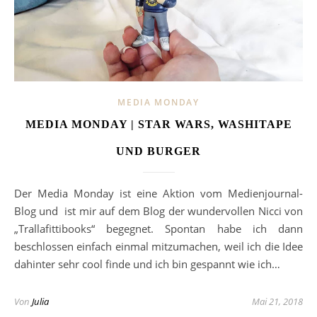
MEDIA MONDAY
MEDIA MONDAY | STAR WARS, WASHITAPE
UND BURGER
Der Media Monday ist eine Aktion vom Medienjournal-
Blog und ist mir auf dem Blog der wundervollen Nicci von
„Trallafittibooks“ begegnet. Spontan habe ich dann
beschlossen einfach einmal mitzumachen, weil ich die Idee
dahinter sehr cool finde und ich bin gespannt wie ich…
Von
Julia
Mai 21, 2018