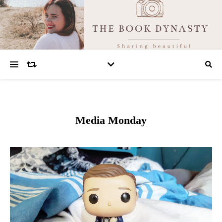
Media Monday