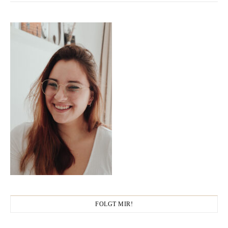
FOLGT MIR!