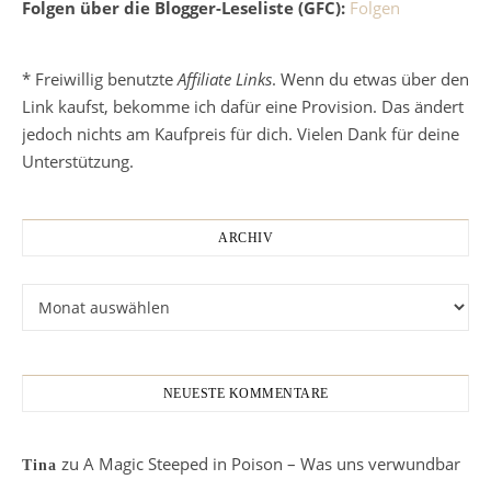
Folgen über die Blogger-Leseliste (GFC):
Folgen
* Freiwillig benutzte
Affiliate Links
. Wenn du etwas über den
Link kaufst, bekomme ich dafür eine Provision. Das ändert
jedoch nichts am Kaufpreis für dich. Vielen Dank für deine
Unterstützung.
ARCHIV
Archiv
NEUESTE KOMMENTARE
zu
A Magic Steeped in Poison – Was uns verwundbar
Tina