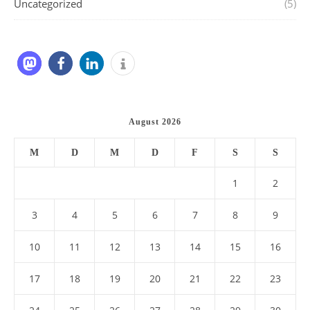
Uncategorized
(5)
August 2026
M
D
M
D
F
S
S
1
2
3
4
5
6
7
8
9
10
11
12
13
14
15
16
17
18
19
20
21
22
23