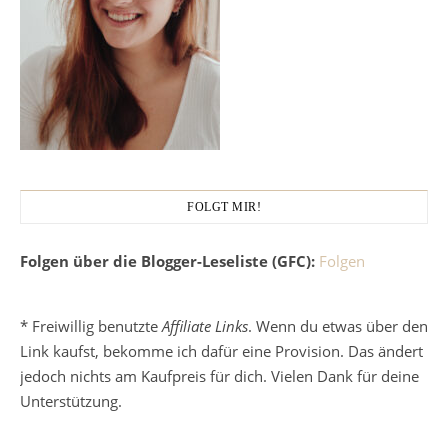
FOLGT MIR!
Folgen über die Blogger-Leseliste (GFC):
Folgen
* Freiwillig benutzte
Affiliate Links
. Wenn du etwas über den
Link kaufst, bekomme ich dafür eine Provision. Das ändert
jedoch nichts am Kaufpreis für dich. Vielen Dank für deine
Unterstützung.