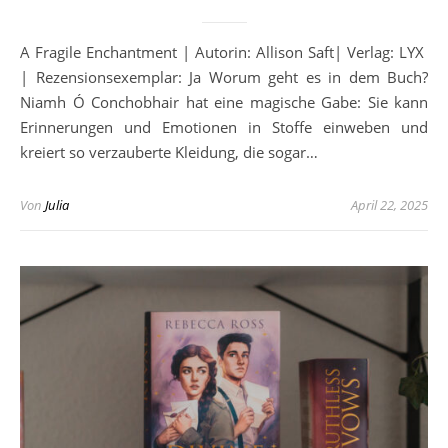
A Fragile Enchantment | Autorin: Allison Saft| Verlag: LYX
| Rezensionsexemplar: Ja Worum geht es in dem Buch?
Niamh Ó Conchobhair hat eine magische Gabe: Sie kann
Erinnerungen und Emotionen in Stoffe einweben und
kreiert so verzauberte Kleidung, die sogar…
Von
Julia
April 22, 2025