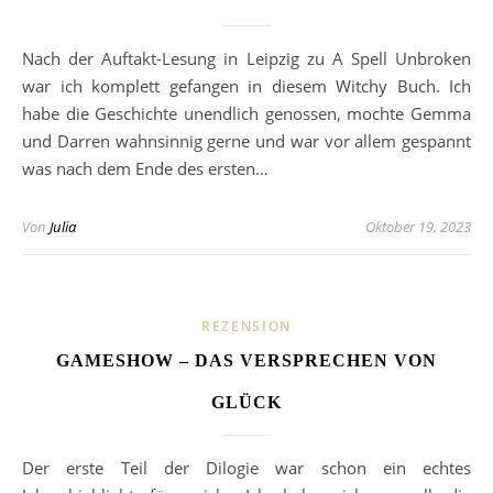
Nach der Auftakt-Lesung in Leipzig zu A Spell Unbroken
war ich komplett gefangen in diesem Witchy Buch. Ich
habe die Geschichte unendlich genossen, mochte Gemma
und Darren wahnsinnig gerne und war vor allem gespannt
was nach dem Ende des ersten…
Von
Julia
Oktober 19, 2023
REZENSION
GAMESHOW – DAS VERSPRECHEN VON
GLÜCK
Der erste Teil der Dilogie war schon ein echtes