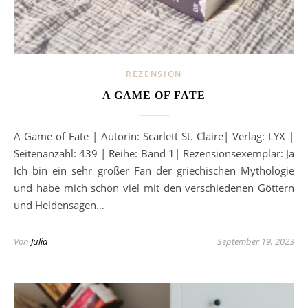
REZENSION
A GAME OF FATE
A Game of Fate | Autorin: Scarlett St. Claire| Verlag: LYX |
Seitenanzahl: 439 | Reihe: Band 1| Rezensionsexemplar: Ja
Ich bin ein sehr großer Fan der griechischen Mythologie
und habe mich schon viel mit den verschiedenen Göttern
und Heldensagen…
Von
Julia
September 19, 2023