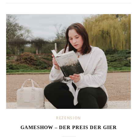
REZENSION
GAMESHOW – DER PREIS DER GIER