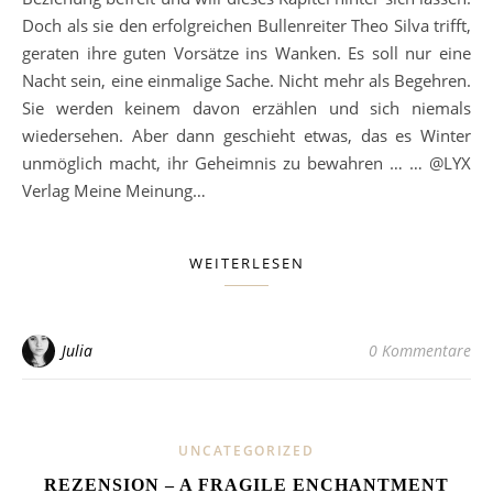
Doch als sie den erfolgreichen Bullenreiter Theo Silva trifft,
geraten ihre guten Vorsätze ins Wanken. Es soll nur eine
Nacht sein, eine einmalige Sache. Nicht mehr als Begehren.
Sie werden keinem davon erzählen und sich niemals
wiedersehen. Aber dann geschieht etwas, das es Winter
unmöglich macht, ihr Geheimnis zu bewahren … … @LYX
Verlag Meine Meinung…
WEITERLESEN
Julia
0 Kommentare
UNCATEGORIZED
REZENSION – A FRAGILE ENCHANTMENT