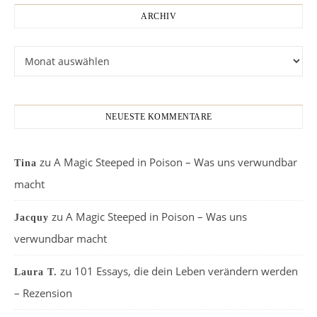
ARCHIV
Archiv
NEUESTE KOMMENTARE
zu
A Magic Steeped in Poison – Was uns verwundbar
Tina
macht
zu
A Magic Steeped in Poison – Was uns
Jacquy
verwundbar macht
zu
101 Essays, die dein Leben verändern werden
Laura T.
– Rezension