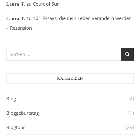
zu
Court of Sun
Laura T.
zu
101 Essays, die dein Leben verändern werden
Laura T.
– Rezension
KATEGORIEN
Blog
(2)
Bloggeburtstag
(1)
Blogtour
(29)