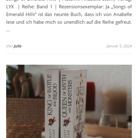
LYX | Reihe: Band 1 | Rezensionsexemplar: Ja „Songs of
Emerald Hills“ ist das neunte Buch, dass ich von Anabelle
lese und ich habe mich so unendlich auf die Reihe gefreut.
…
Von
Julia
Januar 5, 2024