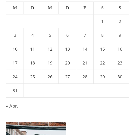
M
D
M
D
F
S
S
1
2
3
4
5
6
7
8
9
10
11
12
13
14
15
16
17
18
19
20
21
22
23
24
25
26
27
28
29
30
31
« Apr.