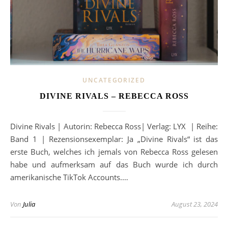
UNCATEGORIZED
DIVINE RIVALS – REBECCA ROSS
Divine Rivals | Autorin: Rebecca Ross| Verlag: LYX | Reihe:
Band 1 | Rezensionsexemplar: Ja „Divine Rivals“ ist das
erste Buch, welches ich jemals von Rebecca Ross gelesen
habe und aufmerksam auf das Buch wurde ich durch
amerikanische TikTok Accounts.…
Von
Julia
August 23, 2024