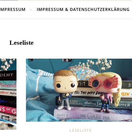
IMPRESSUM
IMPRESSUM & DATENSCHUTZERKLÄRUNG
Leseliste
LESELISTE