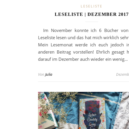
LESELISTE
LESELISTE | DEZEMBER 2017
Im November konnte ich 6 Bücher von
Leseliste lesen und das hat mich wirklich sehr
Mein Lesemonat werde ich euch jedoch i
anderen Beitrag vorstellen! Ehrlich gesagt h
darauf im Dezember auch wieder ein wenig…
Von
Julia
Dezembe