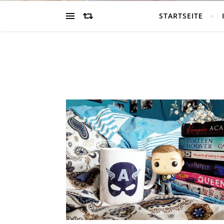
STARTSEITE