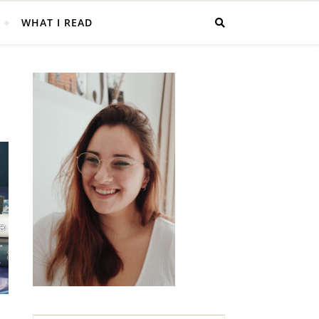
WHAT I READ