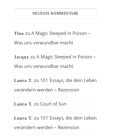
NEUESTE KOMMENTARE
zu
A Magic Steeped in Poison –
Tina
Was uns verwundbar macht
zu
A Magic Steeped in Poison –
Jacquy
Was uns verwundbar macht
zu
101 Essays, die dein Leben
Laura T.
verändern werden – Rezension
zu
Court of Sun
Laura T.
zu
101 Essays, die dein Leben
Laura T.
verändern werden – Rezension