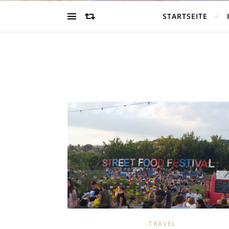
STARTSEITE
TRAVEL