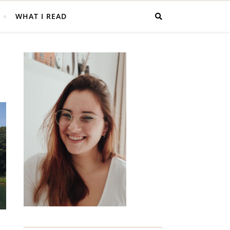
WHAT I READ