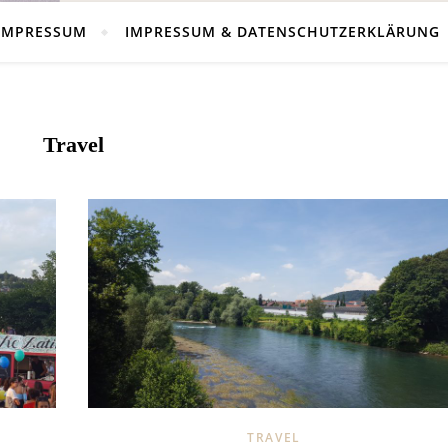
IMPRESSUM
IMPRESSUM & DATENSCHUTZERKLÄRUNG
Travel
TRAVEL