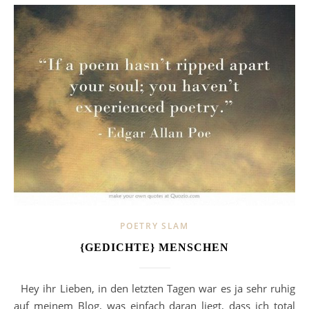
POETRY SLAM
{GEDICHTE} MENSCHEN
Hey ihr Lieben, in den letzten Tagen war es ja sehr ruhig
auf meinem Blog, was einfach daran liegt, dass ich total