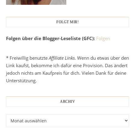
FOLGT MIR!
Folgen über die Blogger-Leseliste (GFC):
Folgen
* Freiwillig benutzte
Affiliate Links
. Wenn du etwas über den
Link kaufst, bekomme ich dafür eine Provision. Das ändert
jedoch nichts am Kaufpreis für dich. Vielen Dank für deine
Unterstützung.
ARCHIV
Archiv