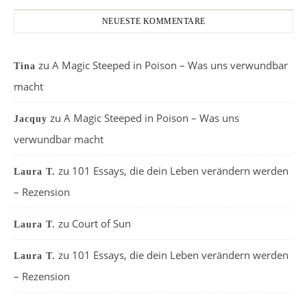
NEUESTE KOMMENTARE
zu
A Magic Steeped in Poison – Was uns verwundbar
Tina
macht
zu
A Magic Steeped in Poison – Was uns
Jacquy
verwundbar macht
zu
101 Essays, die dein Leben verändern werden
Laura T.
– Rezension
zu
Court of Sun
Laura T.
zu
101 Essays, die dein Leben verändern werden
Laura T.
– Rezension