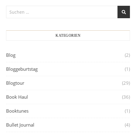
KATEGORIEN
Blog
(2)
Bloggeburtstag
(1)
Blogtour
(29)
Book Haul
(36)
Booktunes
(1)
Bullet Journal
(4)