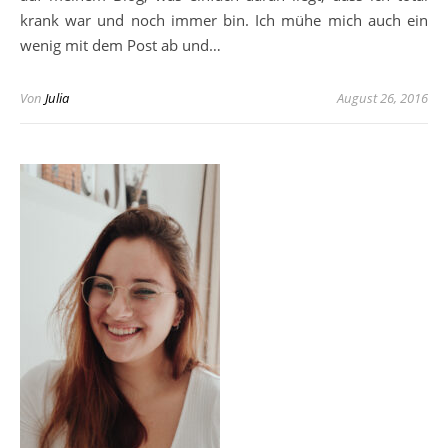
krank war und noch immer bin. Ich mühe mich auch ein
wenig mit dem Post ab und…
Von
Julia
August 26, 2016