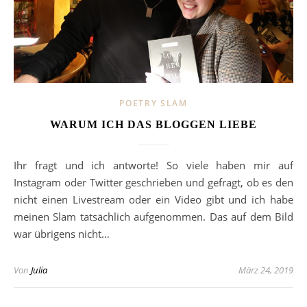
POETRY SLAM
WARUM ICH DAS BLOGGEN LIEBE
Ihr fragt und ich antworte! So viele haben mir auf
Instagram oder Twitter geschrieben und gefragt, ob es den
nicht einen Livestream oder ein Video gibt und ich habe
meinen Slam tatsächlich aufgenommen. Das auf dem Bild
war übrigens nicht…
Von
Julia
März 24, 2019