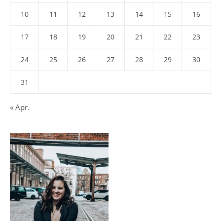
10
11
12
13
14
15
16
17
18
19
20
21
22
23
24
25
26
27
28
29
30
31
« Apr.