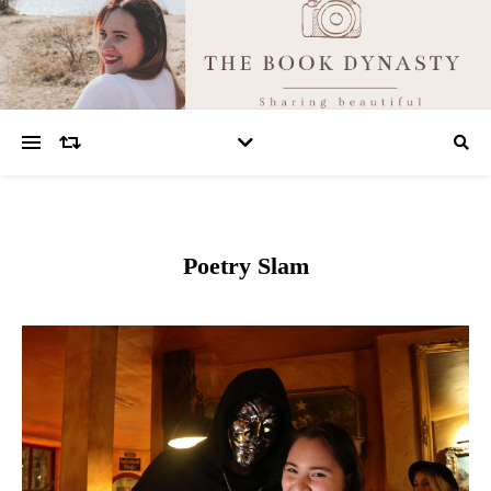
Poetry Slam