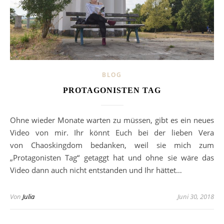
BLOG
PROTAGONISTEN TAG
Ohne wieder Monate warten zu müssen, gibt es ein neues
Video von mir. Ihr könnt Euch bei der lieben Vera
von Chaoskingdom bedanken, weil sie mich zum
„Protagonisten Tag“ getaggt hat und ohne sie wäre das
Video dann auch nicht entstanden und Ihr hättet…
Von
Julia
Juni 30, 2018