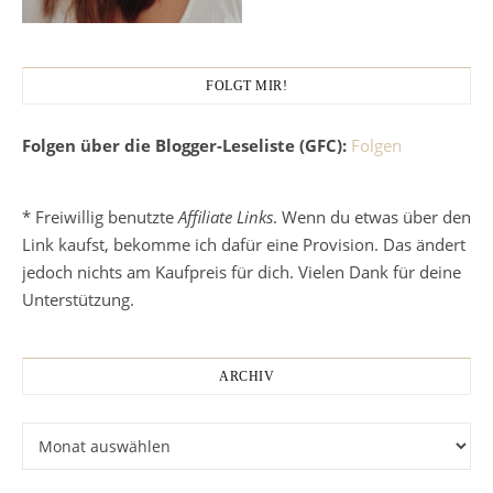
FOLGT MIR!
Folgen über die Blogger-Leseliste (GFC):
Folgen
* Freiwillig benutzte
Affiliate Links
. Wenn du etwas über den
Link kaufst, bekomme ich dafür eine Provision. Das ändert
jedoch nichts am Kaufpreis für dich. Vielen Dank für deine
Unterstützung.
ARCHIV
Archiv