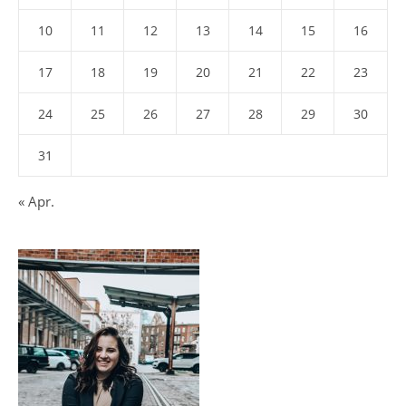
10
11
12
13
14
15
16
17
18
19
20
21
22
23
24
25
26
27
28
29
30
31
« Apr.