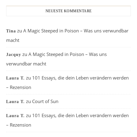
NEUESTE KOMMENTARE
zu
A Magic Steeped in Poison – Was uns verwundbar
Tina
macht
zu
A Magic Steeped in Poison – Was uns
Jacquy
verwundbar macht
zu
101 Essays, die dein Leben verändern werden
Laura T.
– Rezension
zu
Court of Sun
Laura T.
zu
101 Essays, die dein Leben verändern werden
Laura T.
– Rezension