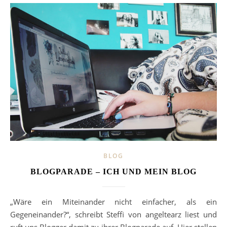
BLOG
BLOGPARADE – ICH UND MEIN BLOG
„Wäre ein Miteinander nicht einfacher, als ein
Gegeneinander?“, schreibt Steffi von angeltearz liest und