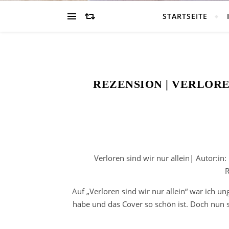
STARTSEITE
REZENSION | VERLORE
Verloren sind wir nur allein| Autor:in
R
Auf „Verloren sind wir nur allein“ war ich u
habe und das Cover so schön ist. Doch nun 