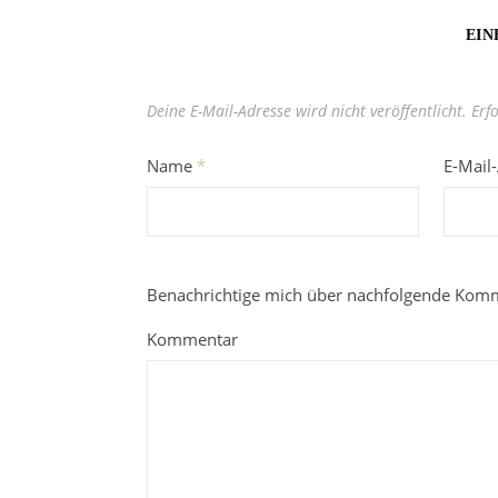
EIN
Deine E-Mail-Adresse wird nicht veröffentlicht.
Erf
Name
*
E-Mail
Benachrichtige mich über nachfolgende Komm
Kommentar