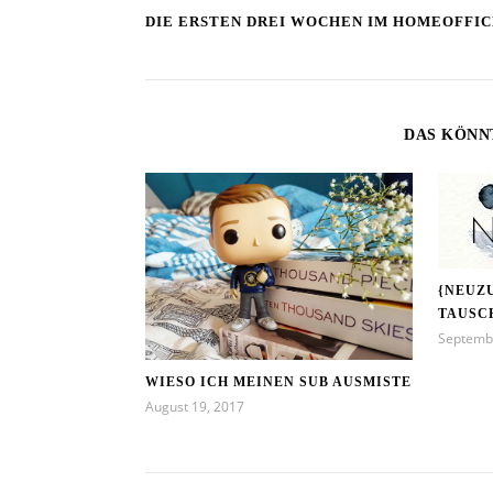
DIE ERSTEN DREI WOCHEN IM HOMEOFFIC
DAS KÖNN
{NEUZ
TAUSC
Septemb
WIESO ICH MEINEN SUB AUSMISTE
August 19, 2017