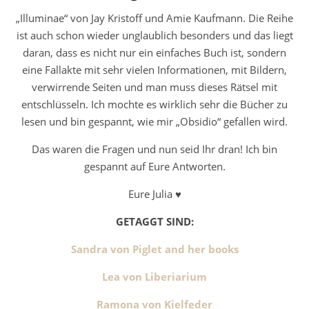
„Illuminae“ von Jay Kristoff und Amie Kaufmann. Die Reihe
ist auch schon wieder unglaublich besonders und das liegt
daran, dass es nicht nur ein einfaches Buch ist, sondern
eine Fallakte mit sehr vielen Informationen, mit Bildern,
verwirrende Seiten und man muss dieses Rätsel mit
entschlüsseln. Ich mochte es wirklich sehr die Bücher zu
lesen und bin gespannt, wie mir „Obsidio“ gefallen wird.
Das waren die Fragen und nun seid Ihr dran! Ich bin
gespannt auf Eure Antworten.
Eure Julia ♥
GETAGGT SIND:
Sandra von Piglet and her books
Lea von Liberiarium
Ramona von Kielfeder