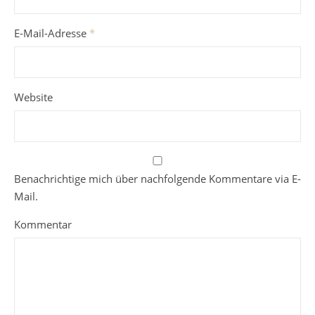
E-Mail-Adresse
*
Website
Benachrichtige mich über nachfolgende Kommentare via E-
Mail.
Kommentar