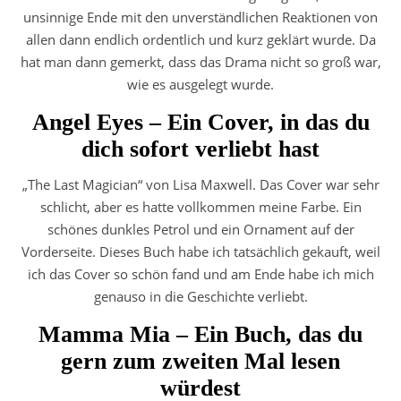
unsinnige Ende mit den unverständlichen Reaktionen von
allen dann endlich ordentlich und kurz geklärt wurde. Da
hat man dann gemerkt, dass das Drama nicht so groß war,
wie es ausgelegt wurde.
Angel Eyes – Ein Cover, in das du
dich sofort verliebt hast
„The Last Magician“ von Lisa Maxwell. Das Cover war sehr
schlicht, aber es hatte vollkommen meine Farbe. Ein
schönes dunkles Petrol und ein Ornament auf der
Vorderseite. Dieses Buch habe ich tatsächlich gekauft, weil
ich das Cover so schön fand und am Ende habe ich mich
genauso in die Geschichte verliebt.
Mamma Mia – Ein Buch, das du
gern zum zweiten Mal lesen
würdest