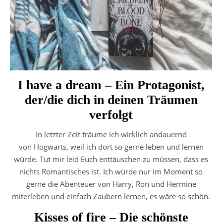
I have a dream – Ein Protagonist,
der/die dich in deinen Träumen
verfolgt
In letzter Zeit träume ich wirklich andauernd
von Hogwarts, weil ich dort so gerne leben und lernen
würde. Tut mir leid Euch enttäuschen zu müssen, dass es
nichts Romantisches ist. Ich würde nur im Moment so
gerne die Abenteuer von Harry, Ron und Hermine
miterleben und einfach Zaubern lernen, es wäre so schön.
Kisses of fire – Die schönste