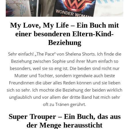
My Love, My Life – Ein Buch mit
einer besonderen Eltern-Kind-
Beziehung
Sehr einfach! „The Pace“ von Shelena Shorts. Ich finde die
Beziehung zwischen Sophie und ihrer Mum einfach so
besonders, weil sie so eng ist. Die beiden sind nicht nur
Mutter und Tochter, sondern irgendwie auch beste
Freundinnen die über alles Reden können und sie lieben
sich so sehr. Ich mochte die Beziehung der beiden wirklich
unglaublich und vor allem der dritte Band hat mich sehr
oft zu Tränen gerührt.
Super Trouper – Ein Buch, das aus
der Menge heraussticht