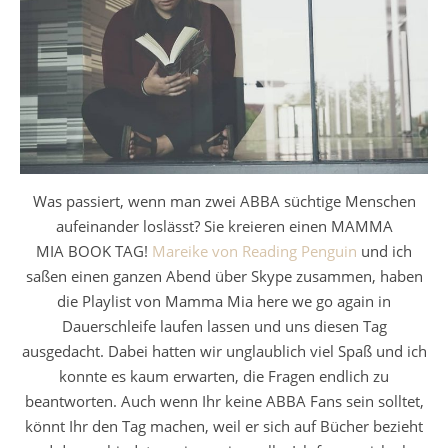
Was passiert, wenn man zwei ABBA süchtige Menschen
aufeinander loslässt? Sie kreieren einen MAMMA
MIA BOOK TAG!
Mareike von Reading Penguin
und ich
saßen einen ganzen Abend über Skype zusammen, haben
die Playlist von Mamma Mia here we go again in
Dauerschleife laufen lassen und uns diesen Tag
ausgedacht. Dabei hatten wir unglaublich viel Spaß und ich
konnte es kaum erwarten, die Fragen endlich zu
beantworten. Auch wenn Ihr keine ABBA Fans sein solltet,
könnt Ihr den Tag machen, weil er sich auf Bücher bezieht