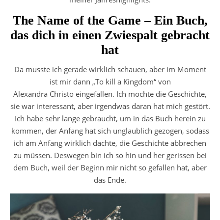
The Name of the Game – Ein Buch,
das dich in einen Zwiespalt gebracht
hat
Da musste ich gerade wirklich schauen, aber im Moment
ist mir dann „To kill a Kingdom“ von
Alexandra Christo eingefallen. Ich mochte die Geschichte,
sie war interessant, aber irgendwas daran hat mich gestört.
Ich habe sehr lange gebraucht, um in das Buch herein zu
kommen, der Anfang hat sich unglaublich gezogen, sodass
ich am Anfang wirklich dachte, die Geschichte abbrechen
zu müssen. Deswegen bin ich so hin und her gerissen bei
dem Buch, weil der Beginn mir nicht so gefallen hat, aber
das Ende.