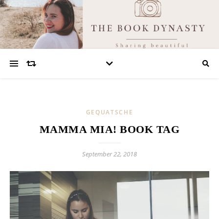
GEQUATSCHE
MAMMA MIA! BOOK TAG
September 22, 2018