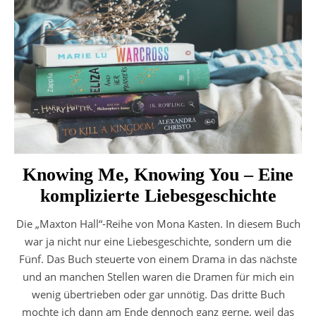
Knowing Me, Knowing You – Eine
komplizierte Liebesgeschichte
Die „Maxton Hall“-Reihe von Mona Kasten. In diesem Buch
war ja nicht nur eine Liebesgeschichte, sondern um die
Fünf. Das Buch steuerte von einem Drama in das nächste
und an manchen Stellen waren die Dramen für mich ein
wenig übertrieben oder gar unnötig. Das dritte Buch
mochte ich dann am Ende dennoch ganz gerne, weil das