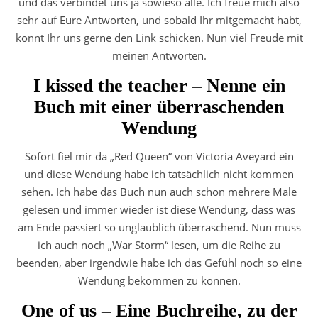
und das verbindet uns ja sowieso alle. Ich freue mich also
sehr auf Eure Antworten, und sobald Ihr mitgemacht habt,
könnt Ihr uns gerne den Link schicken. Nun viel Freude mit
meinen Antworten.
I kissed the teacher – Nenne ein
Buch mit einer überraschenden
Wendung
Sofort fiel mir da „Red Queen“ von Victoria Aveyard ein
und diese Wendung habe ich tatsächlich nicht kommen
sehen. Ich habe das Buch nun auch schon mehrere Male
gelesen und immer wieder ist diese Wendung, dass was
am Ende passiert so unglaublich überraschend. Nun muss
ich auch noch „War Storm“ lesen, um die Reihe zu
beenden, aber irgendwie habe ich das Gefühl noch so eine
Wendung bekommen zu können.
One of us – Eine Buchreihe, zu der