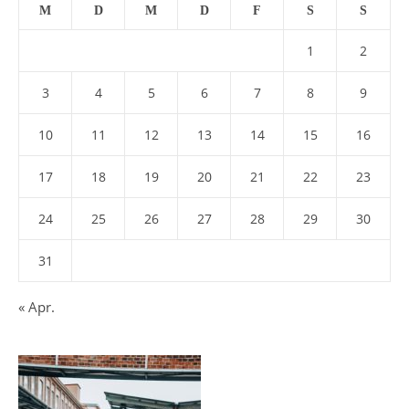
M
D
M
D
F
S
S
1
2
3
4
5
6
7
8
9
10
11
12
13
14
15
16
17
18
19
20
21
22
23
24
25
26
27
28
29
30
31
« Apr.