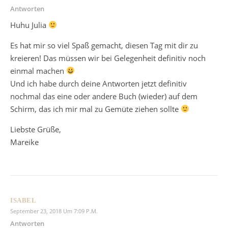
Antworten
Huhu Julia
Es hat mir so viel Spaß gemacht, diesen Tag mit dir zu
kreieren! Das müssen wir bei Gelegenheit definitiv noch
einmal machen
Und ich habe durch deine Antworten jetzt definitiv
nochmal das eine oder andere Buch (wieder) auf dem
Schirm, das ich mir mal zu Gemüte ziehen sollte
Liebste Grüße,
Mareike
ISABEL
September 23, 2018 Um 7:09 P.m.
Antworten