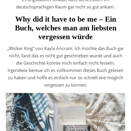
deutschsprachigen Raum gar nicht so gut ankam.
Why did it have to be me – Ein
Buch, welches man am liebsten
vergessen würde
„Wicker King“ von Kayla Ancrum. Ich mochte das Buch gar
nicht, fand das es nicht gut geschrieben wurde und auch
die Geschichte konnte mich einfach nicht fesseln.
Irgendwie bereue ich es vollkommen dieses Buch gelesen
zu haben und hoffe es einfach nur so schnell wie möglich
vergessen zu können.