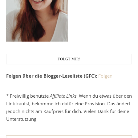
FOLGT MIR!
Folgen über die Blogger-Leseliste (GFC):
Folgen
* Freiwillig benutzte
Affiliate Links
. Wenn du etwas über den
Link kaufst, bekomme ich dafür eine Provision. Das ändert
jedoch nichts am Kaufpreis für dich. Vielen Dank für deine
Unterstützung.