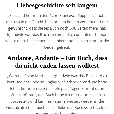
Liebesgeschichte seit langem
„Eliza and her monsters“ von Francesca Zappia. Ich habe
mich so in die Geschichte von den beiden verliebt und mir
gewünscht, dass dieses Buch noch 500 Seiten mehr hat.
Irgendwie war das Buch so romantisch und niedlich, man
wollte diese Liebe ebenfalls haben und hat sich sehr für die
beiden gefreut.
Andante, Andante – Ein Buch, dass
du nicht enden lassen wolltest
„Warcross“ von Marie Lu. Irgendwie war das Buch viel zu
kurz und das Ende so unglaublich schockierend, nie hätte
ich es kommen sehen. In ein paar Tagen kommt dann
„Wildcard“ raus, das Buch habe ich mir natürlich sofort
vorbestellt und kann es kaum erwarten, wieder in die
Geschichte einzutauchen. Ich liebe das Buch so sehr, eines
meiner Jahreshighlights.