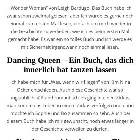
„Wonder Woman“ von Leigh Bardugo. Das Buch habe ich
zwar schon zweimal gelesen, aber ich würde es gerne noch
einmal zum ersten Mal lesen, einfach um mich wieder in
die Geschichte zu verlieben, wie ich es beim ersten Mal
gemacht habe. Es war ein so tolles Buch und ich werde es
mit Sicherheit irgendwann noch einmal lesen.
Dancing Queen – Ein Buch, das dich
innerlich hat tanzen lassen
Ich habe mich für „Was, wenn wir fliegen“ von Kim Nina
Ocker entschieden. Auch diese Geschichte war so
unglaublich süß und romantisch. Es ging in einen Zirkus,
man konnte das Leben in einem Zirkus verfolgen und dann
mochte ich Sophie und Bo zusammen so sehr. Auch bei
diesem Buch habe ich mir gewünscht, noch etwas länger in
der Geschichte verweilen zu dürfen.