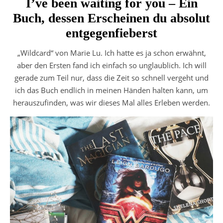
I’ve been waiting for you – Ein
Buch, dessen Erscheinen du absolut
entgegenfieberst
„Wildcard“ von Marie Lu. Ich hatte es ja schon erwähnt,
aber den Ersten fand ich einfach so unglaublich. Ich will
gerade zum Teil nur, dass die Zeit so schnell vergeht und
ich das Buch endlich in meinen Händen halten kann, um
herauszufinden, was wir dieses Mal alles Erleben werden.