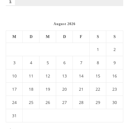
August 2026
M
D
M
D
F
S
S
1
2
3
4
5
6
7
8
9
10
11
12
13
14
15
16
17
18
19
20
21
22
23
24
25
26
27
28
29
30
31