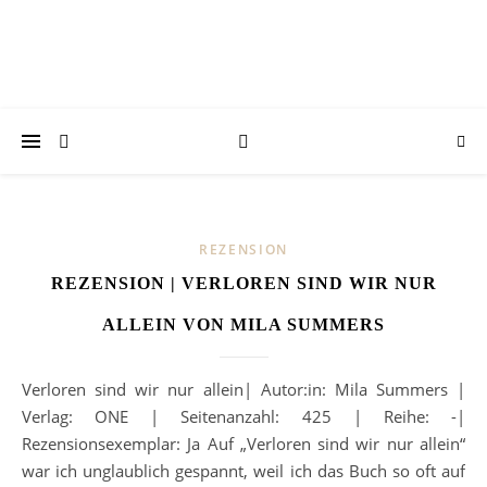
REZENSION
REZENSION | VERLOREN SIND WIR NUR
ALLEIN VON MILA SUMMERS
Verloren sind wir nur allein| Autor:in: Mila Summers |
Verlag: ONE | Seitenanzahl: 425 | Reihe: -|
Rezensionsexemplar: Ja Auf „Verloren sind wir nur allein“
war ich unglaublich gespannt, weil ich das Buch so oft auf