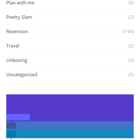
Plan with me
(3)
Poetry Slam
(2)
Rezension
(144)
Travel
(2)
Unboxing
(3)
Uncategorized
(5)