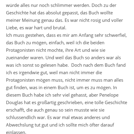
würde alles nur noch schlimmer werden. Doch zu der
Geschichte hat das absolut gepasst, das Buch wollte
meiner Meinung genau das. Es war nicht rosig und voller
Liebe, es war hart und brutal.
Ich muss gestehen, dass es mir am Anfang sehr schwerfiel,
das Buch zu mögen, einfach, weil ich die beiden
Protagonisten nicht mochte, ihre Art und wie sie
zueinander waren. Und weil das Buch so anders war als
was ich sonst so gelesen habe. Doch nach dem Buch fand
ich es irgendwie gut, weil man nicht immer die
Protagonisten mögen muss, nicht immer muss man alles
gut finden, was in einem Buch ist, um es zu mögen. In
diesem Buch habe ich sehr viel gehasst, aber Penelope
Douglas hat es großartig geschrieben, eine tolle Geschichte
erschafft, die auch genau so sein musste wie sie
schlussendlich war. Es war mal etwas anderes und
Abwechslung tut gut und ich sollte mich öfter darauf
einlassen.