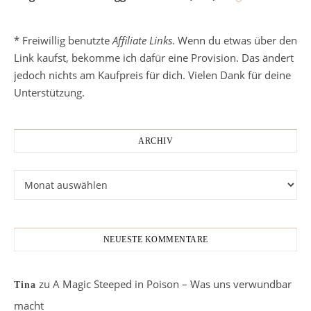
* Freiwillig benutzte
Affiliate Links
. Wenn du etwas über den
Link kaufst, bekomme ich dafür eine Provision. Das ändert
jedoch nichts am Kaufpreis für dich. Vielen Dank für deine
Unterstützung.
ARCHIV
Archiv
NEUESTE KOMMENTARE
zu
A Magic Steeped in Poison – Was uns verwundbar
Tina
macht