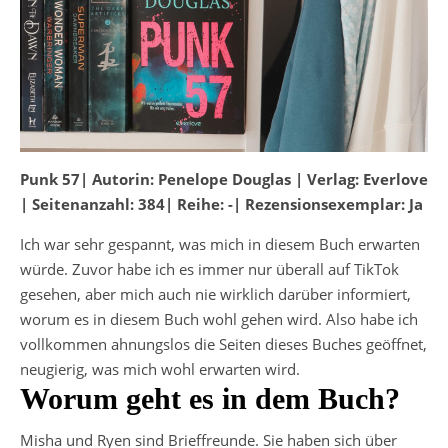
Punk 57| Autorin: Penelope Douglas | Verlag: Everlove
| Seitenanzahl: 384| Reihe: -| Rezensionsexemplar: Ja
Ich war sehr gespannt, was mich in diesem Buch erwarten
würde. Zuvor habe ich es immer nur überall auf TikTok
gesehen, aber mich auch nie wirklich darüber informiert,
worum es in diesem Buch wohl gehen wird. Also habe ich
vollkommen ahnungslos die Seiten dieses Buches geöffnet,
neugierig, was mich wohl erwarten wird.
Worum geht es in dem Buch?
Misha und Ryen sind Brieffreunde. Sie haben sich über