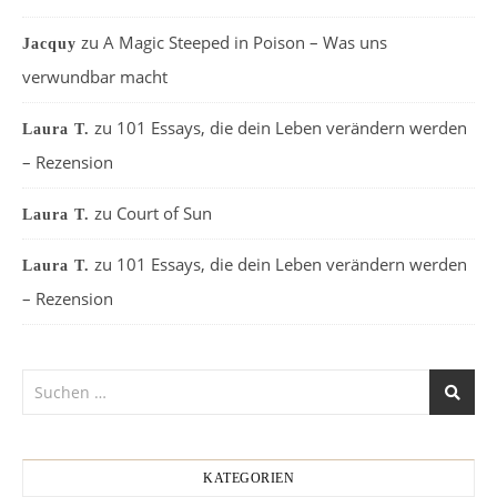
zu
A Magic Steeped in Poison – Was uns
Jacquy
verwundbar macht
zu
101 Essays, die dein Leben verändern werden
Laura T.
– Rezension
zu
Court of Sun
Laura T.
zu
101 Essays, die dein Leben verändern werden
Laura T.
– Rezension
KATEGORIEN