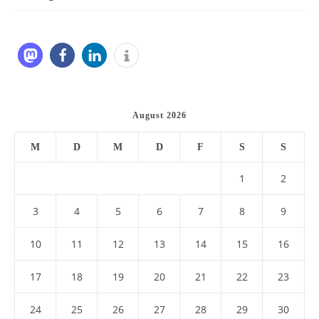
August 2026
M
D
M
D
F
S
S
1
2
3
4
5
6
7
8
9
10
11
12
13
14
15
16
17
18
19
20
21
22
23
24
25
26
27
28
29
30