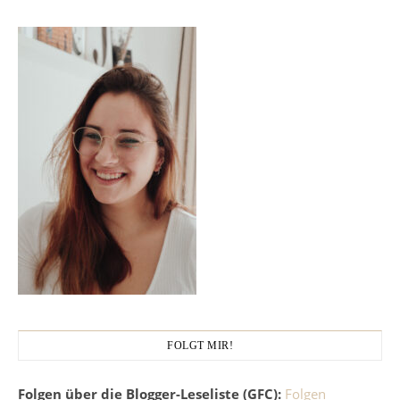
FOLGT MIR!
Folgen über die Blogger-Leseliste (GFC):
Folgen