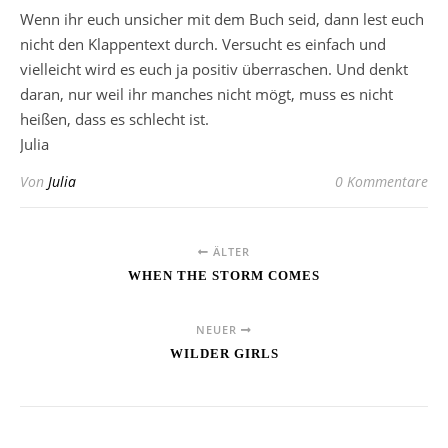
Wenn ihr euch unsicher mit dem Buch seid, dann lest euch
nicht den Klappentext durch. Versucht es einfach und
vielleicht wird es euch ja positiv überraschen. Und denkt
daran, nur weil ihr manches nicht mögt, muss es nicht
heißen, dass es schlecht ist.
Julia
Von
Julia
0 Kommentare
ÄLTER
WHEN THE STORM COMES
NEUER
WILDER GIRLS