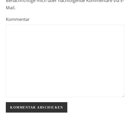
Benachrichtige mich über nachfolgende Kommentare via E-
Mail.
Kommentar