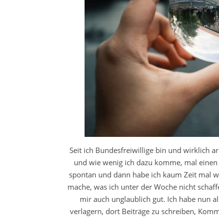
Seit ich Bundesfreiwillige bin und wirklich ar
und wie wenig ich dazu komme, mal einen Be
spontan und dann habe ich kaum Zeit mal wi
mache, was ich unter der Woche nicht schaffe
mir auch unglaublich gut. Ich habe nun 
verlagern, dort Beiträge zu schreiben, Ko