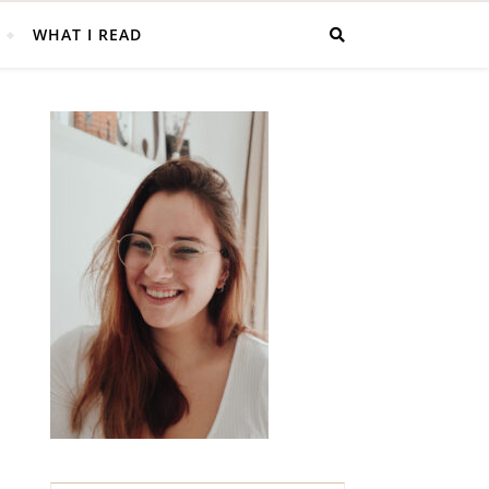
WHAT I READ