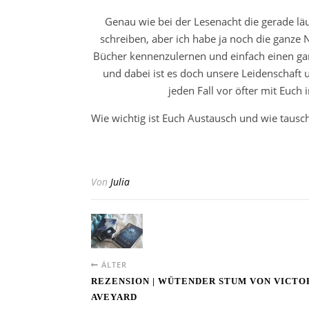
Genau wie bei der Lesenacht die gerade läuf
schreiben, aber ich habe ja noch die ganze N
Bücher kennenzulernen und einfach einen gan
und dabei ist es doch unsere Leidenschaft
jeden Fall vor öfter mit Euch
Wie wichtig ist Euch Austausch und wie tausch
Von
Julia
ÄLTER
REZENSION | WÜTENDER STUM VON VICTO
AVEYARD