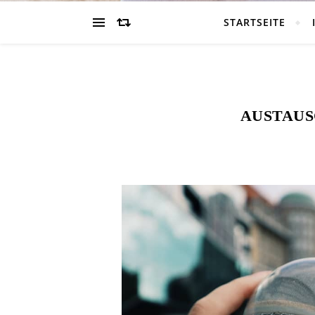
STARTSEITE
AUSTAUS