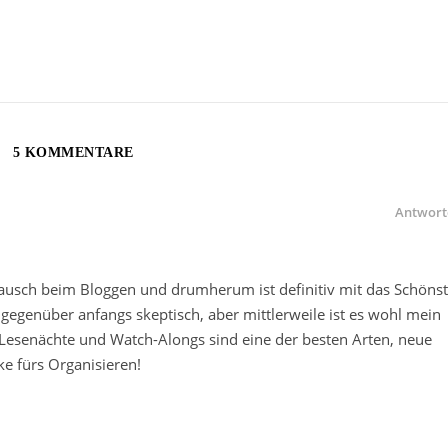
5 KOMMENTARE
Antwort
tausch beim Bloggen und drumherum ist definitiv mit das Schönst
gegenüber anfangs skeptisch, aber mittlerweile ist es wohl mein
Lesenächte und Watch-Alongs sind eine der besten Arten, neue
e fürs Organisieren!