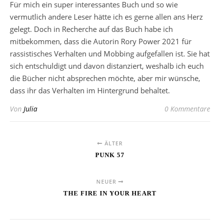
Für mich ein super interessantes Buch und so wie
vermutlich andere Leser hätte ich es gerne allen ans Herz
gelegt. Doch in Recherche auf das Buch habe ich
mitbekommen, dass die Autorin Rory Power 2021 für
rassistisches Verhalten und Mobbing aufgefallen ist. Sie hat
sich entschuldigt und davon distanziert, weshalb ich euch
die Bücher nicht absprechen möchte, aber mir wünsche,
dass ihr das Verhalten im Hintergrund behaltet.
Von
Julia
0 Kommentare
ÄLTER
PUNK 57
NEUER
THE FIRE IN YOUR HEART