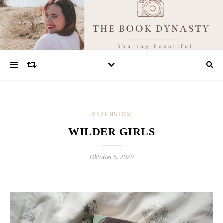
REZENSION
WILDER GIRLS
Oktober 5, 2022