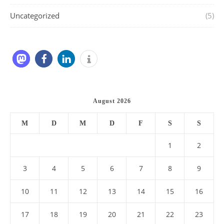
Uncategorized
(5)
August 2026
M
D
M
D
F
S
S
1
2
3
4
5
6
7
8
9
10
11
12
13
14
15
16
17
18
19
20
21
22
23