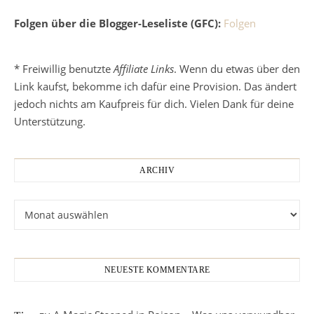
Folgen über die Blogger-Leseliste (GFC):
Folgen
* Freiwillig benutzte
Affiliate Links
. Wenn du etwas über den
Link kaufst, bekomme ich dafür eine Provision. Das ändert
jedoch nichts am Kaufpreis für dich. Vielen Dank für deine
Unterstützung.
ARCHIV
Archiv
NEUESTE KOMMENTARE