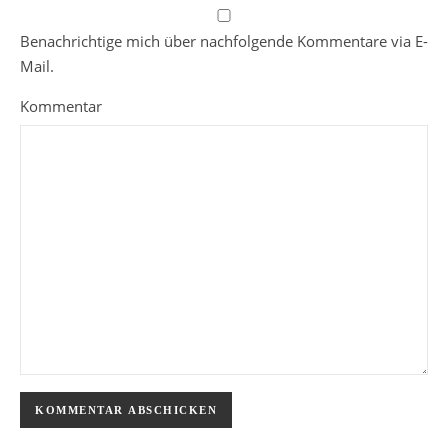
Benachrichtige mich über nachfolgende Kommentare via E-
Mail.
Kommentar