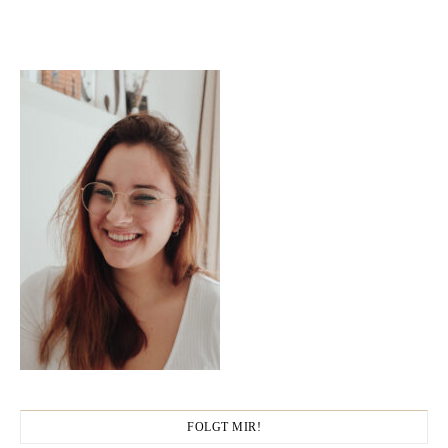
FOLGT MIR!