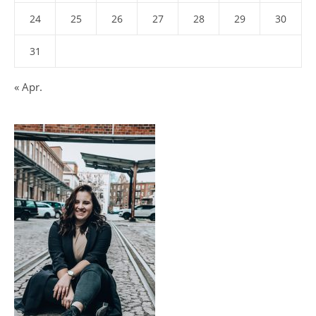
24
25
26
27
28
29
30
31
« Apr.