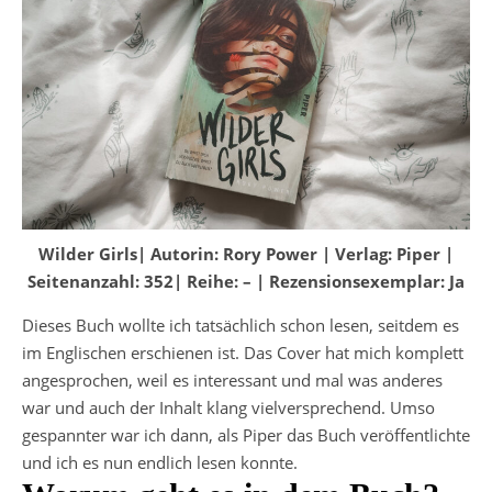
Wilder Girls| Autorin: Rory Power | Verlag: Piper |
Seitenanzahl: 352| Reihe: – | Rezensionsexemplar: Ja
Dieses Buch wollte ich tatsächlich schon lesen, seitdem es
im Englischen erschienen ist. Das Cover hat mich komplett
angesprochen, weil es interessant und mal was anderes
war und auch der Inhalt klang vielversprechend. Umso
gespannter war ich dann, als Piper das Buch veröffentlichte
und ich es nun endlich lesen konnte.