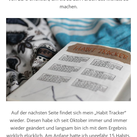
machen.
Auf der nächsten Seite findet sich mein „Habit Tracker“
wieder. Diesen habe ich seit Oktober immer und immer
wieder geändert und langsam bin ich mit dem Ergebnis
wirklich glücklich. Am Anfang hatte ich ungefähr 15 Habits,