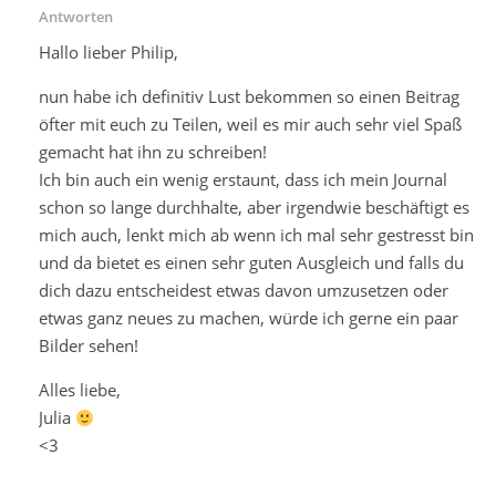
Antworten
Hallo lieber Philip,
nun habe ich definitiv Lust bekommen so einen Beitrag
öfter mit euch zu Teilen, weil es mir auch sehr viel Spaß
gemacht hat ihn zu schreiben!
Ich bin auch ein wenig erstaunt, dass ich mein Journal
schon so lange durchhalte, aber irgendwie beschäftigt es
mich auch, lenkt mich ab wenn ich mal sehr gestresst bin
und da bietet es einen sehr guten Ausgleich und falls du
dich dazu entscheidest etwas davon umzusetzen oder
etwas ganz neues zu machen, würde ich gerne ein paar
Bilder sehen!
Alles liebe,
Julia
<3