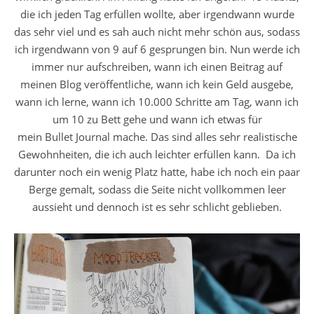
die ich jeden Tag erfüllen wollte, aber irgendwann wurde
das sehr viel und es sah auch nicht mehr schön aus, sodass
ich irgendwann von 9 auf 6 gesprungen bin. Nun werde ich
immer nur aufschreiben, wann ich einen Beitrag auf
meinen Blog veröffentliche, wann ich kein Geld ausgebe,
wann ich lerne, wann ich 10.000 Schritte am Tag, wann ich
um 10 zu Bett gehe und wann ich etwas für
mein Bullet Journal mache. Das sind alles sehr realistische
Gewohnheiten, die ich auch leichter erfüllen kann. Da ich
darunter noch ein wenig Platz hatte, habe ich noch ein paar
Berge gemalt, sodass die Seite nicht vollkommen leer
aussieht und dennoch ist es sehr schlicht geblieben.