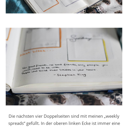
Die nächsten vier Doppelseiten sind mit meinen „weekly
spreads“ gefüllt. In der oberen linken Ecke ist immer eine