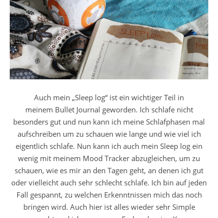
Auch mein „Sleep log“ ist ein wichtiger Teil in
meinem Bullet Journal geworden. Ich schlafe nicht
besonders gut und nun kann ich meine Schlafphasen mal
aufschreiben um zu schauen wie lange und wie viel ich
eigentlich schlafe. Nun kann ich auch mein Sleep log ein
wenig mit meinem Mood Tracker abzugleichen, um zu
schauen, wie es mir an den Tagen geht, an denen ich gut
oder vielleicht auch sehr schlecht schlafe. Ich bin auf jeden
Fall gespannt, zu welchen Erkenntnissen mich das noch
bringen wird. Auch hier ist alles wieder sehr Simple