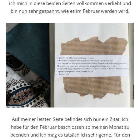
ich mich in diese beiden Seiten vollkommen verliebt und
bin nun sehr gespannt, wie es im Februar werden wird.
Auf meiner letzten Seite befindet sich nur ein Zitat. Ich
habe für den Februar beschlossen so meinen Monat zu
beenden und ich mag es tatsächlich sehr gerne. Für den