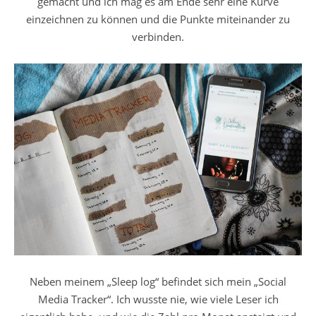
gemacht und ich mag es am Ende sehr eine Kurve
einzeichnen zu können und die Punkte miteinander zu
verbinden.
Neben meinem „Sleep log“ befindet sich mein „Social
Media Tracker“. Ich wusste nie, wie viele Leser ich