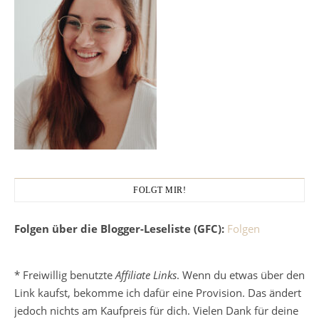
FOLGT MIR!
Folgen über die Blogger-Leseliste (GFC):
Folgen
* Freiwillig benutzte
Affiliate Links
. Wenn du etwas über den
Link kaufst, bekomme ich dafür eine Provision. Das ändert
jedoch nichts am Kaufpreis für dich. Vielen Dank für deine