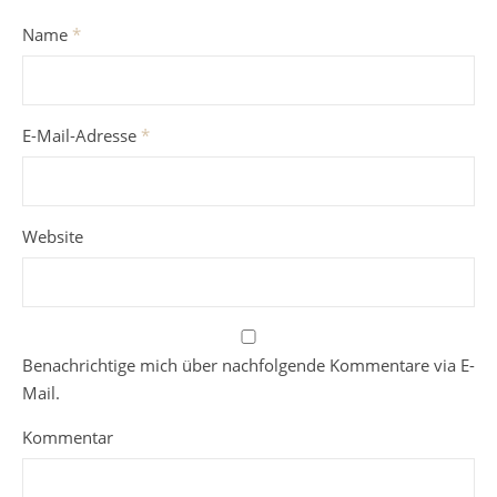
Name
*
E-Mail-Adresse
*
Website
Benachrichtige mich über nachfolgende Kommentare via E-
Mail.
Kommentar