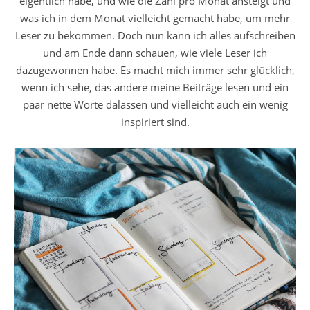
eigentlich habe, und wie die Zahl pro Monat ansteigt und
was ich in dem Monat vielleicht gemacht habe, um mehr
Leser zu bekommen. Doch nun kann ich alles aufschreiben
und am Ende dann schauen, wie viele Leser ich
dazugewonnen habe. Es macht mich immer sehr glücklich,
wenn ich sehe, das andere meine Beiträge lesen und ein
paar nette Worte dalassen und vielleicht auch ein wenig
inspiriert sind.