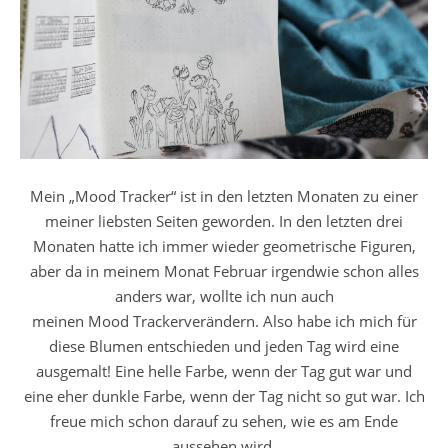
Mein „Mood Tracker“ ist in den letzten Monaten zu einer
meiner liebsten Seiten geworden. In den letzten drei
Monaten hatte ich immer wieder geometrische Figuren,
aber da in meinem Monat Februar irgendwie schon alles
anders war, wollte ich nun auch
meinen Mood Trackerverändern. Also habe ich mich für
diese Blumen entschieden und jeden Tag wird eine
ausgemalt! Eine helle Farbe, wenn der Tag gut war und
eine eher dunkle Farbe, wenn der Tag nicht so gut war. Ich
freue mich schon darauf zu sehen, wie es am Ende
aussehen wird.