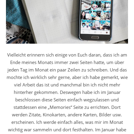
Vielleicht erinnern sich einige von Euch daran, dass ich am
Ende meines Monats immer zwei Seiten hatte, um über
jeden Tag im Monat ein paar Zeilen zu schreiben. Und das
mochte ich wirklich sehr gerne, aber ich habe gemerkt, wie
viel Arbeit das ist und manchmal bin ich nicht mehr
hinterher gekommen. Deswegen habe ich im Januar
beschlossen diese Seiten einfach wegzulassen und
stattdessen eine „Memories“ Seite zu errichten. Dort
werden Zitate, Kinokarten, andere Karten, Bilder usw.
erscheinen. Ich werde einfach alles, was mir im Monat
wichtig war sammeln und dort festhalten. Im Januar habe