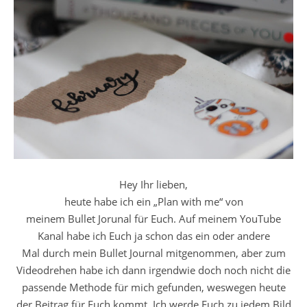
Hey Ihr lieben,
heute habe ich ein „Plan with me“ von
meinem Bullet Jorunal für Euch. Auf meinem YouTube
Kanal habe ich Euch ja schon das ein oder andere
Mal durch mein Bullet Journal mitgenommen, aber zum
Videodrehen habe ich dann irgendwie doch noch nicht die
passende Methode für mich gefunden, weswegen heute
der Beitrag für Euch kommt. Ich werde Euch zu jedem Bild