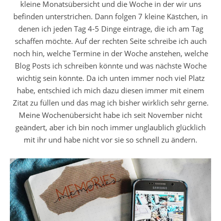
kleine Monatsübersicht und die Woche in der wir uns
befinden unterstrichen. Dann folgen 7 kleine Kästchen, in
denen ich jeden Tag 4-5 Dinge eintrage, die ich am Tag
schaffen möchte. Auf der rechten Seite schreibe ich auch
noch hin, welche Termine in der Woche anstehen, welche
Blog Posts ich schreiben könnte und was nächste Woche
wichtig sein könnte. Da ich unten immer noch viel Platz
habe, entschied ich mich dazu diesen immer mit einem
Zitat zu füllen und das mag ich bisher wirklich sehr gerne.
Meine Wochenübersicht habe ich seit November nicht
geändert, aber ich bin noch immer unglaublich glücklich
mit ihr und habe nicht vor sie so schnell zu ändern.