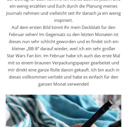
ein wenig erzählen und Euch durch die Planung meines
Journals nehmen und vielleicht seit Ihr danach ja ein wenig
inspiriert.
Auf dem ersten Bild könnt Ihr mein Deckblatt für den
Februar sehen! Im Gegensatz zu den letzten Monaten ist
dieses nun sehr schlicht geworden und es findet sich ein
kleiner „BB-8“ darauf wieder, weil ich ein sehr großer
Star Wars Fan bin. Im Februar habe ich auch das erste Mal
mit so einem braunen Verpackungspapier gearbeitet und
mir direkt eine ganze Rolle davon gekauft. Ich bin auch in
dieses vollkommen verliebt und habe es einfach für den
ganzen Monat verwendet!