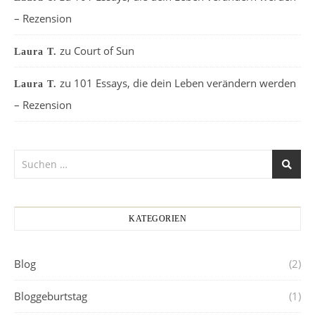
– Rezension
zu
Court of Sun
Laura T.
zu
101 Essays, die dein Leben verändern werden
Laura T.
– Rezension
KATEGORIEN
Blog
(2)
Bloggeburtstag
(1)