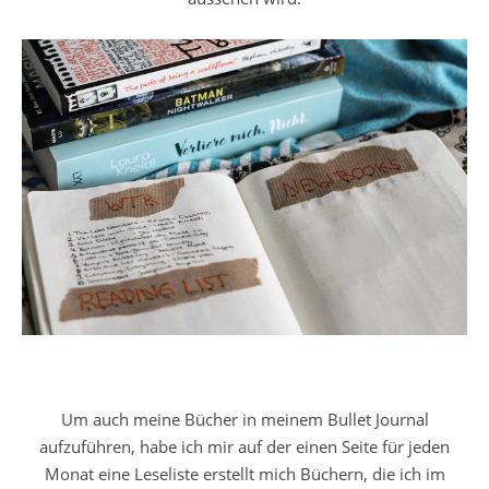
Um auch meine Bücher in meinem Bullet Journal
aufzuführen, habe ich mir auf der einen Seite für jeden
Monat eine Leseliste erstellt mich Büchern, die ich im