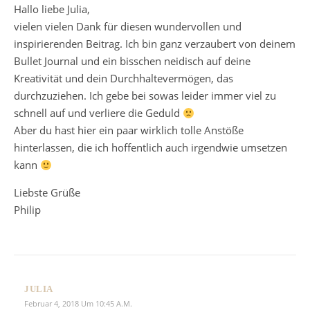
Hallo liebe Julia,
vielen vielen Dank für diesen wundervollen und
inspirierenden Beitrag. Ich bin ganz verzaubert von deinem
Bullet Journal und ein bisschen neidisch auf deine
Kreativität und dein Durchhaltevermögen, das
durchzuziehen. Ich gebe bei sowas leider immer viel zu
schnell auf und verliere die Geduld
Aber du hast hier ein paar wirklich tolle Anstöße
hinterlassen, die ich hoffentlich auch irgendwie umsetzen
kann
Liebste Grüße
Philip
JULIA
Februar 4, 2018 Um 10:45 A.m.