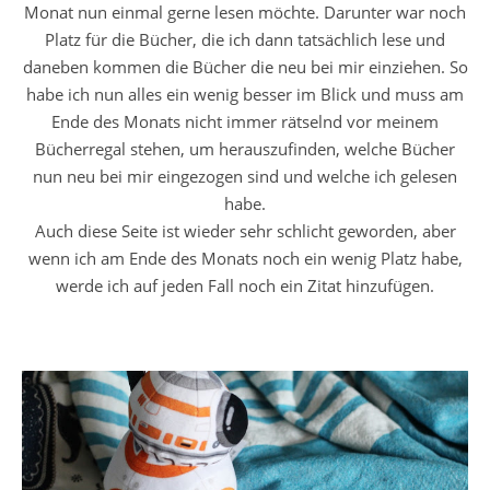
Monat nun einmal gerne lesen möchte. Darunter war noch
Platz für die Bücher, die ich dann tatsächlich lese und
daneben kommen die Bücher die neu bei mir einziehen. So
habe ich nun alles ein wenig besser im Blick und muss am
Ende des Monats nicht immer rätselnd vor meinem
Bücherregal stehen, um herauszufinden, welche Bücher
nun neu bei mir eingezogen sind und welche ich gelesen
habe.
Auch diese Seite ist wieder sehr schlicht geworden, aber
wenn ich am Ende des Monats noch ein wenig Platz habe,
werde ich auf jeden Fall noch ein Zitat hinzufügen.