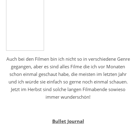
Auch bei den Filmen bin ich nicht so in verschiedene Genre
gegangen, aber es sind alles Filme die ich vor Monaten
schon einmal geschaut habe, die meisten im letzten Jahr
und ich würde sie einfach so gerne noch einmal schauen.
Jetzt im Herbst sind solche langen Filmabende sowieso
immer wunderschön!
Bullet Journal