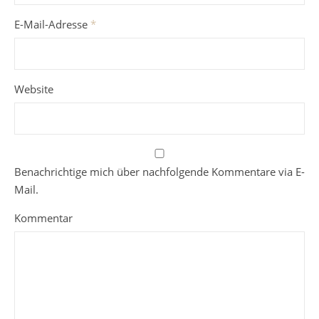
E-Mail-Adresse
*
Website
Benachrichtige mich über nachfolgende Kommentare via E-
Mail.
Kommentar