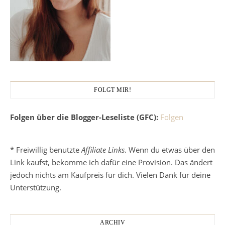
FOLGT MIR!
Folgen über die Blogger-Leseliste (GFC):
Folgen
* Freiwillig benutzte
Affiliate Links
. Wenn du etwas über den
Link kaufst, bekomme ich dafür eine Provision. Das ändert
jedoch nichts am Kaufpreis für dich. Vielen Dank für deine
Unterstützung.
ARCHIV