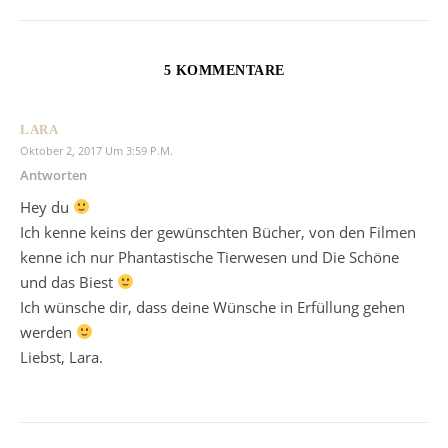
5 KOMMENTARE
LARA
Oktober 2, 2017 Um 3:59 P.m.
Antworten
Hey du
Ich kenne keins der gewünschten Bücher, von den Filmen
kenne ich nur Phantastische Tierwesen und Die Schöne
und das Biest
Ich wünsche dir, dass deine Wünsche in Erfüllung gehen
werden
Liebst, Lara.