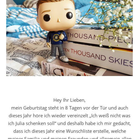
Hey Ihr Lieben,
mein Geburtstag steht in 8 Tagen vor der Tür und auch
dieses Jahr höre ich wieder vereinzelt „Ich weiß nicht was
ich Julia schenken soll“ und deshalb habe ich mir gedacht,
dass ich dieses Jahr eine Wunschliste erstelle, welche
meiner Familie und meinen Freunden und allgemein allen