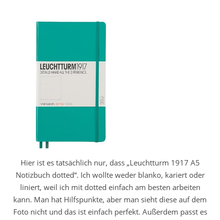
Hier ist es tatsächlich nur, dass „Leuchtturm 1917 A5
Notizbuch dotted“. Ich wollte weder blanko, kariert oder
liniert, weil ich mit dotted einfach am besten arbeiten
kann. Man hat Hilfspunkte, aber man sieht diese auf dem
Foto nicht und das ist einfach perfekt. Außerdem passt es