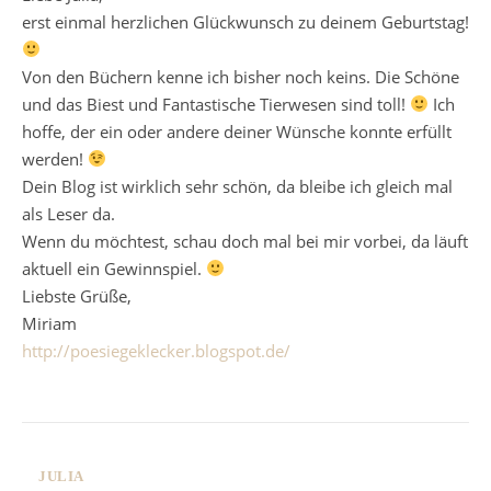
erst einmal herzlichen Glückwunsch zu deinem Geburtstag!
Von den Büchern kenne ich bisher noch keins. Die Schöne
und das Biest und Fantastische Tierwesen sind toll!
Ich
hoffe, der ein oder andere deiner Wünsche konnte erfüllt
werden!
Dein Blog ist wirklich sehr schön, da bleibe ich gleich mal
als Leser da.
Wenn du möchtest, schau doch mal bei mir vorbei, da läuft
aktuell ein Gewinnspiel.
Liebste Grüße,
Miriam
http://poesiegeklecker.blogspot.de/
JULIA