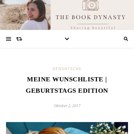
GEQUATSCHE
MEINE WUNSCHLISTE |
GEBURTSTAGS EDITION
Oktober 2, 2017