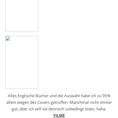
Alles Englische Bücher und die Auswahl habe ich zu 95%
allein wegen des Covers getroffen. Manchmal nicht immer
gut, aber ich will sie dennoch unbedingt lesen, haha.
FILME