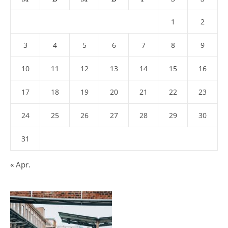
1
2
3
4
5
6
7
8
9
10
11
12
13
14
15
16
17
18
19
20
21
22
23
24
25
26
27
28
29
30
31
« Apr.