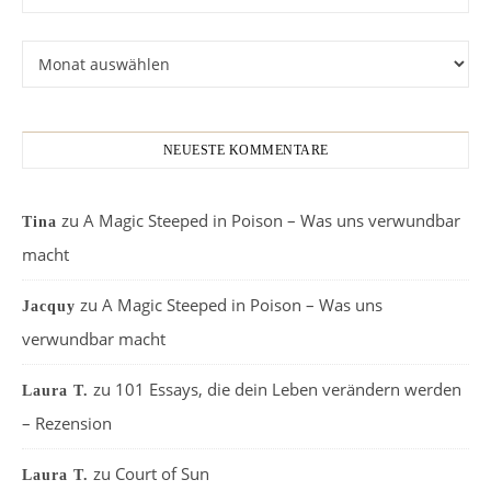
Archiv
NEUESTE KOMMENTARE
zu
A Magic Steeped in Poison – Was uns verwundbar
Tina
macht
zu
A Magic Steeped in Poison – Was uns
Jacquy
verwundbar macht
zu
101 Essays, die dein Leben verändern werden
Laura T.
– Rezension
zu
Court of Sun
Laura T.