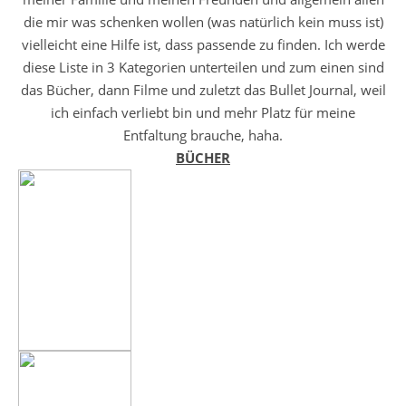
die mir was schenken wollen (was natürlich kein muss ist)
vielleicht eine Hilfe ist, dass passende zu finden. Ich werde
diese Liste in 3 Kategorien unterteilen und zum einen sind
das Bücher, dann Filme und zuletzt das Bullet Journal, weil
ich einfach verliebt bin und mehr Platz für meine
Entfaltung brauche, haha.
BÜCHER