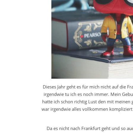
Dieses Jahr geht es für mich nicht auf die 
irgendwie tu ich es noch immer. Mein Gebur
hatte ich schon richtig Lust den mit meine
war irgendwie alles vollkommen kompliziert 
Da es nicht nach Frankfurt geht und so auc