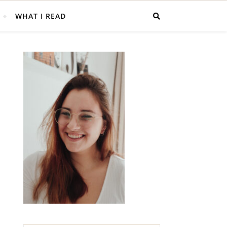
WHAT I READ