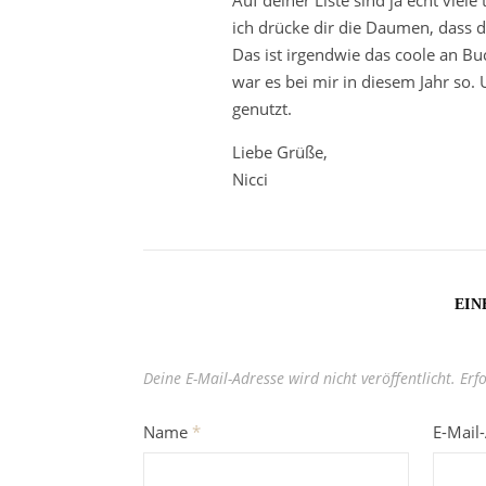
ich drücke dir die Daumen, dass 
Das ist irgendwie das coole an B
war es bei mir in diesem Jahr so
genutzt.
Liebe Grüße,
Nicci
EIN
Deine E-Mail-Adresse wird nicht veröffentlicht.
Erf
Name
*
E-Mail