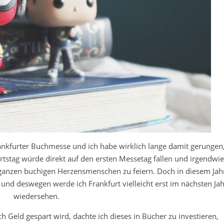
Frankfurter Buchmesse und ich habe wirklich lange damit gerungen
tstag würde direkt auf den ersten Messetag fallen und irgendwie
n ganzen buchigen Herzensmenschen zu feiern. Doch in diesem Jah
und deswegen werde ich Frankfurt vielleicht erst im nächsten Jah
wiedersehen.
h Geld gespart wird, dachte ich dieses in Bücher zu investieren,