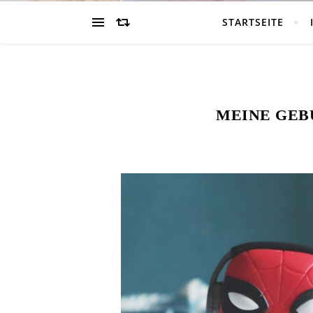
STARTSEITE
MEINE GEB