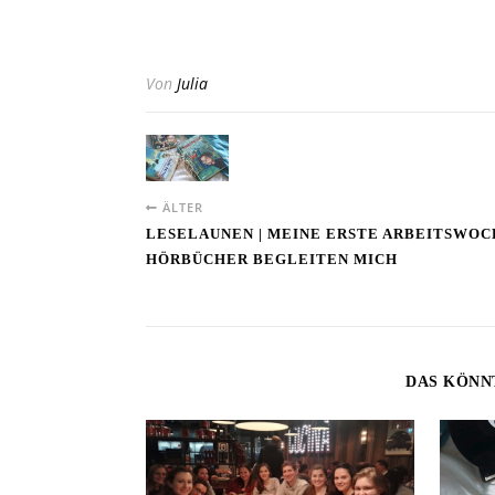
Von
Julia
ÄLTER
LESELAUNEN | MEINE ERSTE ARBEITSWOC
HÖRBÜCHER BEGLEITEN MICH
DAS KÖNN