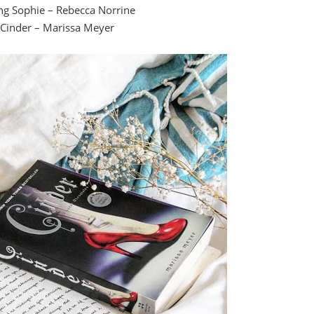
ing Sophie – Rebecca Norrine
 Cinder – Marissa Meyer