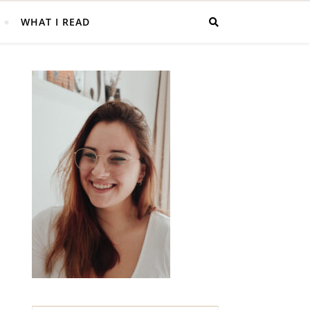
WHAT I READ