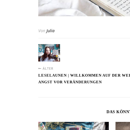
Von
Julia
ÄLTER
LESELAUNEN | WILLKOMMEN AUF DER WE
ANGST VOR VERÄNDERUNGEN
DAS KÖNN