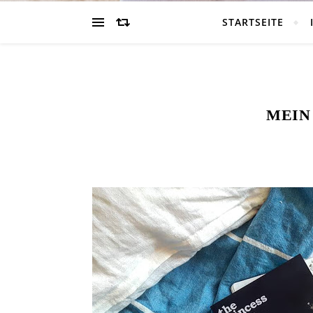
STARTSEITE
MEIN