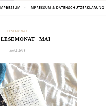
IMPRESSUM
IMPRESSUM & DATENSCHUTZERKLÄRUNG
LESEMONAT
 LESEMONAT | MAI
Juni 2, 2018