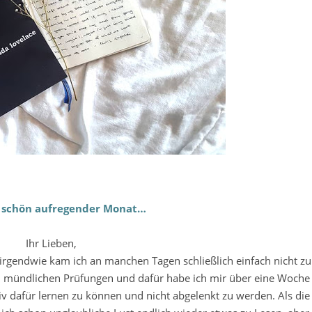
z schön aufregender Monat…
Ihr Lieben,
 irgendwie kam ich an manchen Tagen schließlich einfach nicht z
en mündlichen Prüfungen und dafür habe ich mir über eine Woche
v dafür lernen zu können und nicht abgelenkt zu werden. Als die