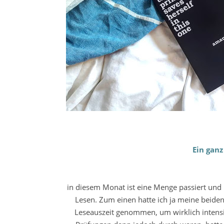
Ein gan
in diesem Monat ist eine Menge passiert und
Lesen. Zum einen hatte ich ja meine beid
Leseauszeit genommen, um wirklich intensi