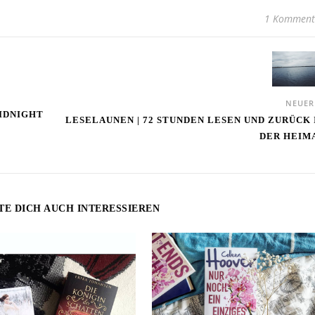
1 Komment
NEUE
MIDNIGHT
LESELAUNEN | 72 STUNDEN LESEN UND ZURÜCK 
DER HEIM
TE DICH AUCH INTERESSIEREN