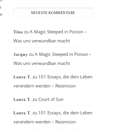
e
NEUESTE KOMMENTARE
en
zu
A Magic Steeped in Poison –
Tina
Was uns verwundbar macht
zu
A Magic Steeped in Poison –
Jacquy
Was uns verwundbar macht
zu
101 Essays, die dein Leben
Laura T.
verändern werden – Rezension
zu
Court of Sun
Laura T.
zu
101 Essays, die dein Leben
Laura T.
verändern werden – Rezension