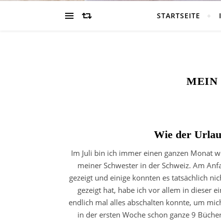
STARTSEITE
MEIN 
Wie der Urlau
Im Juli bin ich immer einen ganzen Monat w
meiner Schwester in der Schweiz. Am Anf
gezeigt und einige konnten es tatsächlich n
gezeigt hat, habe ich vor allem in dieser e
endlich mal alles abschalten konnte, um mic
in der ersten Woche schon ganze 9 Bücher