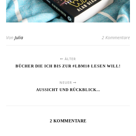
Von
Julia
2 Kommentare
ÄLTER
BÜCHER DIE ICH BIS ZUR #LBM18 LESEN WILL!
NEUER
AUSSICHT UND RÜCKBLICK...
2 KOMMENTARE