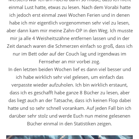
einmal Lust hatte, etwas zu lesen. Nach dem Vorabi hatte
ich jedoch erst einmal zwei Wochen Ferien und in denen
habe ich mir eigentlich vorgenommen sehr viel zu lesen,
aber dann kam mir meine Zahn-OP in den Weg. Ich musste
mir ja alle 4 Weisheitszähne entfernen lassen und in der
Zeit danach waren die Schmerzen einfach so groß, dass ich
nur im Bett oder auf der Couch lag und irgendwas im
Fernseher an mir vorbei zog.
In den letzten beiden Wochen lief es dann viel besser und
ich habe wirklich sehr viel gelesen, um einfach das
verpasste wieder aufzuholen. Ich bin wirklich erstaunt,
dass ich es geschafft habe ganze 8 Bücher zu lesen, aber
das liegt auch an der Tatsache, dass ich keinen Flop dabei
hatte und so sehr schnell vorankam. Auf jeden Fall bin ich
darüber sehr stolz und werde Euch nun meine gelesenen
Bücher einmal in den Statistiken zeigen.