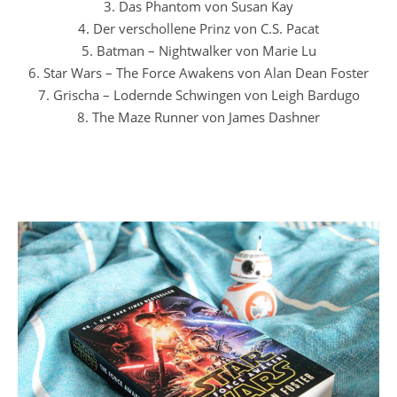
3. Das Phantom von Susan Kay
4. Der verschollene Prinz von C.S. Pacat
5. Batman – Nightwalker von Marie Lu
6. Star Wars – The Force Awakens von Alan Dean Foster
7. Grischa – Lodernde Schwingen von Leigh Bardugo
8. The Maze Runner von James Dashner