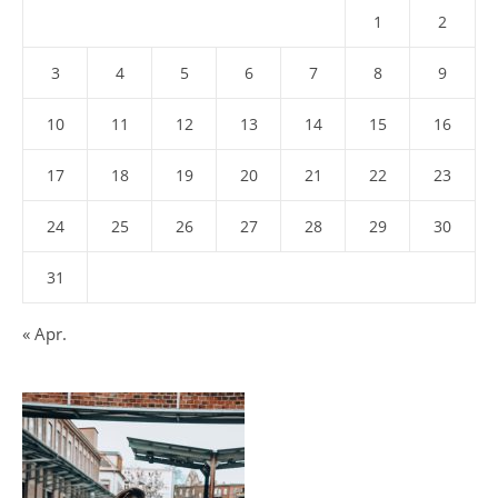
1
2
3
4
5
6
7
8
9
10
11
12
13
14
15
16
17
18
19
20
21
22
23
24
25
26
27
28
29
30
31
« Apr.