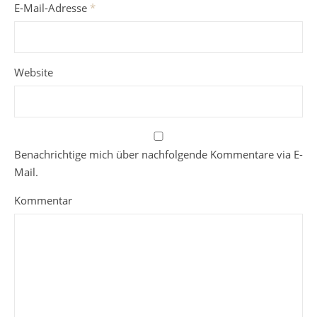
E-Mail-Adresse
*
Website
Benachrichtige mich über nachfolgende Kommentare via E-
Mail.
Kommentar