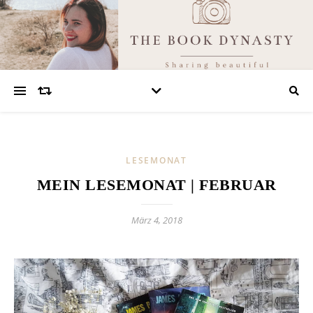
LESEMONAT
MEIN LESEMONAT | FEBRUAR
März 4, 2018