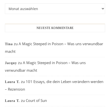
Archiv
NEUESTE KOMMENTARE
zu
A Magic Steeped in Poison – Was uns verwundbar
Tina
macht
zu
A Magic Steeped in Poison – Was uns
Jacquy
verwundbar macht
zu
101 Essays, die dein Leben verändern werden
Laura T.
– Rezension
zu
Court of Sun
Laura T.