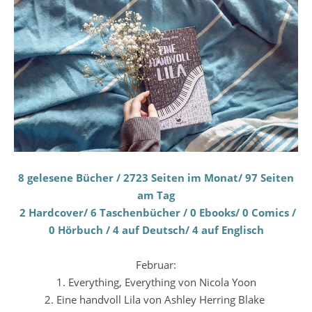
8 gelesene Bücher / 2723 Seiten im Monat/ 97 Seiten
am Tag
2 Hardcover/ 6 Taschenbücher / 0 Ebooks/ 0 Comics /
0 Hörbuch / 4 auf Deutsch/ 4 auf Englisch
Februar:
1. Everything, Everything von Nicola Yoon
2. Eine handvoll Lila von Ashley Herring Blake