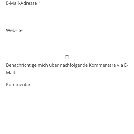
E-Mail-Adresse
*
Website
Benachrichtige mich über nachfolgende Kommentare via E-
Mail.
Kommentar