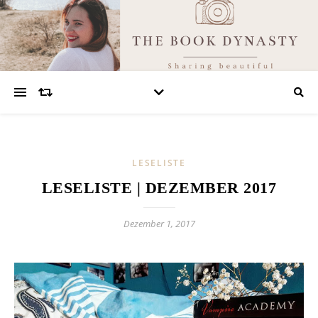
LESELISTE
LESELISTE | DEZEMBER 2017
Dezember 1, 2017