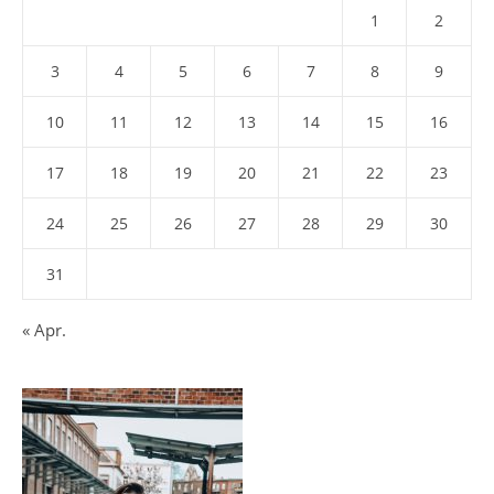
1
2
3
4
5
6
7
8
9
10
11
12
13
14
15
16
17
18
19
20
21
22
23
24
25
26
27
28
29
30
31
« Apr.