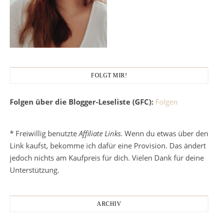
FOLGT MIR!
Folgen über die Blogger-Leseliste (GFC):
Folgen
* Freiwillig benutzte
Affiliate Links
. Wenn du etwas über den
Link kaufst, bekomme ich dafür eine Provision. Das ändert
jedoch nichts am Kaufpreis für dich. Vielen Dank für deine
Unterstützung.
ARCHIV