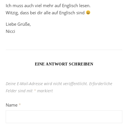
Ich muss auch viel mehr auf Englisch lesen.
Witzig, dass bei dir alle auf Englisch sind
Liebe Grüße,
Nicci
EINE ANTWORT SCHREIBEN
Deine E-Mail-Adresse wird nicht veröffentlicht.
Erforderliche
Felder sind mit
*
markiert
Name
*