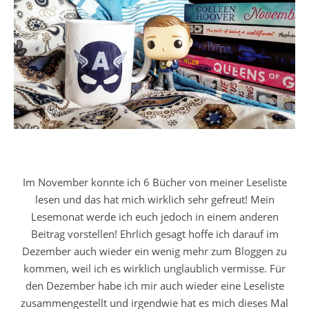
Im November konnte ich 6 Bücher von meiner Leseliste
lesen und das hat mich wirklich sehr gefreut! Mein
Lesemonat werde ich euch jedoch in einem anderen
Beitrag vorstellen! Ehrlich gesagt hoffe ich darauf im
Dezember auch wieder ein wenig mehr zum Bloggen zu
kommen, weil ich es wirklich unglaublich vermisse. Für
den Dezember habe ich mir auch wieder eine Leseliste
zusammengestellt und irgendwie hat es mich dieses Mal