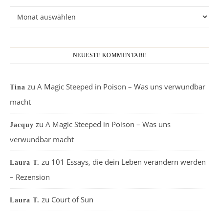
Archiv
NEUESTE KOMMENTARE
zu
A Magic Steeped in Poison – Was uns verwundbar
Tina
macht
zu
A Magic Steeped in Poison – Was uns
Jacquy
verwundbar macht
zu
101 Essays, die dein Leben verändern werden
Laura T.
– Rezension
zu
Court of Sun
Laura T.