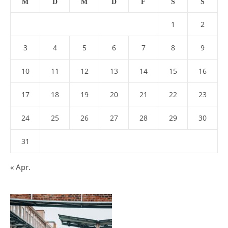
M
D
M
D
F
S
S
1
2
3
4
5
6
7
8
9
10
11
12
13
14
15
16
17
18
19
20
21
22
23
24
25
26
27
28
29
30
31
« Apr.