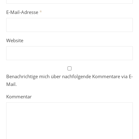
E-Mail-Adresse
*
Website
Benachrichtige mich über nachfolgende Kommentare via E-
Mail.
Kommentar