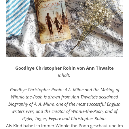
Goodbye Christopher Robin von Ann Thwaite
Inhalt:
Goodbye Christopher Robin: A.A. Milne and the Making of
Winnie-the-Pooh is drawn from Ann Thwaite’s acclaimed
biography of A. A. Milne, one of the most successful English
writers ever, and the creator of Winnie-the-Pooh, and of
Piglet, Tigger, Eeyore and Christopher Robin.
Als Kind habe ich immer Winnie-the-Pooh geschaut und im