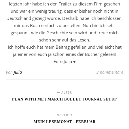
letzten Jahr habe ich den Trailer zu diesem Film gesehen
und war ein wenig traurig, dass er bisher noch nicht in
Deutschland gezeigt wurde. Deshalb habe ich beschlossen,
mir das Buch einfach zu bestellen. Nun bin ich sehr
gespannt, wie die Geschichte sein wird und freue mich
schon sehr auf das Lesen.
Ich hoffe euch hat mein Beitrag gefallen und vielleicht hat
ja einer von euch ja schon eines der Bücher gelesen!
Eure Julia ♥
Von
Julia
2 Kommentare
ÄLTER
PLAN WITH ME | MARCH BULLET JOURNAL SETUP
NEUER
MEIN LESEMONAT | FEBRUAR