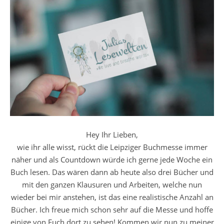
Hey Ihr Lieben,
wie ihr alle wisst, rückt die Leipziger Buchmesse immer
näher und als Countdown würde ich gerne jede Woche ein
Buch lesen. Das wären dann ab heute also drei Bücher und
mit den ganzen Klausuren und Arbeiten, welche nun
wieder bei mir anstehen, ist das eine realistische Anzahl an
Bücher. Ich freue mich schon sehr auf die Messe und hoffe
einige von Euch dort zu sehen! Kommen wir nun zu meiner