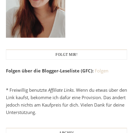
FOLGT MIR!
Folgen über die Blogger-Leseliste (GFC):
Folgen
* Freiwillig benutzte
Affiliate Links
. Wenn du etwas über den
Link kaufst, bekomme ich dafür eine Provision. Das ändert
jedoch nichts am Kaufpreis für dich. Vielen Dank für deine
Unterstützung.