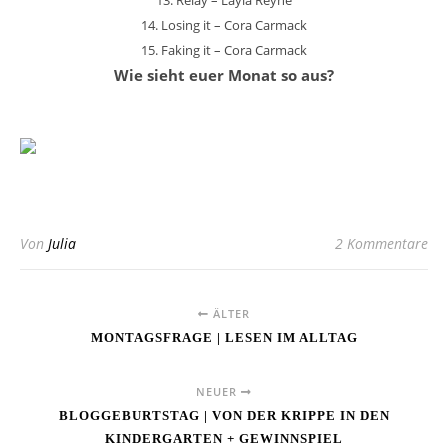
14. Losing it – Cora Carmack
15. Faking it – Cora Carmack
Wie sieht euer Monat so aus?
Von
Julia
2 Kommentare
ÄLTER
MONTAGSFRAGE | LESEN IM ALLTAG
NEUER
BLOGGEBURTSTAG | VON DER KRIPPE IN DEN
KINDERGARTEN + GEWINNSPIEL