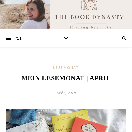
LESEMONAT
MEIN LESEMONAT | APRIL
Mai 1, 2018