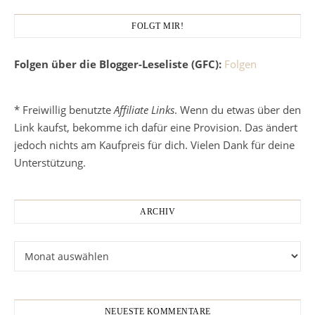
FOLGT MIR!
Folgen über die Blogger-Leseliste (GFC):
Folgen
* Freiwillig benutzte
Affiliate Links
. Wenn du etwas über den
Link kaufst, bekomme ich dafür eine Provision. Das ändert
jedoch nichts am Kaufpreis für dich. Vielen Dank für deine
Unterstützung.
ARCHIV
Archiv
NEUESTE KOMMENTARE