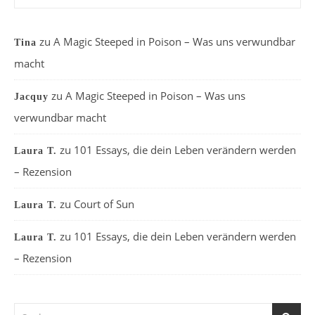
zu
A Magic Steeped in Poison – Was uns verwundbar
Tina
macht
zu
A Magic Steeped in Poison – Was uns
Jacquy
verwundbar macht
zu
101 Essays, die dein Leben verändern werden
Laura T.
– Rezension
zu
Court of Sun
Laura T.
zu
101 Essays, die dein Leben verändern werden
Laura T.
– Rezension