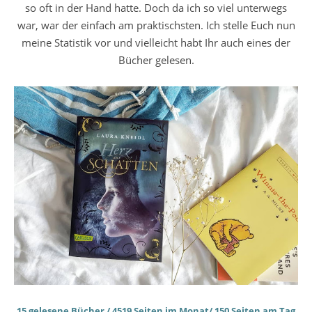
so oft in der Hand hatte. Doch da ich so viel unterwegs
war, war der einfach am praktischsten. Ich stelle Euch nun
meine Statistik vor und vielleicht habt Ihr auch eines der
Bücher gelesen.
15 gelesene Bücher / 4519 Seiten im Monat/ 150 Seiten am Tag