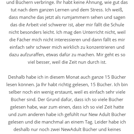
und Büchern verbringe. Ihr habt keine Ahnung, wie gut das
tut nach dem ganzen Lernen und dem Stress. Ich weiß,
dass manche das jetzt als rumjammern sehen und sagen
das die Arbeit viel schwerer ist, aber mir fällt die Schule
nicht besonders leicht. Ich mag den Unterricht nicht, weil
die Fächer mich nicht interessieren und dann fällt es mir
einfach sehr schwer mich wirklich zu konzentrieren und
dazu aufzuraffen, etwas dafür zu machen. Mir geht es so
viel besser, weil die Zeit nun durch ist.
Deshalb habe ich in diesem Monat auch ganze 15 Bücher
lesen können. Ja Ihr habt richtig gelesen, 15 Bücher. Ich bin
selber noch ein wenig erstaunt, weil es einfach sehr viele
Bücher sind. Der Grund dafür, dass ich so viele Bücher
gelesen habe, war zum einen, dass ich so viel Zeit hatte
und zum anderen habe ich gefühlt nur New Adult Bücher
gelesen und die manchmal an einem Tag. Leider habe ich
deshalb nur noch zwei NewAdult Bücher und keines