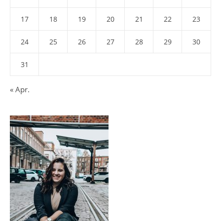
17
18
19
20
21
22
23
24
25
26
27
28
29
30
31
« Apr.