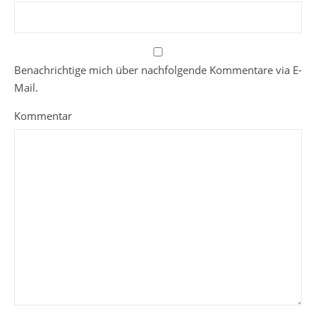
Benachrichtige mich über nachfolgende Kommentare via E-
Mail.
Kommentar