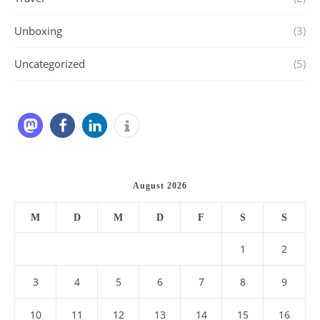
Unboxing
(3)
Uncategorized
(5)
August 2026
M
D
M
D
F
S
S
1
2
3
4
5
6
7
8
9
10
11
12
13
14
15
16