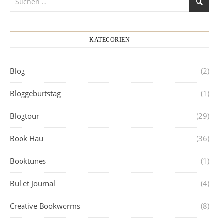
KATEGORIEN
Blog
(2)
Bloggeburtstag
(1)
Blogtour
(29)
Book Haul
(36)
Booktunes
(1)
Bullet Journal
(4)
Creative Bookworms
(8)