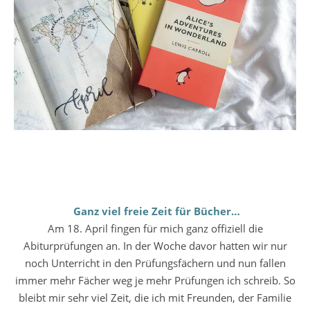
Ganz viel freie Zeit für Bücher…
Am 18. April fingen für mich ganz offiziell die
Abiturprüfungen an. In der Woche davor hatten wir nur
noch Unterricht in den Prüfungsfächern und nun fallen
immer mehr Fächer weg je mehr Prüfungen ich schreib. So
bleibt mir sehr viel Zeit, die ich mit Freunden, der Familie