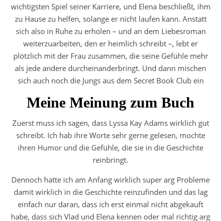
wichtigsten Spiel seiner Karriere, und Elena beschließt, ihm
zu Hause zu helfen, solange er nicht laufen kann. Anstatt
sich also in Ruhe zu erholen – und an dem Liebesroman
weiterzuarbeiten, den er heimlich schreibt –, lebt er
plötzlich mit der Frau zusammen, die seine Gefühle mehr
als jede andere durcheinanderbringt. Und dann mischen
sich auch noch die Jungs aus dem Secret Book Club ein
Meine Meinung zum Buch
Zuerst muss ich sagen, dass Lyssa Kay Adams wirklich gut
schreibt. Ich hab ihre Worte sehr gerne gelesen, mochte
ihren Humor und die Gefühle, die sie in die Geschichte
reinbringt.
Dennoch hatte ich am Anfang wirklich super arg Probleme
damit wirklich in die Geschichte reinzufinden und das lag
einfach nur daran, dass ich erst einmal nicht abgekauft
habe, dass sich Vlad und Elena kennen oder mal richtig arg