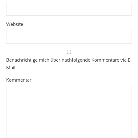
Website
Benachrichtige mich über nachfolgende Kommentare via E-
Mail.
Kommentar