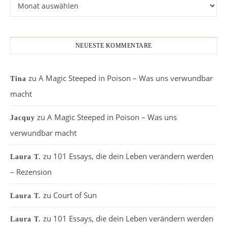
Archiv
NEUESTE KOMMENTARE
zu
A Magic Steeped in Poison – Was uns verwundbar
Tina
macht
zu
A Magic Steeped in Poison – Was uns
Jacquy
verwundbar macht
zu
101 Essays, die dein Leben verändern werden
Laura T.
– Rezension
zu
Court of Sun
Laura T.
zu
101 Essays, die dein Leben verändern werden
Laura T.