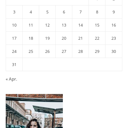
3
4
5
6
7
8
9
10
11
12
13
14
15
16
17
18
19
20
21
22
23
24
25
26
27
28
29
30
31
« Apr.