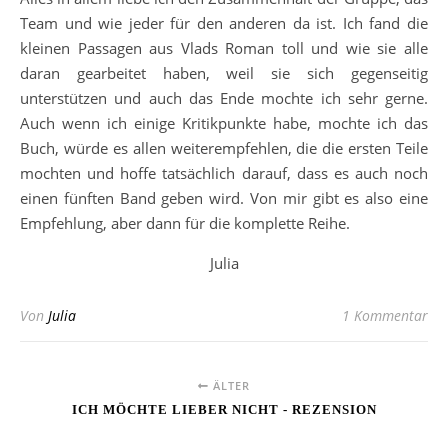
Team und wie jeder für den anderen da ist. Ich fand die
kleinen Passagen aus Vlads Roman toll und wie sie alle
daran gearbeitet haben, weil sie sich gegenseitig
unterstützen und auch das Ende mochte ich sehr gerne.
Auch wenn ich einige Kritikpunkte habe, mochte ich das
Buch, würde es allen weiterempfehlen, die die ersten Teile
mochten und hoffe tatsächlich darauf, dass es auch noch
einen fünften Band geben wird. Von mir gibt es also eine
Empfehlung, aber dann für die komplette Reihe.
Julia
Von
Julia
1 Kommentar
ÄLTER
ICH MÖCHTE LIEBER NICHT - REZENSION