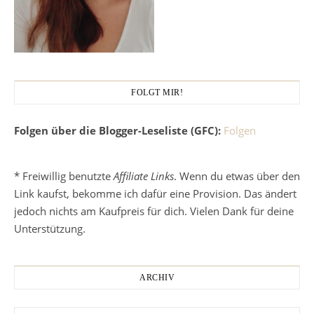
FOLGT MIR!
Folgen über die Blogger-Leseliste (GFC):
Folgen
* Freiwillig benutzte
Affiliate Links
. Wenn du etwas über den
Link kaufst, bekomme ich dafür eine Provision. Das ändert
jedoch nichts am Kaufpreis für dich. Vielen Dank für deine
Unterstützung.
ARCHIV