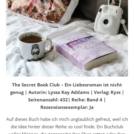
The Secret Book Club – Ein Liebesroman ist nicht
genug | Autorin: Lyssa Kay Addams | Verlag: Kyss |
Seitenanzahl: 432| Reihe: Band 4 |
Rezensionsexemplar: Ja
Auf dieses Buch habe ich mich unglaublich gefreut, weil ich
die Idee hinter dieser Reihe so cool finde. Ein Buchclub