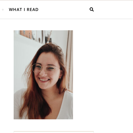
WHAT I READ