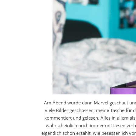
Am Abend wurde dann Marvel geschaut und i
viele Bilder geschossen, meine Tasche für d
kommentiert und gelesen. Alles in allem als
wahrscheinlich noch immer mit Lesen verb
eigentlich schon erzählt, wie besessen ich vo