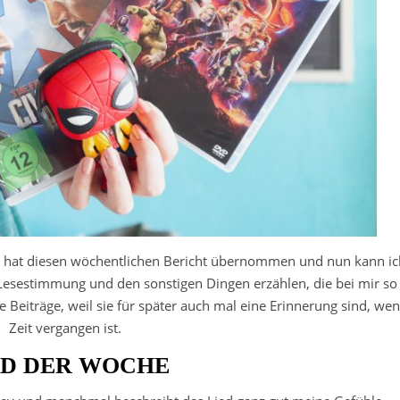
hat diesen wöchentlichen Bericht übernommen und nun kann ic
esestimmung und den sonstigen Dingen erzählen, die bei mir so
e Beiträge, weil sie für später auch mal eine Erinnerung sind, we
Zeit vergangen ist.
ED DER WOCHE