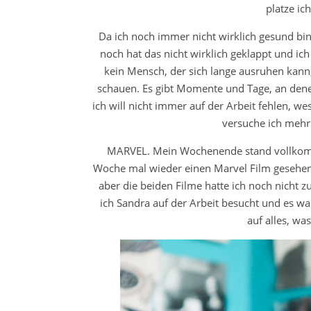
platze ic
Da ich noch immer nicht wirklich gesund bin
noch hat das nicht wirklich geklappt und ic
kein Mensch, der sich lange ausruhen kann, 
schauen. Es gibt Momente und Tage, an dene
ich will nicht immer auf der Arbeit fehlen, 
versuche ich mehr
MARVEL. Mein Wochenende stand vollkomm
Woche mal wieder einen Marvel Film gesehen u
aber die beiden Filme hatte ich noch nicht 
ich Sandra auf der Arbeit besucht und es wa
auf alles, w