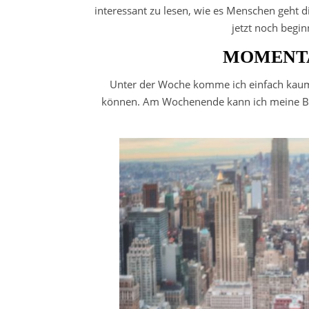
interessant zu lesen, wie es Menschen geht 
jetzt noch begin
MOMENT
Unter der Woche komme ich einfach kaum 
können. Am Wochenende kann ich meine Büc