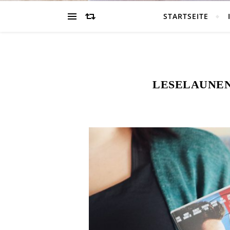
STARTSEITE
LESELAUNEN 