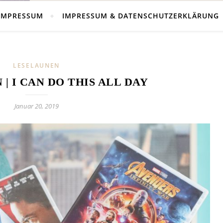
IMPRESSUM
IMPRESSUM & DATENSCHUTZERKLÄRUNG
LESELAUNEN
| I CAN DO THIS ALL DAY
Januar 20, 2019