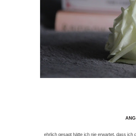
ANG
ehrlich gesagt hätte ich nie erwartet, dass ic