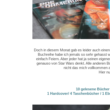
Doch in diesem Monat gab es leider auch einen 
Buchreihe habe ich jemals so sehr gehasst wie
einfach Feiern. Aber jeder hat ja seinen eig
genauso von Star Wars denkt. Alle anderen Bü
nicht das mich vollkommen a
Hier nu
10 gelesene Bücher 
1 Hardcover/ 4 Taschenbücher / 1 Eb