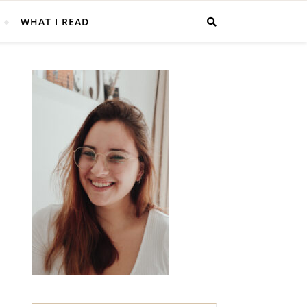
WHAT I READ