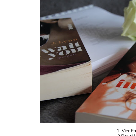
1. Vier F