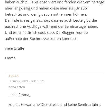
haben auch z.T. FSJs absolviert und fanden die Seminartage
eher langweilig und haben diese eher als „Urlaub“
betrachtet und wenig davon mitnehmen können.
Da finde ich es ganz schön, dass es auch Leute gibt, die
auch schöne Ausflüge während der Seminartage haben.
Und es ist natürlich cool, dass Du Bloggerfreunde
außerhalb der Buchmesse treffen konntest.
viele Grüße
Emma
JULIA
Februar 2, 2019 Um 4:51 P.m.
Antworten
Liebe Emma,
zuerst: Es war eine Dienstreise und keine Seminarfahrt,