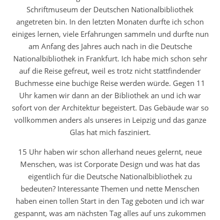
Schriftmuseum der Deutschen Nationalbibliothek
angetreten bin. In den letzten Monaten durfte ich schon
einiges lernen, viele Erfahrungen sammeln und durfte nun
am Anfang des Jahres auch nach in die Deutsche
Nationalbibliothek in Frankfurt. Ich habe mich schon sehr
auf die Reise gefreut, weil es trotz nicht stattfindender
Buchmesse eine buchige Reise werden würde. Gegen 11
Uhr kamen wir dann an der Bibliothek an und ich war
sofort von der Architektur begeistert. Das Gebäude war so
vollkommen anders als unseres in Leipzig und das ganze
Glas hat mich fasziniert.
15 Uhr haben wir schon allerhand neues gelernt, neue
Menschen, was ist Corporate Design und was hat das
eigentlich für die Deutsche Nationalbibliothek zu
bedeuten? Interessante Themen und nette Menschen
haben einen tollen Start in den Tag geboten und ich war
gespannt, was am nächsten Tag alles auf uns zukommen