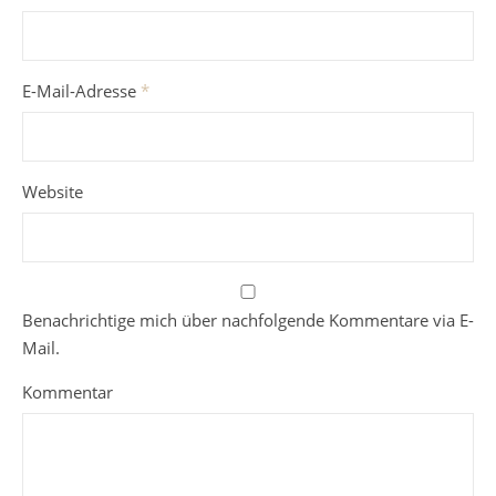
E-Mail-Adresse
*
Website
Benachrichtige mich über nachfolgende Kommentare via E-
Mail.
Kommentar