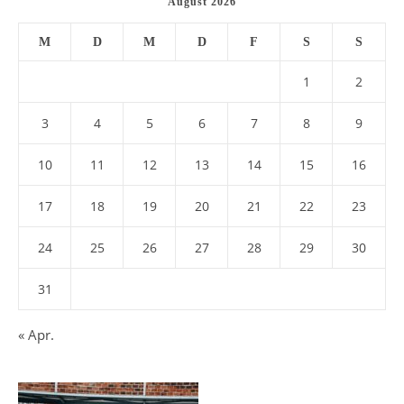
August 2026
M
D
M
D
F
S
S
1
2
3
4
5
6
7
8
9
10
11
12
13
14
15
16
17
18
19
20
21
22
23
24
25
26
27
28
29
30
31
« Apr.