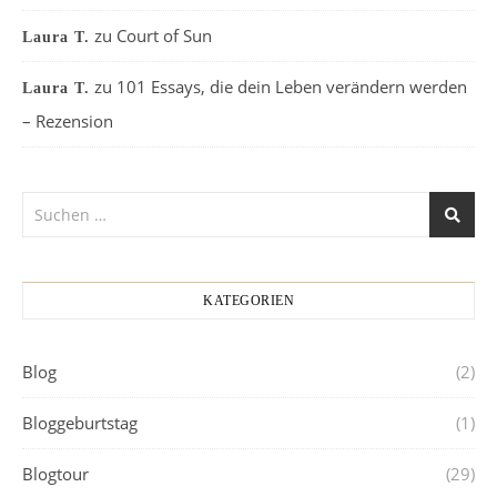
zu
Court of Sun
Laura T.
zu
101 Essays, die dein Leben verändern werden
Laura T.
– Rezension
KATEGORIEN
Blog
(2)
Bloggeburtstag
(1)
Blogtour
(29)