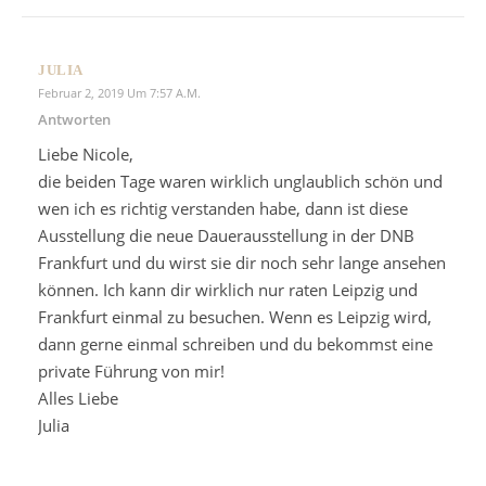
JULIA
Februar 2, 2019 Um 7:57 A.m.
Antworten
Liebe Nicole,
die beiden Tage waren wirklich unglaublich schön und
wen ich es richtig verstanden habe, dann ist diese
Ausstellung die neue Dauerausstellung in der DNB
Frankfurt und du wirst sie dir noch sehr lange ansehen
können. Ich kann dir wirklich nur raten Leipzig und
Frankfurt einmal zu besuchen. Wenn es Leipzig wird,
dann gerne einmal schreiben und du bekommst eine
private Führung von mir!
Alles Liebe
Julia