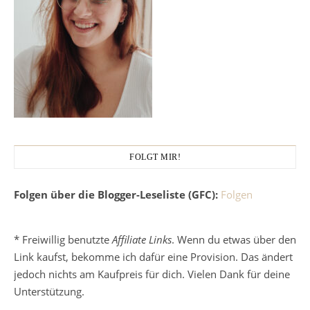
FOLGT MIR!
Folgen über die Blogger-Leseliste (GFC):
Folgen
* Freiwillig benutzte
Affiliate Links
. Wenn du etwas über den
Link kaufst, bekomme ich dafür eine Provision. Das ändert
jedoch nichts am Kaufpreis für dich. Vielen Dank für deine
Unterstützung.