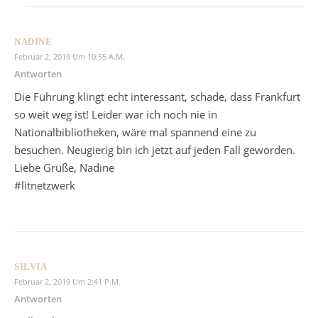
NADINE
Februar 2, 2019 Um 10:55 A.m.
Antworten
Die Führung klingt echt interessant, schade, dass Frankfurt
so weit weg ist! Leider war ich noch nie in
Nationalbibliotheken, wäre mal spannend eine zu
besuchen. Neugierig bin ich jetzt auf jeden Fall geworden.
Liebe Grüße, Nadine
#litnetzwerk
SILVIA
Februar 2, 2019 Um 2:41 P.m.
Antworten