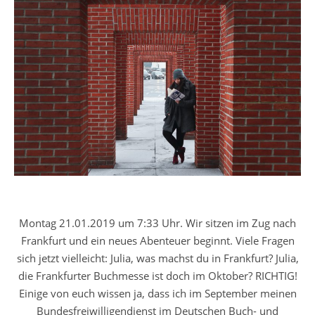
Montag 21.01.2019 um 7:33 Uhr. Wir sitzen im Zug nach
Frankfurt und ein neues Abenteuer beginnt. Viele Fragen
sich jetzt vielleicht: Julia, was machst du in Frankfurt? Julia,
die Frankfurter Buchmesse ist doch im Oktober? RICHTIG!
Einige von euch wissen ja, dass ich im September meinen
Bundesfreiwilligendienst im Deutschen Buch- und