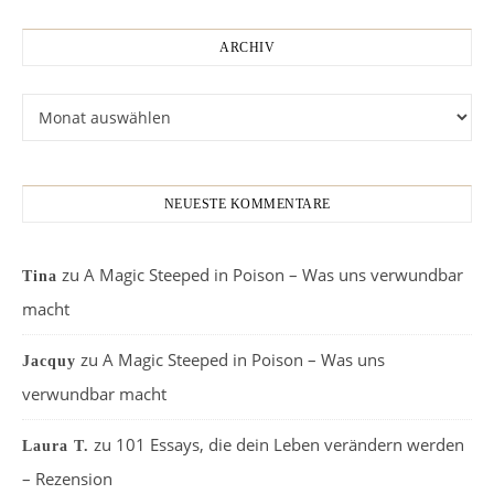
ARCHIV
Archiv
NEUESTE KOMMENTARE
zu
A Magic Steeped in Poison – Was uns verwundbar
Tina
macht
zu
A Magic Steeped in Poison – Was uns
Jacquy
verwundbar macht
zu
101 Essays, die dein Leben verändern werden
Laura T.
– Rezension