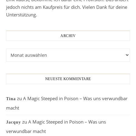
jedoch nichts am Kaufpreis für dich. Vielen Dank für deine
Unterstützung.
ARCHIV
Archiv
NEUESTE KOMMENTARE
zu
A Magic Steeped in Poison – Was uns verwundbar
Tina
macht
zu
A Magic Steeped in Poison – Was uns
Jacquy
verwundbar macht