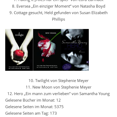
8. Eversea „Ein einziger Moment“ von Natasha Boyd
9. Cottage gesucht, Held gefunden von Susan Elizabeth
Phillips
10. Twilight von Stephenie Meyer
11. New Moon von Stephenie Meyer
12. Hero „Ein mann zum verlieben“ von Samantha Young
Gelesene Bücher im Monat: 12
Gelesene Seiten im Monat: 5375
Gelesene Seiten am Tag: 173