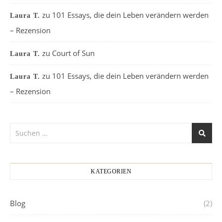
zu
101 Essays, die dein Leben verändern werden
Laura T.
– Rezension
zu
Court of Sun
Laura T.
zu
101 Essays, die dein Leben verändern werden
Laura T.
– Rezension
KATEGORIEN
Blog
(2)