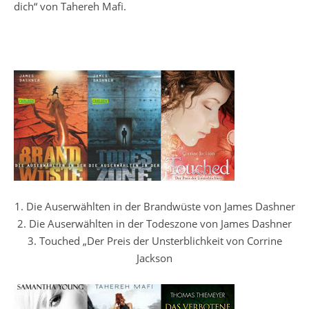
dich“ von Tahereh Mafi.
1. Die Auserwählten in der Brandwüste von James Dashner
2. Die Auserwählten in der Todeszone von James Dashner
3. Touched „Der Preis der Unsterblichkeit von Corrine
Jackson