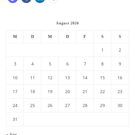
August 2026
M
D
M
D
F
S
S
1
2
3
4
5
6
7
8
9
10
11
12
13
14
15
16
17
18
19
20
21
22
23
24
25
26
27
28
29
30
31
« Apr.