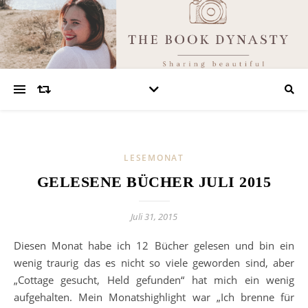
LESEMONAT
GELESENE BÜCHER JULI 2015
Juli 31, 2015
Diesen Monat habe ich 12 Bücher gelesen und bin ein
wenig traurig das es nicht so viele geworden sind, aber
„Cottage gesucht, Held gefunden“ hat mich ein wenig
aufgehalten. Mein Monatshighlight war „Ich brenne für