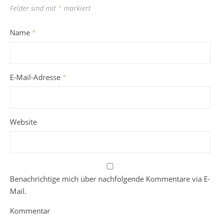
Felder sind mit
*
markiert
Name
*
E-Mail-Adresse
*
Website
Benachrichtige mich über nachfolgende Kommentare via E-
Mail.
Kommentar