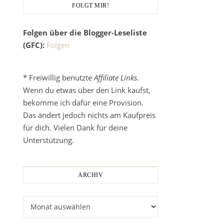
FOLGT MIR!
Folgen über die Blogger-Leseliste
(GFC):
Folgen
* Freiwillig benutzte
Affiliate Links
.
Wenn du etwas über den Link kaufst,
bekomme ich dafür eine Provision.
Das ändert jedoch nichts am Kaufpreis
für dich. Vielen Dank für deine
Unterstützung.
ARCHIV
Archiv