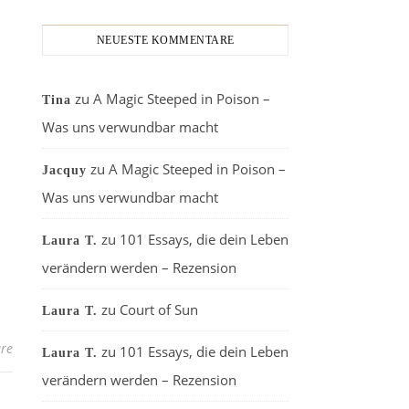
NEUESTE KOMMENTARE
zu
A Magic Steeped in Poison –
Tina
Was uns verwundbar macht
zu
A Magic Steeped in Poison –
Jacquy
Was uns verwundbar macht
zu
101 Essays, die dein Leben
Laura T.
verändern werden – Rezension
zu
Court of Sun
Laura T.
re
zu
101 Essays, die dein Leben
Laura T.
verändern werden – Rezension