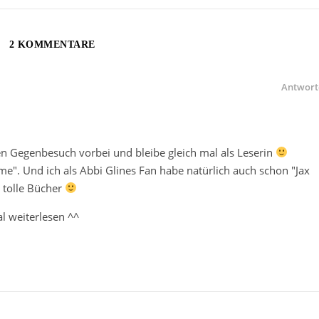
2 KOMMENTARE
Antwort
n Gegenbesuch vorbei und bleibe gleich mal als Leserin
e". Und ich als Abbi Glines Fan habe natürlich auch schon "Jax
 tolle Bücher
l weiterlesen ^^