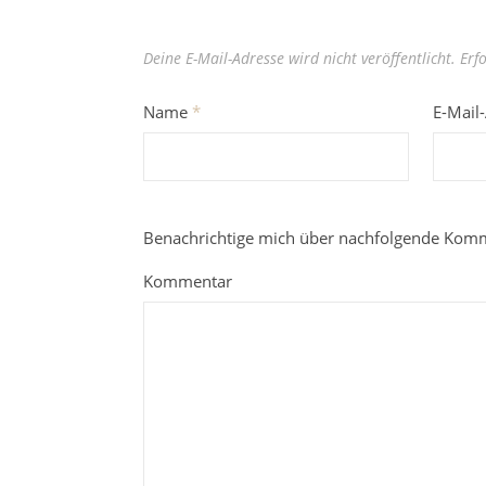
Deine E-Mail-Adresse wird nicht veröffentlicht.
Erf
Name
*
E-Mail
Benachrichtige mich über nachfolgende Komm
Kommentar