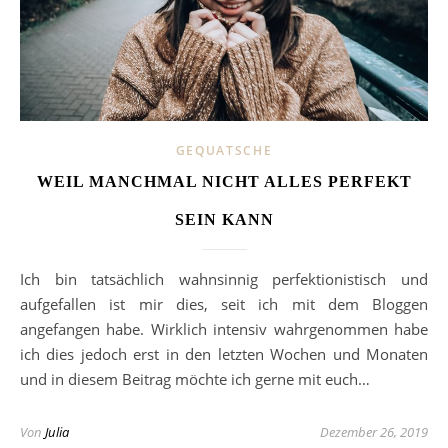
GEQUATSCHE
WEIL MANCHMAL NICHT ALLES PERFEKT
SEIN KANN
Ich bin tatsächlich wahnsinnig perfektionistisch und
aufgefallen ist mir dies, seit ich mit dem Bloggen
angefangen habe. Wirklich intensiv wahrgenommen habe
ich dies jedoch erst in den letzten Wochen und Monaten
und in diesem Beitrag möchte ich gerne mit euch…
Von
Julia
Dezember 26, 2019