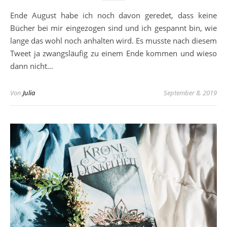
Ende August habe ich noch davon geredet, dass keine
Bücher bei mir eingezogen sind und ich gespannt bin, wie
lange das wohl noch anhalten wird. Es musste nach diesem
Tweet ja zwangsläufig zu einem Ende kommen und wieso
dann nicht…
Von
Julia
September 8, 2019