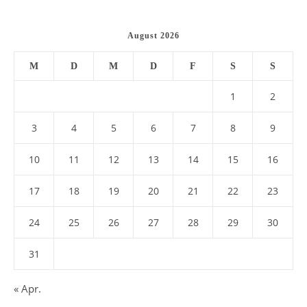
August 2026
M
D
M
D
F
S
S
1
2
3
4
5
6
7
8
9
10
11
12
13
14
15
16
17
18
19
20
21
22
23
24
25
26
27
28
29
30
31
« Apr.