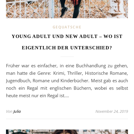
GEQUATSCHE
YOUNG ADULT UND NEW ADULT – WO IST
EIGENTLICH DER UNTERSCHIED?
Früher war es einfacher, in eine Buchhandlung zu gehen,
man hatte die Genre: Krimi, Thriller, Historische Romane,
Jugendbuch, Romane und Kinderbücher. Meist gab es auch
noch ein Regal mit englischen Büchern, wobei es selbst
heute meist nur ein Regal ist.…
Von
Julia
November 24, 2019