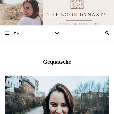
Gequatsche