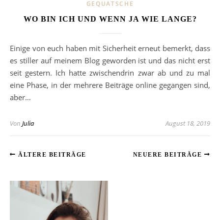
GEQUATSCHE
WO BIN ICH UND WENN JA WIE LANGE?
Einige von euch haben mit Sicherheit erneut bemerkt, dass
es stiller auf meinem Blog geworden ist und das nicht erst
seit gestern. Ich hatte zwischendrin zwar ab und zu mal
eine Phase, in der mehrere Beiträge online gegangen sind,
aber…
Von
Julia
August 18, 2019
ÄLTERE BEITRÄGE
NEUERE BEITRÄGE