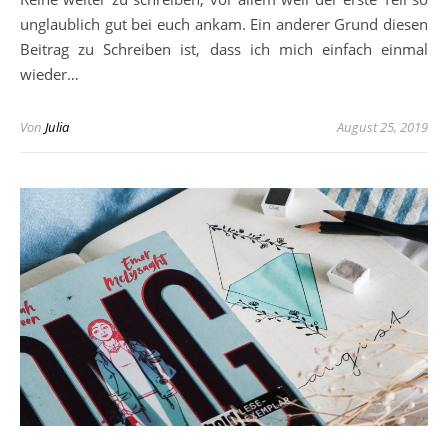
unglaublich gut bei euch ankam. Ein anderer Grund diesen
Beitrag zu Schreiben ist, dass ich mich einfach einmal
wieder…
Von
Julia
August 25, 2019