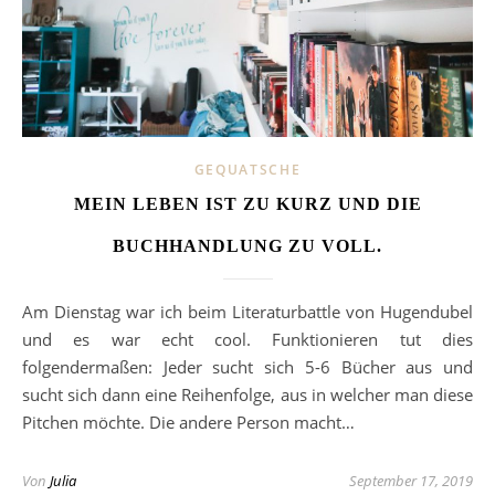
GEQUATSCHE
MEIN LEBEN IST ZU KURZ UND DIE
BUCHHANDLUNG ZU VOLL.
Am Dienstag war ich beim Literaturbattle von Hugendubel
und es war echt cool. Funktionieren tut dies
folgendermaßen: Jeder sucht sich 5-6 Bücher aus und
sucht sich dann eine Reihenfolge, aus in welcher man diese
Pitchen möchte. Die andere Person macht…
Von
Julia
September 17, 2019