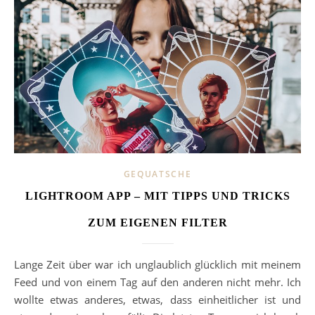
GEQUATSCHE
LIGHTROOM APP – MIT TIPPS UND TRICKS
ZUM EIGENEN FILTER
Lange Zeit über war ich unglaublich glücklich mit meinem
Feed und von einem Tag auf den anderen nicht mehr. Ich
wollte etwas anderes, etwas, dass einheitlicher ist und