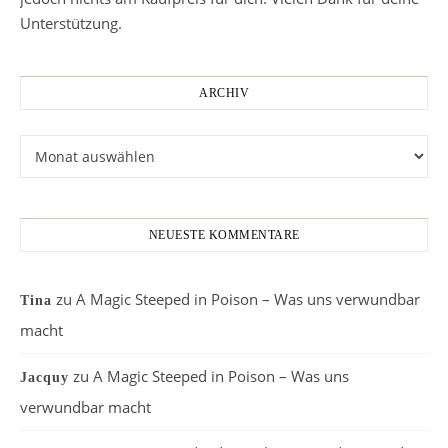
Unterstützung.
ARCHIV
Archiv
NEUESTE KOMMENTARE
zu
A Magic Steeped in Poison – Was uns verwundbar
Tina
macht
zu
A Magic Steeped in Poison – Was uns
Jacquy
verwundbar macht