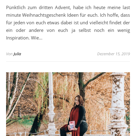
Pünktlich zum dritten Advent, habe ich heute meine last
minute Weihnachtsgeschenk Ideen für euch. Ich hoffe, dass
für jeden von euch etwas dabei ist und vielleicht findet der
ein oder andere von euch ja selbst noch ein wenig
Inspiration. Wie…
Von
Julia
Dezember 15, 2019