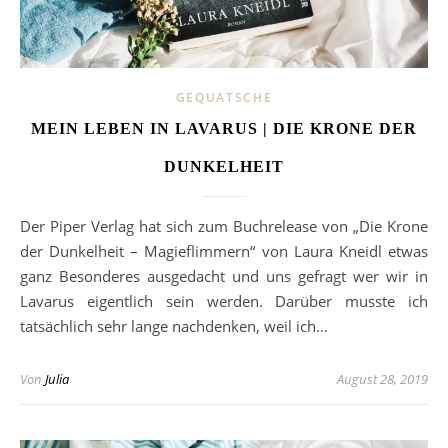
GEQUATSCHE
MEIN LEBEN IN LAVARUS | DIE KRONE DER
DUNKELHEIT
Der Piper Verlag hat sich zum Buchrelease von „Die Krone
der Dunkelheit – Magieflimmern“ von Laura Kneidl etwas
ganz Besonderes ausgedacht und uns gefragt wer wir in
Lavarus eigentlich sein werden. Darüber musste ich
tatsächlich sehr lange nachdenken, weil ich…
Von
Julia
August 28, 2019