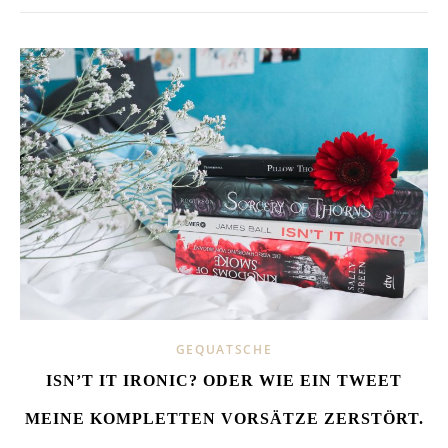
GEQUATSCHE
ISN’T IT IRONIC? ODER WIE EIN TWEET
MEINE KOMPLETTEN VORSÄTZE ZERSTÖRT.