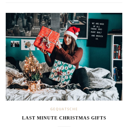
GEQUATSCHE
LAST MINUTE CHRISTMAS GIFTS