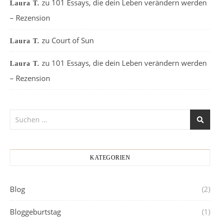
zu
101 Essays, die dein Leben verändern werden
Laura T.
– Rezension
zu
Court of Sun
Laura T.
zu
101 Essays, die dein Leben verändern werden
Laura T.
– Rezension
KATEGORIEN
Blog
(2)
Bloggeburtstag
(1)