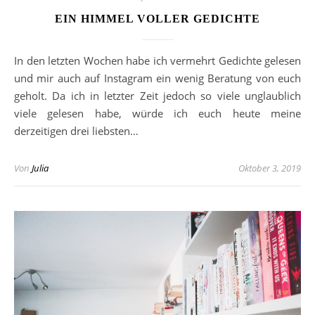
EIN HIMMEL VOLLER GEDICHTE
In den letzten Wochen habe ich vermehrt Gedichte gelesen
und mir auch auf Instagram ein wenig Beratung von euch
geholt. Da ich in letzter Zeit jedoch so viele unglaublich
viele gelesen habe, würde ich euch heute meine
derzeitigen drei liebsten…
Von
Julia
Oktober 3, 2019