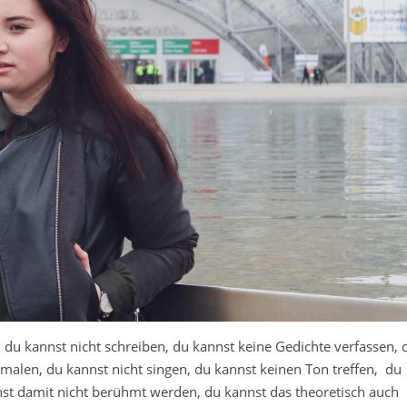
 du kannst nicht schreiben, du kannst keine Gedichte verfassen, 
t malen, du kannst nicht singen, du kannst keinen Ton treffen, du
nst damit nicht berühmt werden, du kannst das theoretisch auch