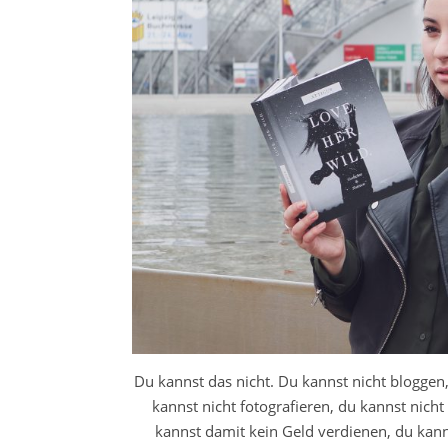
Du kannst das nicht. Du kannst nicht bloggen,
kannst nicht fotografieren, du kannst nich
kannst damit kein Geld verdienen, du kan