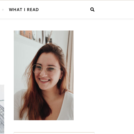
WHAT I READ