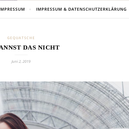
IMPRESSUM
IMPRESSUM & DATENSCHUTZERKLÄRUNG
GEQUATSCHE
ANNST DAS NICHT
Juni 2, 2019