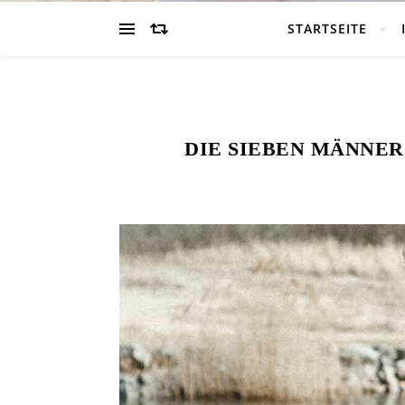
STARTSEITE
DIE SIEBEN MÄNNER