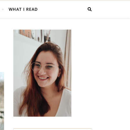
WHAT I READ