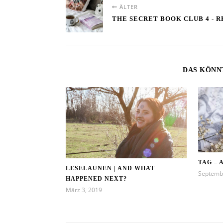
ÄLTER
THE SECRET BOOK CLUB 4 - 
DAS KÖNN
TAG – 
LESELAUNEN | AND WHAT
Septemb
HAPPENED NEXT?
März 3, 2019