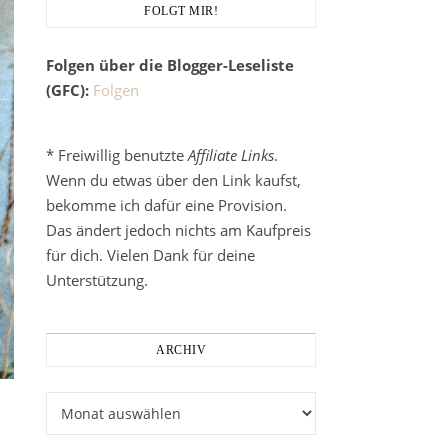
FOLGT MIR!
Folgen über die Blogger-Leseliste
(GFC):
Folgen
* Freiwillig benutzte
Affiliate Links
.
Wenn du etwas über den Link kaufst,
bekomme ich dafür eine Provision.
Das ändert jedoch nichts am Kaufpreis
für dich. Vielen Dank für deine
Unterstützung.
ARCHIV
Archiv