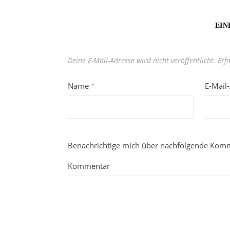
EIN
Deine E-Mail-Adresse wird nicht veröffentlicht.
Erf
Name
*
E-Mail
Benachrichtige mich über nachfolgende Komm
Kommentar