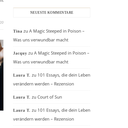
NEUESTE KOMMENTARE
020
zu
A Magic Steeped in Poison –
Tina
Was uns verwundbar macht
zu
A Magic Steeped in Poison –
Jacquy
Was uns verwundbar macht
zu
101 Essays, die dein Leben
Laura T.
verändern werden – Rezension
zu
Court of Sun
Laura T.
zu
101 Essays, die dein Leben
Laura T.
verändern werden – Rezension