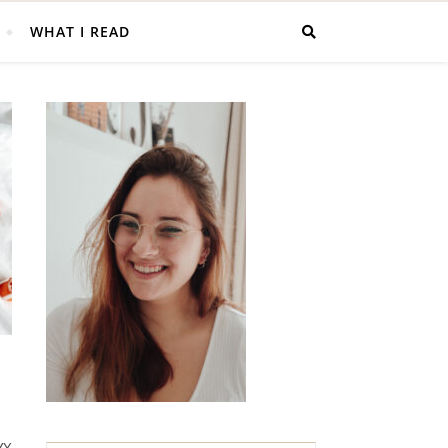
WHAT I READ