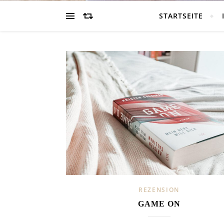
STARTSEITE
REZENSION
GAME ON