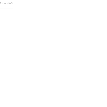
r 19, 2020