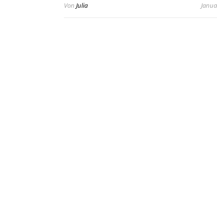
Von
Julia
Janua