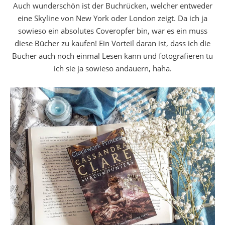
Auch wunderschön ist der Buchrücken, welcher entweder
eine Skyline von New York oder London zeigt. Da ich ja
sowieso ein absolutes Coveropfer bin, war es ein muss
diese Bücher zu kaufen! Ein Vorteil daran ist, dass ich die
Bücher auch noch einmal Lesen kann und fotografieren tu
ich sie ja sowieso andauern, haha.