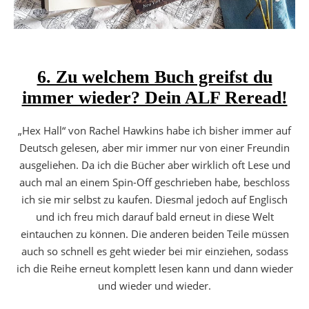
6. Zu welchem Buch greifst du
immer wieder? Dein ALF Reread!
„Hex Hall“ von Rachel Hawkins habe ich bisher immer auf
Deutsch gelesen, aber mir immer nur von einer Freundin
ausgeliehen. Da ich die Bücher aber wirklich oft Lese und
auch mal an einem Spin-Off geschrieben habe, beschloss
ich sie mir selbst zu kaufen. Diesmal jedoch auf Englisch
und ich freu mich darauf bald erneut in diese Welt
eintauchen zu können. Die anderen beiden Teile müssen
auch so schnell es geht wieder bei mir einziehen, sodass
ich die Reihe erneut komplett lesen kann und dann wieder
und wieder und wieder.