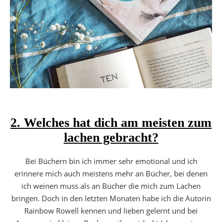
2. Welches hat dich am meisten zum
lachen gebracht?
Bei Büchern bin ich immer sehr emotional und ich
erinnere mich auch meistens mehr an Bücher, bei denen
ich weinen muss als an Bücher die mich zum Lachen
bringen. Doch in den letzten Monaten habe ich die Autorin
Rainbow Rowell kennen und lieben gelernt und bei