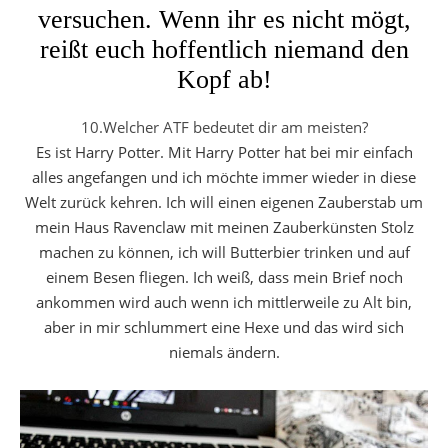
versuchen. Wenn ihr es nicht mögt,
reißt euch hoffentlich niemand den
Kopf ab!
10.Welcher ATF bedeutet dir am meisten?
Es ist Harry Potter. Mit Harry Potter hat bei mir einfach
alles angefangen und ich möchte immer wieder in diese
Welt zurück kehren. Ich will einen eigenen Zauberstab um
mein Haus Ravenclaw mit meinen Zauberkünsten Stolz
machen zu können, ich will Butterbier trinken und auf
einem Besen fliegen. Ich weiß, dass mein Brief noch
ankommen wird auch wenn ich mittlerweile zu Alt bin,
aber in mir schlummert eine Hexe und das wird sich
niemals ändern.