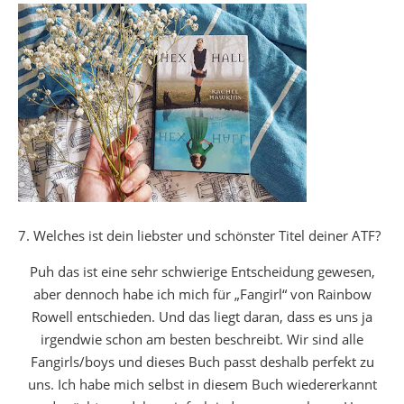
7. Welches ist dein liebster und schönster Titel deiner ATF?
Puh das ist eine sehr schwierige Entscheidung gewesen,
aber dennoch habe ich mich für „Fangirl“ von Rainbow
Rowell entschieden. Und das liegt daran, dass es uns ja
irgendwie schon am besten beschreibt. Wir sind alle
Fangirls/boys und dieses Buch passt deshalb perfekt zu
uns. Ich habe mich selbst in diesem Buch wiedererkannt