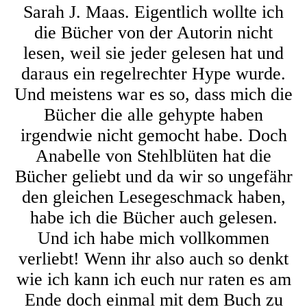
Sarah J. Maas. Eigentlich wollte ich
die Bücher von der Autorin nicht
lesen, weil sie jeder gelesen hat und
daraus ein regelrechter Hype wurde.
Und meistens war es so, dass mich die
Bücher die alle gehypte haben
irgendwie nicht gemocht habe. Doch
Anabelle von Stehlblüten hat die
Bücher geliebt und da wir so ungefähr
den gleichen Lesegeschmack haben,
habe ich die Bücher auch gelesen.
Und ich habe mich vollkommen
verliebt! Wenn ihr also auch so denkt
wie ich kann ich euch nur raten es am
Ende doch einmal mit dem Buch zu