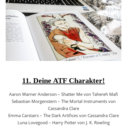
11. Deine ATF Charakter!
Aaron Warner Anderson – Shatter Me von Tahereh Mafi
Sebastian Morgenstern – The Mortal Instruments von
Cassandra Clare
Emma Carstairs – The Dark Artifices von Cassandra Clare
Luna Lovegood – Harry Potter von J. K. Rowling