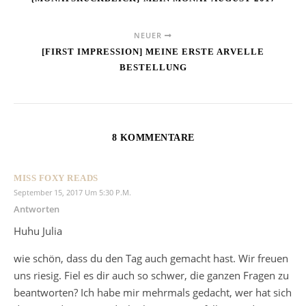
NEUER
[FIRST IMPRESSION] MEINE ERSTE ARVELLE
BESTELLUNG
8 KOMMENTARE
MISS FOXY READS
September 15, 2017 Um 5:30 P.m.
Antworten
Huhu Julia
wie schön, dass du den Tag auch gemacht hast. Wir freuen
uns riesig. Fiel es dir auch so schwer, die ganzen Fragen zu
beantworten? Ich habe mir mehrmals gedacht, wer hat sich