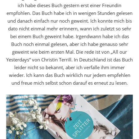
ich habe dieses Buch gestern erst einer Freundin
empfohlen. Das Buch habe ich in wenigen Stunden gelesen
und danach einfach nur noch geweint. Ich konnte mich bis
dato nicht einmal mehr erinnern, wann ich zuletzt so sehr
bei einem Buch geweint habe. Irgendwann habe ich das
Buch noch einmal gelesen, aber ich habe genauso sehr
geweint wie beim ersten Mal. Die rede ist von „All our
Yesterdays“ von Christin Terrill. In Deutschland ist das Buch
leider nicht so bekannt, aber ich verfalle ihm immer
wieder. Ich kann das Buch wirklich nur jedem empfehlen
und freue mich selbst schon darauf es erneut zu lesen.