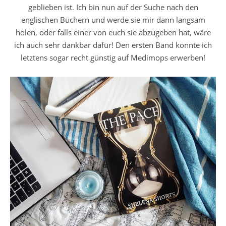
geblieben ist. Ich bin nun auf der Suche nach den
englischen Büchern und werde sie mir dann langsam
holen, oder falls einer von euch sie abzugeben hat, wäre
ich auch sehr dankbar dafür! Den ersten Band konnte ich
letztens sogar recht günstig auf Medimops erwerben!