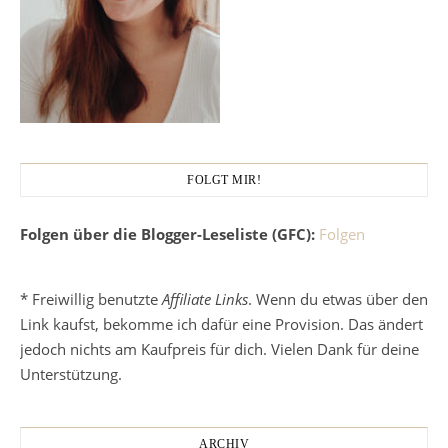
FOLGT MIR!
Folgen über die Blogger-Leseliste (GFC):
Folgen
* Freiwillig benutzte
Affiliate Links
. Wenn du etwas über den
Link kaufst, bekomme ich dafür eine Provision. Das ändert
jedoch nichts am Kaufpreis für dich. Vielen Dank für deine
Unterstützung.
ARCHIV