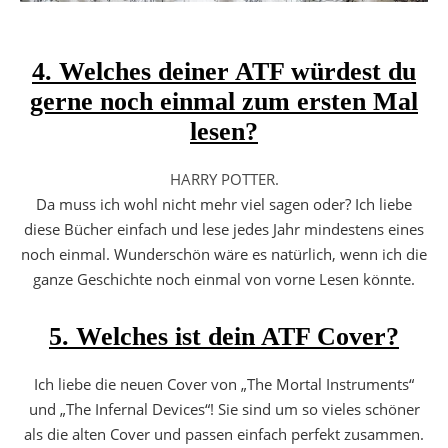
4. Welches deiner ATF würdest du
gerne noch einmal zum ersten Mal
lesen?
HARRY POTTER.
Da muss ich wohl nicht mehr viel sagen oder? Ich liebe
diese Bücher einfach und lese jedes Jahr mindestens eines
noch einmal. Wunderschön wäre es natürlich, wenn ich die
ganze Geschichte noch einmal von vorne Lesen könnte.
5. Welches ist dein ATF Cover?
Ich liebe die neuen Cover von „The Mortal Instruments“
und „The Infernal Devices“! Sie sind um so vieles schöner
als die alten Cover und passen einfach perfekt zusammen.