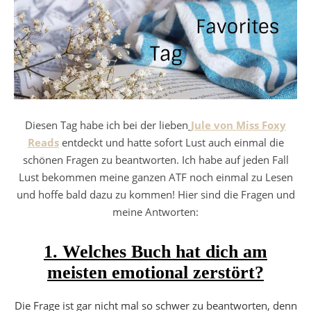
Diesen Tag habe ich bei der lieben
Jule von Miss Foxy
Reads
entdeckt und hatte sofort Lust auch einmal die
schönen Fragen zu beantworten. Ich habe auf jeden Fall
Lust bekommen meine ganzen ATF noch einmal zu Lesen
und hoffe bald dazu zu kommen! Hier sind die Fragen und
meine Antworten:
1. Welches Buch hat dich am
meisten emotional zerstört?
Die Frage ist gar nicht mal so schwer zu beantworten, denn