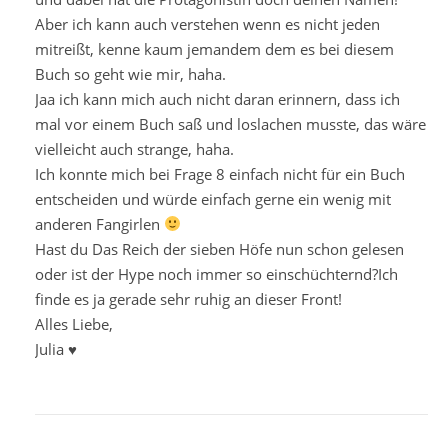
Aber ich kann auch verstehen wenn es nicht jeden
mitreißt, kenne kaum jemandem dem es bei diesem
Buch so geht wie mir, haha.
Jaa ich kann mich auch nicht daran erinnern, dass ich
mal vor einem Buch saß und loslachen musste, das wäre
vielleicht auch strange, haha.
Ich konnte mich bei Frage 8 einfach nicht für ein Buch
entscheiden und würde einfach gerne ein wenig mit
anderen Fangirlen
Hast du Das Reich der sieben Höfe nun schon gelesen
oder ist der Hype noch immer so einschüchternd?Ich
finde es ja gerade sehr ruhig an dieser Front!
Alles Liebe,
Julia ♥