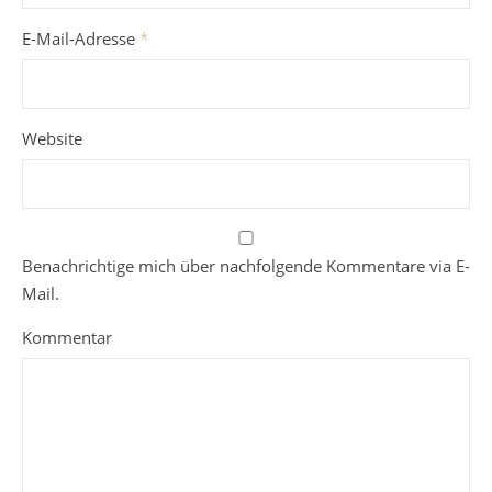
E-Mail-Adresse
*
Website
Benachrichtige mich über nachfolgende Kommentare via E-
Mail.
Kommentar