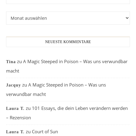
Archiv
NEUESTE KOMMENTARE
zu
A Magic Steeped in Poison – Was uns verwundbar
Tina
macht
zu
A Magic Steeped in Poison – Was uns
Jacquy
verwundbar macht
zu
101 Essays, die dein Leben verändern werden
Laura T.
– Rezension
zu
Court of Sun
Laura T.