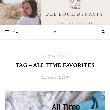
GEQUATSCHE
TAG – ALL TIME FAVORITES
September 15, 2017