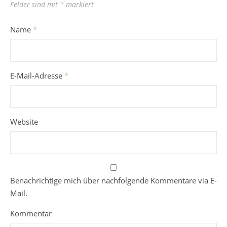
Felder sind mit
*
markiert
Name
*
E-Mail-Adresse
*
Website
Benachrichtige mich über nachfolgende Kommentare via E-
Mail.
Kommentar