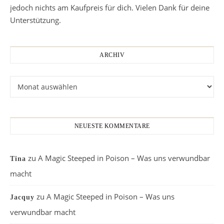
jedoch nichts am Kaufpreis für dich. Vielen Dank für deine
Unterstützung.
ARCHIV
Archiv
NEUESTE KOMMENTARE
zu
A Magic Steeped in Poison – Was uns verwundbar
Tina
macht
zu
A Magic Steeped in Poison – Was uns
Jacquy
verwundbar macht