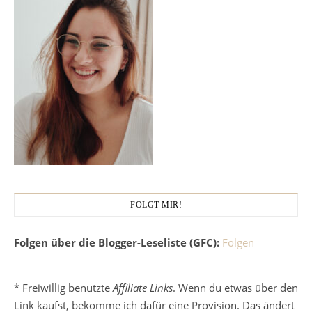
FOLGT MIR!
Folgen über die Blogger-Leseliste (GFC):
Folgen
* Freiwillig benutzte
Affiliate Links
. Wenn du etwas über den
Link kaufst, bekomme ich dafür eine Provision. Das ändert