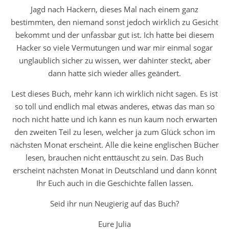
Jagd nach Hackern, dieses Mal nach einem ganz
bestimmten, den niemand sonst jedoch wirklich zu Gesicht
bekommt und der unfassbar gut ist. Ich hatte bei diesem
Hacker so viele Vermutungen und war mir einmal sogar
unglaublich sicher zu wissen, wer dahinter steckt, aber
dann hatte sich wieder alles geändert.
Lest dieses Buch, mehr kann ich wirklich nicht sagen. Es ist
so toll und endlich mal etwas anderes, etwas das man so
noch nicht hatte und ich kann es nun kaum noch erwarten
den zweiten Teil zu lesen, welcher ja zum Glück schon im
nächsten Monat erscheint. Alle die keine englischen Bücher
lesen, brauchen nicht enttäuscht zu sein. Das Buch
erscheint nächsten Monat in Deutschland und dann könnt
Ihr Euch auch in die Geschichte fallen lassen.
Seid ihr nun Neugierig auf das Buch?
Eure Julia