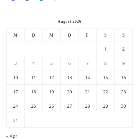
August 2026
M
D
M
D
F
S
S
1
2
3
4
5
6
7
8
9
10
11
12
13
14
15
16
17
18
19
20
21
22
23
24
25
26
27
28
29
30
31
« Apr.