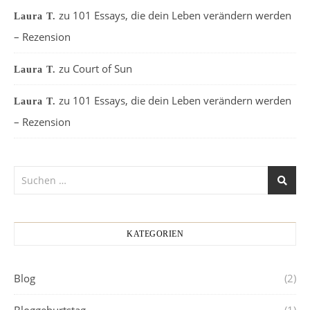
zu
101 Essays, die dein Leben verändern werden
Laura T.
– Rezension
zu
Court of Sun
Laura T.
zu
101 Essays, die dein Leben verändern werden
Laura T.
– Rezension
KATEGORIEN
Blog
(2)
Bloggeburtstag
(1)