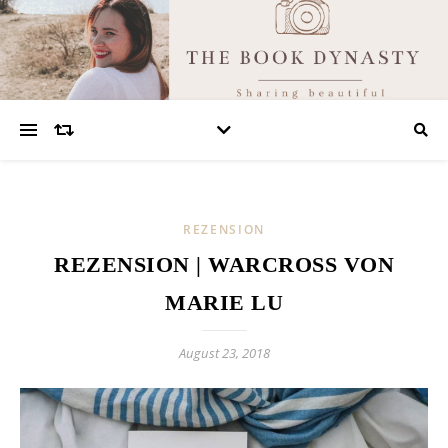
REZENSION
REZENSION | WARCROSS VON
MARIE LU
August 23, 2018