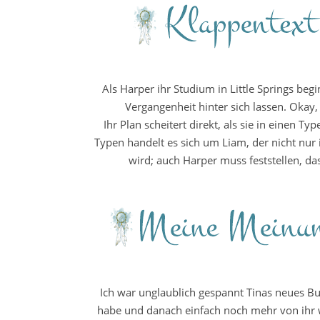
Als Harper ihr Studium in Little Springs begi
Vergangenheit hinter sich lassen. Okay,
Ihr Plan scheitert direkt, als sie in einen T
Typen handelt es sich um Liam, der nicht nur
wird; auch Harper muss feststellen, d
Ich war unglaublich gespannt Tinas neues Buc
habe und danach einfach noch mehr von ihr 