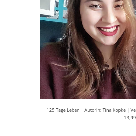
125 Tage Leben | AutorIn: Tina Köpke | Ve
13,99