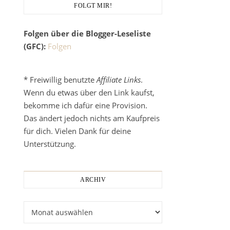
FOLGT MIR!
Folgen über die Blogger-Leseliste
(GFC):
Folgen
* Freiwillig benutzte
Affiliate Links
.
Wenn du etwas über den Link kaufst,
bekomme ich dafür eine Provision.
Das ändert jedoch nichts am Kaufpreis
für dich. Vielen Dank für deine
Unterstützung.
ARCHIV
Archiv