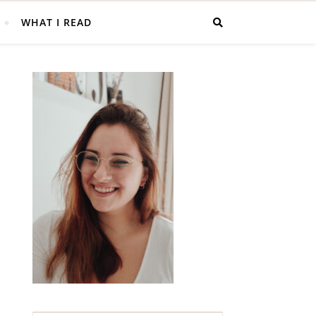
WHAT I READ