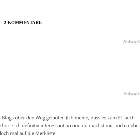
2 KOMMENTARE
Antwort
Antwort
n Blogs über den Weg gelaufen (ich meine, dass es zum ET auch
e hört sich definitiv interessant an und du machst mir noch mehr
och mal auf die Merkliste.