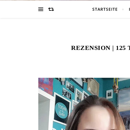
STARTSEITE
REZENSION | 125