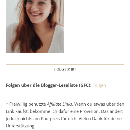
FOLGT MIR!
Folgen über die Blogger-Leseliste (GFC):
Folgen
* Freiwillig benutzte
Affiliate Links
. Wenn du etwas über den
Link kaufst, bekomme ich dafür eine Provision. Das ändert
jedoch nichts am Kaufpreis für dich. Vielen Dank für deine
Unterstützung.