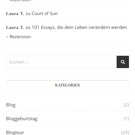
zu
Court of Sun
Laura T.
zu
101 Essays, die dein Leben verändern werden
Laura T.
– Rezension
KATEGORIEN
Blog
(2)
Bloggeburtstag
(1)
Blogtour
(29)