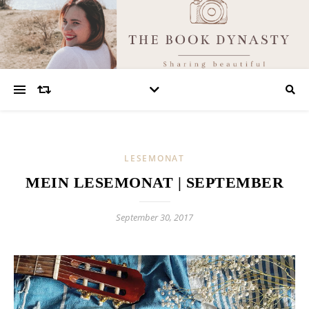
LESEMONAT
MEIN LESEMONAT | SEPTEMBER
September 30, 2017