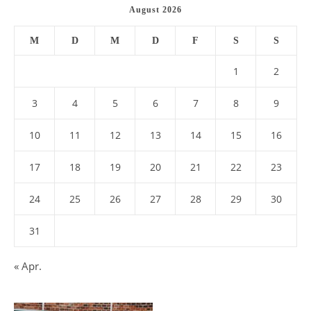
August 2026
M
D
M
D
F
S
S
1
2
3
4
5
6
7
8
9
10
11
12
13
14
15
16
17
18
19
20
21
22
23
24
25
26
27
28
29
30
31
« Apr.