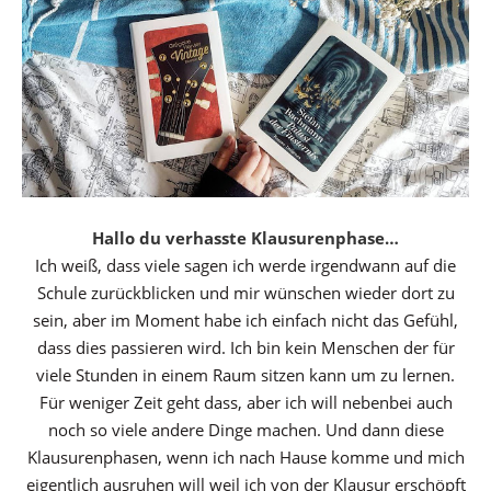
Hallo du verhasste Klausurenphase…
Ich weiß, dass viele sagen ich werde irgendwann auf die
Schule zurückblicken und mir wünschen wieder dort zu
sein, aber im Moment habe ich einfach nicht das Gefühl,
dass dies passieren wird. Ich bin kein Menschen der für
viele Stunden in einem Raum sitzen kann um zu lernen.
Für weniger Zeit geht dass, aber ich will nebenbei auch
noch so viele andere Dinge machen. Und dann diese
Klausurenphasen, wenn ich nach Hause komme und mich
eigentlich ausruhen will weil ich von der Klausur erschöpft