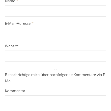
Name
*
E-Mail-Adresse
*
Website
Benachrichtige mich über nachfolgende Kommentare via E-
Mail.
Kommentar