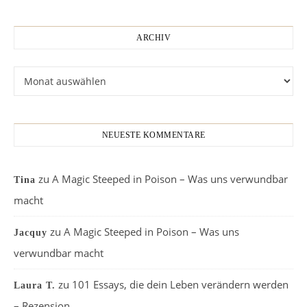
ARCHIV
Archiv
NEUESTE KOMMENTARE
zu
A Magic Steeped in Poison – Was uns verwundbar
Tina
macht
zu
A Magic Steeped in Poison – Was uns
Jacquy
verwundbar macht
zu
101 Essays, die dein Leben verändern werden
Laura T.
– Rezension