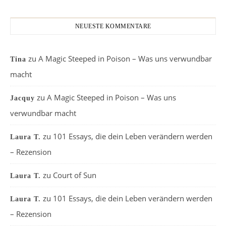
NEUESTE KOMMENTARE
zu
A Magic Steeped in Poison – Was uns verwundbar
Tina
macht
zu
A Magic Steeped in Poison – Was uns
Jacquy
verwundbar macht
zu
101 Essays, die dein Leben verändern werden
Laura T.
– Rezension
zu
Court of Sun
Laura T.
zu
101 Essays, die dein Leben verändern werden
Laura T.
– Rezension