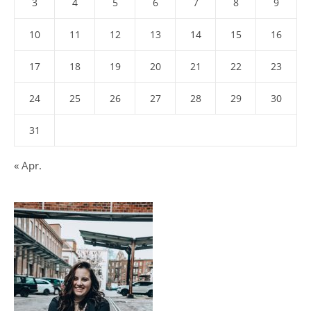
3
4
5
6
7
8
9
10
11
12
13
14
15
16
17
18
19
20
21
22
23
24
25
26
27
28
29
30
31
« Apr.