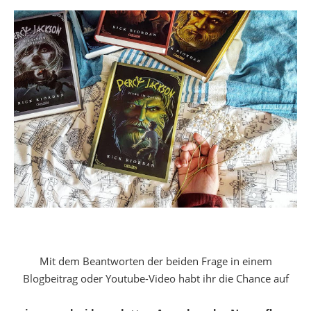
Mit dem Beantworten der beiden Frage in einem
Blogbeitrag oder Youtube-Video habt ihr die Chance auf