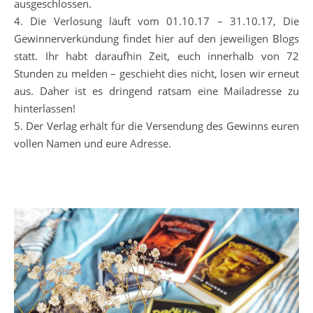
ausgeschlossen.
4. Die Verlosung läuft vom 01.10.17 – 31.10.17, Die
Gewinnerverkündung findet hier auf den jeweiligen Blogs
statt. Ihr habt daraufhin Zeit, euch innerhalb von 72
Stunden zu melden – geschieht dies nicht, losen wir erneut
aus. Daher ist es dringend ratsam eine Mailadresse zu
hinterlassen!
5. Der Verlag erhält für die Versendung des Gewinns euren
vollen Namen und eure Adresse.