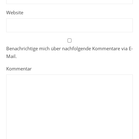
Website
Benachrichtige mich über nachfolgende Kommentare via E-
Mail.
Kommentar