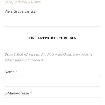
percy-jackson_24.html
Viele Grüße Larissa
EINE ANTWORT SCHREIBEN
Deine E-Mail-Adresse wird nicht veröffentlicht.
Erforderliche
Felder sind mit
*
markiert
Name
*
E-Mail-Adresse
*