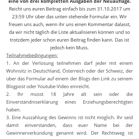
eine von drei kompletten Ausgaben der Neuauflage.
Reicht uns euren Beitrag einfach bis zum 31.10.2017 um
23:59 Uhr über das unten stehende Formular ein. Wir
freuen uns auch, wenn ihr uns einen Kommentar dalasst,
da wir nicht täglich die Liste aktualisieren können und so
trotzdem jeder schon euren Beitrag finden kann. Das ist
jedoch kein Muss.
Teilnahmebedingungen:
1. An der Verlosung teilnehmen darf jeder mit einem
Wohnsitz in Deutschland, Österreich oder der Schweiz, der
über das Formular auf einem der Blogs den Link zu seinem
Blogpost oder Youtube-Video einreicht.
2. Ihr müsst 18 Jahre alt sein oder die
Einverständniserklärung eines Erziehungsberechtigten
haben.
3. Eine Auszahlung des Gewinns ist nicht möglich. Ihr seid
damit einverstanden, dass euer Name bei der
Gewinnerverkündung genannt wird. Der Rechtsweg ist