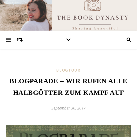
BLOGTOUR
BLOGPARADE – WIR RUFEN ALLE
HALBGÖTTER ZUM KAMPF AUF
September 30, 2017