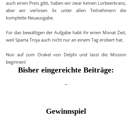
auch einen Preis gibt, haben wir zwar keinen Lorbeerkranz,
aber wir verlosen 3x unter allen Teilnehmern die
komplette Neuausgabe.
Für das bewältigen der Aufgabe habt ihr einen Monat Zeit,
weil Sparta Troja auch nicht nur an einem Tag erobert hat.
Nun auf zum Orakel von Delphi und lasst die Mission
beginnen!
Bisher eingereichte Beiträge:
–
Gewinnspiel