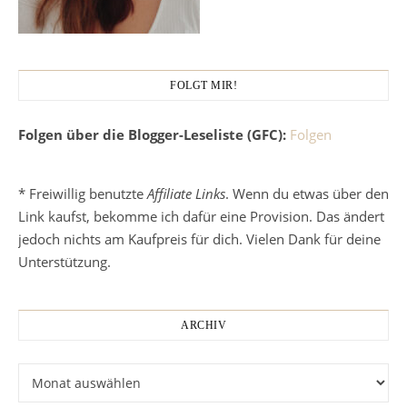
FOLGT MIR!
Folgen über die Blogger-Leseliste (GFC):
Folgen
* Freiwillig benutzte
Affiliate Links
. Wenn du etwas über den
Link kaufst, bekomme ich dafür eine Provision. Das ändert
jedoch nichts am Kaufpreis für dich. Vielen Dank für deine
Unterstützung.
ARCHIV
Archiv