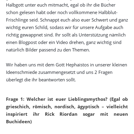
Halbgott unter euch mitmacht, egal ob ihr die Bücher
schon gelesen habt oder noch vollkommene Halbblut-
Frischlinge seid. Schnappt euch also euer Schwert und ganz
wichtig euren Schild, sodass wir für unsere Aufgabe auch
richtig gewappnet sind. Ihr sollt als Unterstützung nämlich
einen Blogpost oder ein Video drehen, ganz wichtig sind
natürlich Bilder passend zu den Themen.
Wir haben uns mit dem Gott Hephaistos in unserer kleinen
Ideenschmiede zusammengesetzt und uns 2 Fragen
überlegt die ihr beantworten sollt.
Frage 1: Welcher ist euer Lieblingsmythos? (Egal ob
grieschich, römisch, nordisch, ägyptisch – vielleicht
inspiriert ihr Rick Riordan sogar mit neuen
Buchideen)