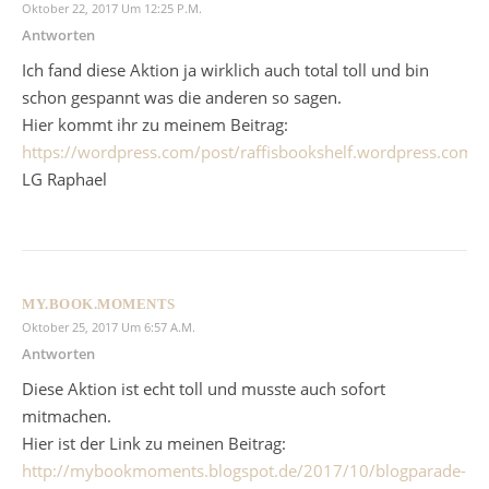
Oktober 22, 2017 Um 12:25 P.m.
Antworten
Ich fand diese Aktion ja wirklich auch total toll und bin
schon gespannt was die anderen so sagen.
Hier kommt ihr zu meinem Beitrag:
https://wordpress.com/post/raffisbookshelf.wordpress.com/
LG Raphael
MY.BOOK.MOMENTS
Oktober 25, 2017 Um 6:57 A.m.
Antworten
Diese Aktion ist echt toll und musste auch sofort
mitmachen.
Hier ist der Link zu meinen Beitrag:
http://mybookmoments.blogspot.de/2017/10/blogparade-