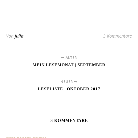
Von
Julia
3 Kommentare
ÄLTER
MEIN LESEMONAT | SEPTEMBER
NEUER
LESELISTE | OKTOBER 2017
3 KOMMENTARE