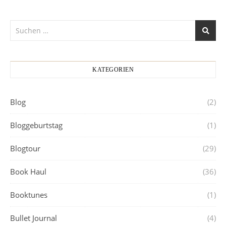
KATEGORIEN
Blog
(2)
Bloggeburtstag
(1)
Blogtour
(29)
Book Haul
(36)
Booktunes
(1)
Bullet Journal
(4)