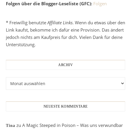
Folgen über die Blogger-Leseliste (GFC):
Folgen
* Freiwillig benutzte
Affiliate Links
. Wenn du etwas über den
Link kaufst, bekomme ich dafür eine Provision. Das ändert
jedoch nichts am Kaufpreis für dich. Vielen Dank für deine
Unterstützung.
ARCHIV
Archiv
NEUESTE KOMMENTARE
zu
A Magic Steeped in Poison – Was uns verwundbar
Tina