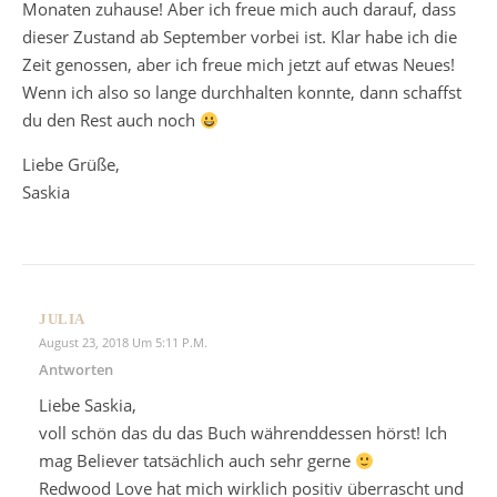
Monaten zuhause! Aber ich freue mich auch darauf, dass
dieser Zustand ab September vorbei ist. Klar habe ich die
Zeit genossen, aber ich freue mich jetzt auf etwas Neues!
Wenn ich also so lange durchhalten konnte, dann schaffst
du den Rest auch noch
Liebe Grüße,
Saskia
JULIA
August 23, 2018 Um 5:11 P.m.
Antworten
Liebe Saskia,
voll schön das du das Buch währenddessen hörst! Ich
mag Believer tatsächlich auch sehr gerne
Redwood Love hat mich wirklich positiv überrascht und