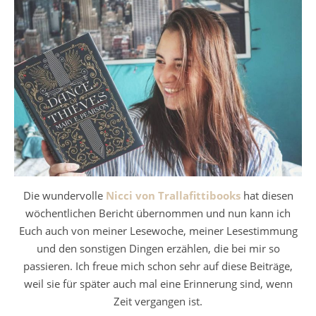
Die wundervolle
Nicci von Trallafittibooks
hat diesen
wöchentlichen Bericht übernommen und nun kann ich
Euch auch von meiner Lesewoche, meiner Lesestimmung
und den sonstigen Dingen erzählen, die bei mir so
passieren. Ich freue mich schon sehr auf diese Beiträge,
weil sie für später auch mal eine Erinnerung sind, wenn
Zeit vergangen ist.