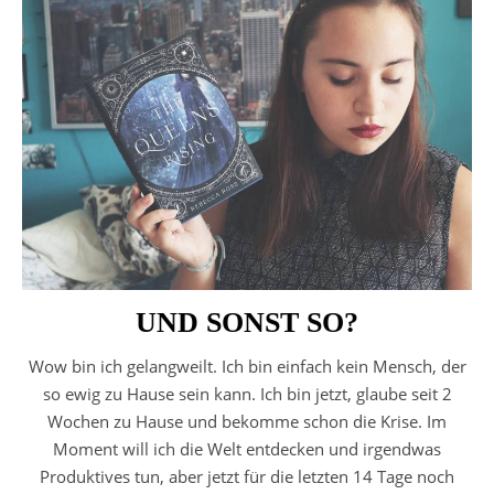
UND SONST SO?
Wow bin ich gelangweilt. Ich bin einfach kein Mensch, der
so ewig zu Hause sein kann. Ich bin jetzt, glaube seit 2
Wochen zu Hause und bekomme schon die Krise. Im
Moment will ich die Welt entdecken und irgendwas
Produktives tun, aber jetzt für die letzten 14 Tage noch