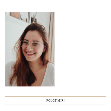
FOLGT MIR!