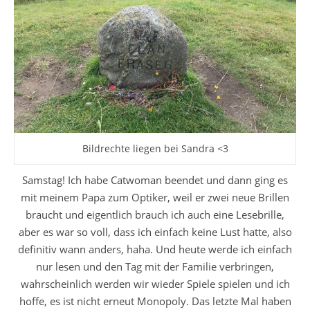
Bildrechte liegen bei Sandra <3
Samstag! Ich habe Catwoman beendet und dann ging es
mit meinem Papa zum Optiker, weil er zwei neue Brillen
braucht und eigentlich brauch ich auch eine Lesebrille,
aber es war so voll, dass ich einfach keine Lust hatte, also
definitiv wann anders, haha. Und heute werde ich einfach
nur lesen und den Tag mit der Familie verbringen,
wahrscheinlich werden wir wieder Spiele spielen und ich
hoffe, es ist nicht erneut Monopoly. Das letzte Mal haben