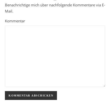
Benachrichtige mich über nachfolgende Kommentare via E-
Mail.
Kommentar