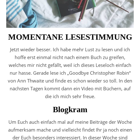
MOMENTANE LESESTIMMUNG
Jetzt wieder besser. Ich habe mehr Lust zu lesen und ich
hoffe erst einmal nicht nach einem Buch zu greifen,
welches mir nicht gefällt, weil ich dieses Leseloch einfach
nur hasse. Gerade lese ich „Goodbye Christopher Robin“
von Ann Thwaite und finde es schon wieder so toll. In den
nächsten Tagen kommt dann ein Video mit Büchern, auf
die ich mich sehr freue.
Blogkram
Um Euch auch einfach mal auf meine Beiträge der Woche
aufmerksam mache und vielleicht findet Ihr ja noch einen
der Euch besonders interessiert. In dieser Woche sind