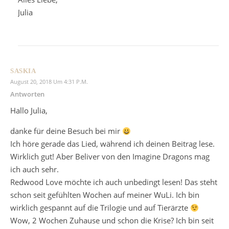
Julia
SASKIA
August 20, 2018 Um 4:31 P.m.
Antworten
Hallo Julia,
danke für deine Besuch bei mir
Ich höre gerade das Lied, während ich deinen Beitrag lese.
Wirklich gut! Aber Beliver von den Imagine Dragons mag
ich auch sehr.
Redwood Love möchte ich auch unbedingt lesen! Das steht
schon seit gefühlten Wochen auf meiner WuLi. Ich bin
wirklich gespannt auf die Trilogie und auf Tierärzte
Wow, 2 Wochen Zuhause und schon die Krise? Ich bin seit