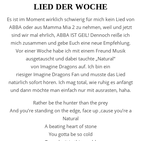
LIED DER WOCHE
Es ist im Moment wirklich schwierig für mich kein Lied von
ABBA oder aus Mamma Mia 2 zu nehmen, weil und jetzt
sind wir mal ehrlich, ABBA IST GEIL! Dennoch reiße ich
mich zusammen und gebe Euch eine neue Empfehlung.
Vor einer Woche habe ich mit einem Freund Musik
ausgetauscht und dabei tauchte „Natural“
von Imagine Dragons auf. Ich bin ein
riesiger Imagine Dragons Fan und musste das Lied
natürlich sofort hören. Ich mag total, wie ruhig es anfängt
und dann möchte man einfach nur mit ausrasten, haha.
Rather be the hunter than the prey
And you’re standing on the edge, face up ‚cause you’re a
Natural
A beating heart of stone
You gotta be so cold