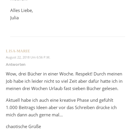
Alles Liebe,
Julia
LISA-MARIE
August 22, 2018 Um 6:56 P.m.
Antworten
Wow, drei Bücher in einer Woche. Respekt! Durch meinen
Job habe ich leider nicht so viel Zeit aber dafür hatte ich in
meinen drei Wochen Urlaub fast sieben Bücher gelesen.
Aktuell habe ich auch eine kreative Phase und gefühlt
1.000 Beitrags Ideen aber vor das Schreiben drücke ich
mich dann auch gerne mal…
chaotische Grüße