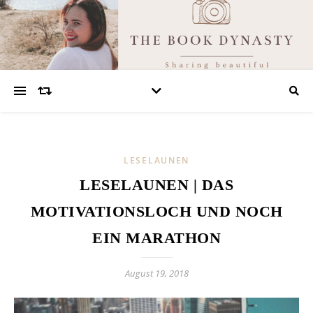
LESELAUNEN
LESELAUNEN | DAS
MOTIVATIONSLOCH UND NOCH
EIN MARATHON
August 19, 2018