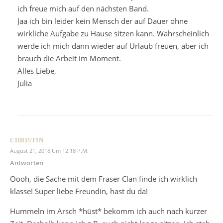
ich freue mich auf den nächsten Band.
Jaa ich bin leider kein Mensch der auf Dauer ohne
wirkliche Aufgabe zu Hause sitzen kann. Wahrscheinlich
werde ich mich dann wieder auf Urlaub freuen, aber ich
brauch die Arbeit im Moment.
Alles Liebe,
Julia
CHRISTIN
August 21, 2018 Um 12:18 P.m.
Antworten
Oooh, die Sache mit dem Fraser Clan finde ich wirklich
klasse! Super liebe Freundin, hast du da!
Hummeln im Arsch *hüst* bekomm ich auch nach kurzer