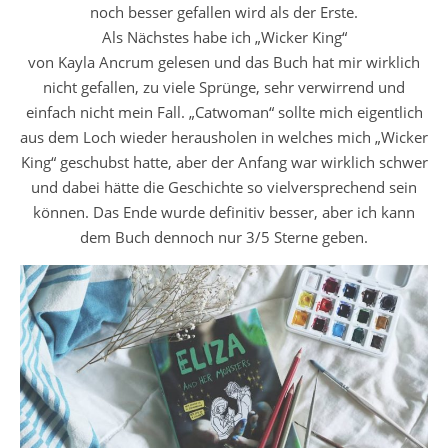
noch besser gefallen wird als der Erste.
Als Nächstes habe ich „Wicker King“
von Kayla Ancrum gelesen und das Buch hat mir wirklich
nicht gefallen, zu viele Sprünge, sehr verwirrend und
einfach nicht mein Fall. „Catwoman“ sollte mich eigentlich
aus dem Loch wieder herausholen in welches mich „Wicker
King“ geschubst hatte, aber der Anfang war wirklich schwer
und dabei hätte die Geschichte so vielversprechend sein
können. Das Ende wurde definitiv besser, aber ich kann
dem Buch dennoch nur 3/5 Sterne geben.