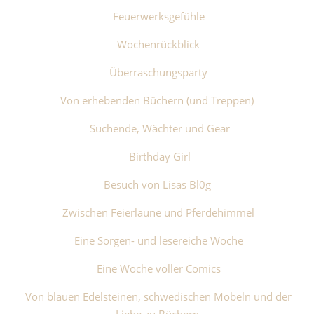
Feuerwerksgefühle
Wochenrückblick
Überraschungsparty
Von erhebenden Büchern (und Treppen)
Suchende, Wächter und Gear
Birthday Girl
Besuch von Lisas Bl0g
Zwischen Feierlaune und Pferdehimmel
Eine Sorgen- und lesereiche Woche
Eine Woche voller Comics
Von blauen Edelsteinen, schwedischen Möbeln und der