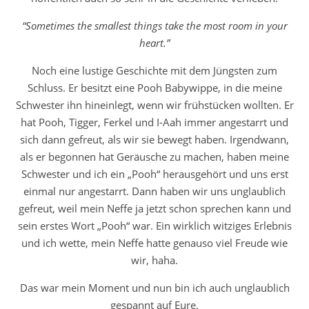
“Sometimes the smallest things take the most room in your
heart.”
Noch eine lustige Geschichte mit dem Jüngsten zum
Schluss. Er besitzt eine Pooh Babywippe, in die meine
Schwester ihn hineinlegt, wenn wir frühstücken wollten. Er
hat Pooh, Tigger, Ferkel und I-Aah immer angestarrt und
sich dann gefreut, als wir sie bewegt haben. Irgendwann,
als er begonnen hat Geräusche zu machen, haben meine
Schwester und ich ein „Pooh“ herausgehört und uns erst
einmal nur angestarrt. Dann haben wir uns unglaublich
gefreut, weil mein Neffe ja jetzt schon sprechen kann und
sein erstes Wort „Pooh“ war. Ein wirklich witziges Erlebnis
und ich wette, mein Neffe hatte genauso viel Freude wie
wir, haha.
Das war mein Moment und nun bin ich auch unglaublich
gespannt auf Eure.