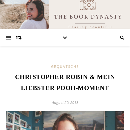
GEQUATSCHE
CHRISTOPHER ROBIN & MEIN
LIEBSTER POOH-MOMENT
August 20, 2018