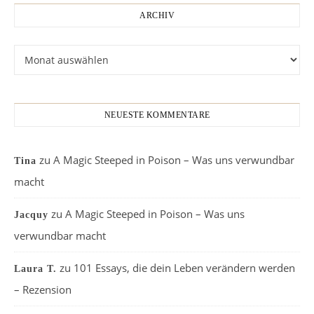
ARCHIV
Archiv
NEUESTE KOMMENTARE
zu
A Magic Steeped in Poison – Was uns verwundbar
Tina
macht
zu
A Magic Steeped in Poison – Was uns
Jacquy
verwundbar macht
zu
101 Essays, die dein Leben verändern werden
Laura T.
– Rezension