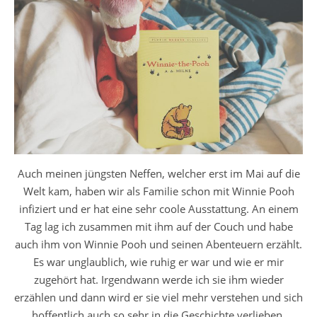
Auch meinen jüngsten Neffen, welcher erst im Mai auf die
Welt kam, haben wir als Familie schon mit Winnie Pooh
infiziert und er hat eine sehr coole Ausstattung. An einem
Tag lag ich zusammen mit ihm auf der Couch und habe
auch ihm von Winnie Pooh und seinen Abenteuern erzählt.
Es war unglaublich, wie ruhig er war und wie er mir
zugehört hat. Irgendwann werde ich sie ihm wieder
erzählen und dann wird er sie viel mehr verstehen und sich
hoffentlich auch so sehr in die Geschichte verlieben.