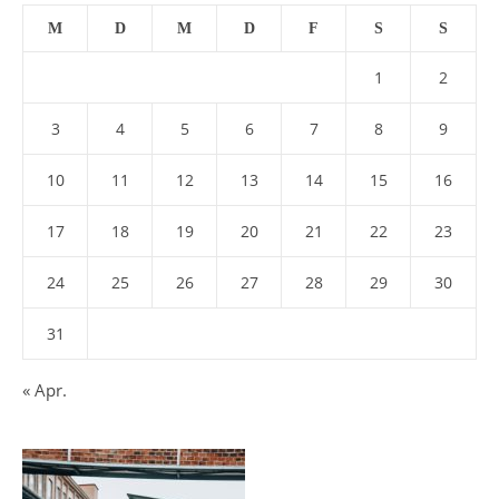
M
D
M
D
F
S
S
1
2
3
4
5
6
7
8
9
10
11
12
13
14
15
16
17
18
19
20
21
22
23
24
25
26
27
28
29
30
31
« Apr.