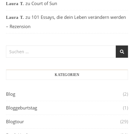
zu
Court of Sun
Laura T.
zu
101 Essays, die dein Leben verändern werden
Laura T.
– Rezension
KATEGORIEN
Blog
(2)
Bloggeburtstag
(1)
Blogtour
(29)