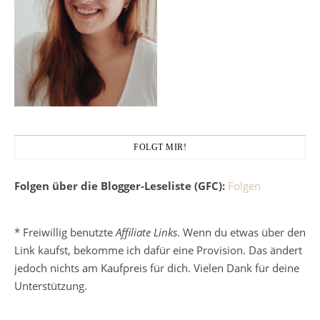
FOLGT MIR!
Folgen über die Blogger-Leseliste (GFC):
Folgen
* Freiwillig benutzte
Affiliate Links
. Wenn du etwas über den
Link kaufst, bekomme ich dafür eine Provision. Das ändert
jedoch nichts am Kaufpreis für dich. Vielen Dank für deine
Unterstützung.