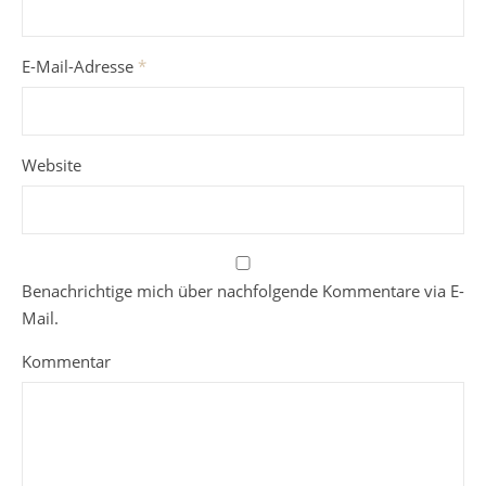
E-Mail-Adresse
*
Website
Benachrichtige mich über nachfolgende Kommentare via E-
Mail.
Kommentar