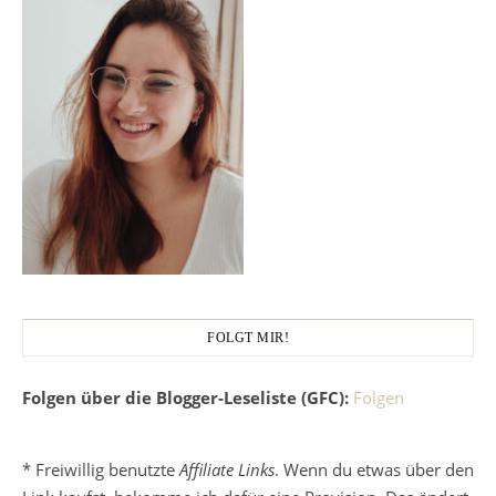
FOLGT MIR!
Folgen über die Blogger-Leseliste (GFC):
Folgen
* Freiwillig benutzte
Affiliate Links
. Wenn du etwas über den