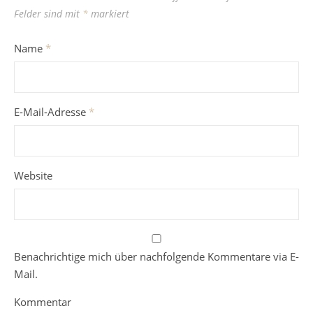
Felder sind mit
*
markiert
Name
*
E-Mail-Adresse
*
Website
Benachrichtige mich über nachfolgende Kommentare via E-
Mail.
Kommentar