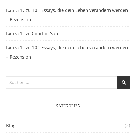
zu
101 Essays, die dein Leben verändern werden
Laura T.
– Rezension
zu
Court of Sun
Laura T.
zu
101 Essays, die dein Leben verändern werden
Laura T.
– Rezension
KATEGORIEN
Blog
(2)