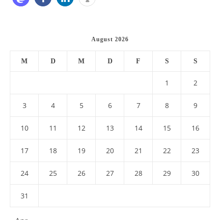
August 2026
M
D
M
D
F
S
S
1
2
3
4
5
6
7
8
9
10
11
12
13
14
15
16
17
18
19
20
21
22
23
24
25
26
27
28
29
30
31