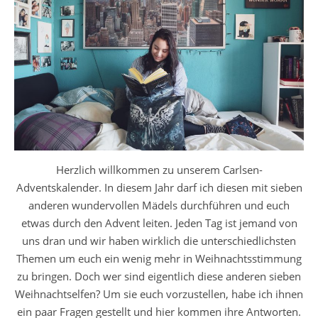
Herzlich willkommen zu unserem Carlsen-
Adventskalender. In diesem Jahr darf ich diesen mit sieben
anderen wundervollen Mädels durchführen und euch
etwas durch den Advent leiten. Jeden Tag ist jemand von
uns dran und wir haben wirklich die unterschiedlichsten
Themen um euch ein wenig mehr in Weihnachtsstimmung
zu bringen. Doch wer sind eigentlich diese anderen sieben
Weihnachtselfen? Um sie euch vorzustellen, habe ich ihnen
ein paar Fragen gestellt und hier kommen ihre Antworten.