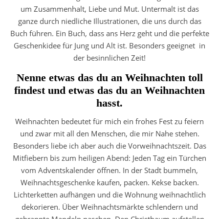
um Zusammenhalt, Liebe und Mut. Untermalt ist das
ganze durch niedliche Illustrationen, die uns durch das
Buch führen. Ein Buch, dass ans Herz geht und die perfekte
Geschenkidee für Jung und Alt ist. Besonders geeignet in
der besinnlichen Zeit!
Nenne etwas das du an Weihnachten toll
findest und etwas das du an Weihnachten
hasst.
Weihnachten bedeutet für mich ein frohes Fest zu feiern
und zwar mit all den Menschen, die mir Nahe stehen.
Besonders liebe ich aber auch die Vorweihnachtszeit. Das
Mitfiebern bis zum heiligen Abend: Jeden Tag ein Türchen
vom Adventskalender öffnen. In der Stadt bummeln,
Weihnachtsgeschenke kaufen, packen. Kekse backen.
Lichterketten aufhängen und die Wohnung weihnachtlich
dekorieren. Über Weihnachtsmärkte schlendern und