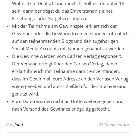
Wohnsitz in Deutschland möglich. Solltest du unter 18
sein, dann benötigst du das Einverständnis eines
Erziehungs- oder Sorgeberechtigten.
Mit der Teilnahme am Gewinnspiel erklärt sich der
Gewinner oder die Gewinnerin einverstanden, öffentlich
auf den teilnehmenden Blogs und den zugehörigen
Social Media-Accounts mit Namen genannt zu werden.
Die Gewinne werden vom Carlsen Verlag gesponsert.
Der Versand erfolgt über den Carlsen Verlag, daher
erklärt ihr euch mit Teilnahme damit einverstanden,
dass im Gewinnfall eure Adresse an den Verlasen Verlag
weitergegeben und ausschließlich für den Buchversand
genutzt wird.
Eure Daten werden nicht an Dritte weitergegeben und
nach Versand des Gewinnes endgültig gelöscht.
Von
Julia
25 Kommentare