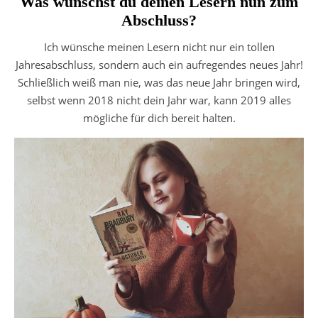
Was wünschst du deinen Lesern nun zum
Abschluss?
Ich wünsche meinen Lesern nicht nur ein tollen
Jahresabschluss, sondern auch ein aufregendes neues Jahr!
Schließlich weiß man nie, was das neue Jahr bringen wird,
selbst wenn 2018 nicht dein Jahr war, kann 2019 alles
mögliche für dich bereit halten.