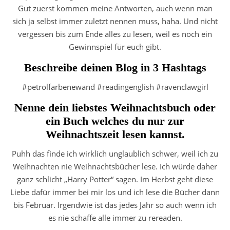
Gut zuerst kommen meine Antworten, auch wenn man
sich ja selbst immer zuletzt nennen muss, haha. Und nicht
vergessen bis zum Ende alles zu lesen, weil es noch ein
Gewinnspiel für euch gibt.
Beschreibe deinen Blog in 3 Hashtags
#petrolfarbenewand #readingenglish #ravenclawgirl
Nenne dein liebstes Weihnachtsbuch oder
ein Buch welches du nur zur
Weihnachtszeit lesen kannst.
Puhh das finde ich wirklich unglaublich schwer, weil ich zu
Weihnachten nie Weihnachtsbücher lese. Ich würde daher
ganz schlicht „Harry Potter“ sagen. Im Herbst geht diese
Liebe dafür immer bei mir los und ich lese die Bücher dann
bis Februar. Irgendwie ist das jedes Jahr so auch wenn ich
es nie schaffe alle immer zu rereaden.