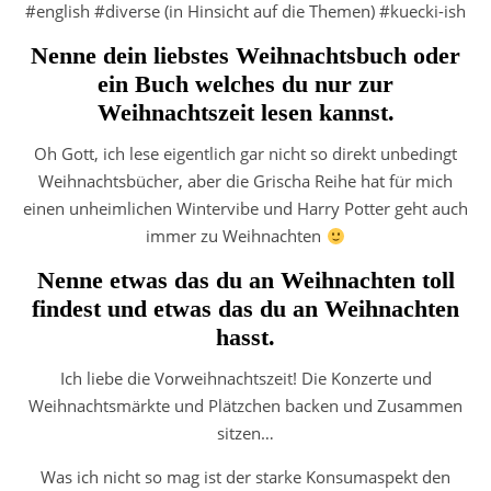
#english #diverse (in Hinsicht auf die Themen) #kuecki-ish
Nenne dein liebstes Weihnachtsbuch oder
ein Buch welches du nur zur
Weihnachtszeit lesen kannst.
Oh Gott, ich lese eigentlich gar nicht so direkt unbedingt
Weihnachtsbücher, aber die Grischa Reihe hat für mich
einen unheimlichen Wintervibe und Harry Potter geht auch
immer zu Weihnachten
Nenne etwas das du an Weihnachten toll
findest und etwas das du an Weihnachten
hasst.
Ich liebe die Vorweihnachtszeit! Die Konzerte und
Weihnachtsmärkte und Plätzchen backen und Zusammen
sitzen…
Was ich nicht so mag ist der starke Konsumaspekt den