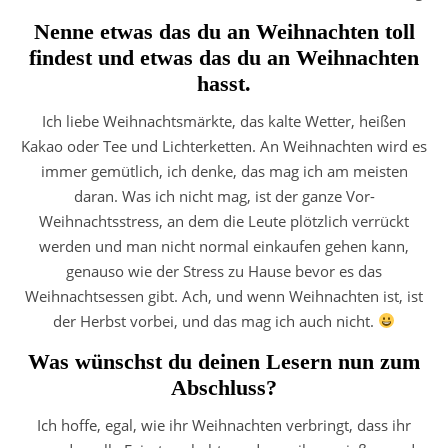
Nenne etwas das du an Weihnachten toll
findest und etwas das du an Weihnachten
hasst.
Ich liebe Weihnachtsmärkte, das kalte Wetter, heißen
Kakao oder Tee und Lichterketten. An Weihnachten wird es
immer gemütlich, ich denke, das mag ich am meisten
daran. Was ich nicht mag, ist der ganze Vor-
Weihnachtsstress, an dem die Leute plötzlich verrückt
werden und man nicht normal einkaufen gehen kann,
genauso wie der Stress zu Hause bevor es das
Weihnachtsessen gibt. Ach, und wenn Weihnachten ist, ist
der Herbst vorbei, und das mag ich auch nicht.
Was wünschst du deinen Lesern nun zum
Abschluss?
Ich hoffe, egal, wie ihr Weihnachten verbringt, dass ihr