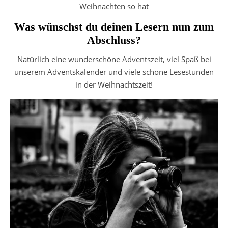
Weihnachten so hat
Was wünschst du deinen Lesern nun zum
Abschluss?
Natürlich eine wunderschöne Adventszeit, viel Spaß bei
unserem Adventskalender und viele schöne Lesestunden
in der Weihnachtszeit!