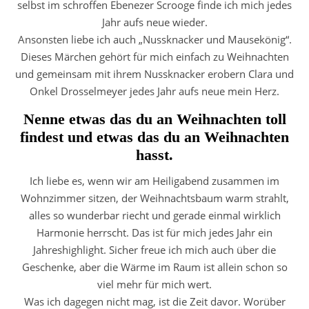
selbst im schroffen Ebenezer Scrooge finde ich mich jedes
Jahr aufs neue wieder.
Ansonsten liebe ich auch „Nussknacker und Mausekönig“.
Dieses Märchen gehört für mich einfach zu Weihnachten
und gemeinsam mit ihrem Nussknacker erobern Clara und
Onkel Drosselmeyer jedes Jahr aufs neue mein Herz.
Nenne etwas das du an Weihnachten toll
findest und etwas das du an Weihnachten
hasst.
Ich liebe es, wenn wir am Heiligabend zusammen im
Wohnzimmer sitzen, der Weihnachtsbaum warm strahlt,
alles so wunderbar riecht und gerade einmal wirklich
Harmonie herrscht. Das ist für mich jedes Jahr ein
Jahreshighlight. Sicher freue ich mich auch über die
Geschenke, aber die Wärme im Raum ist allein schon so
viel mehr für mich wert.
Was ich dagegen nicht mag, ist die Zeit davor. Worüber