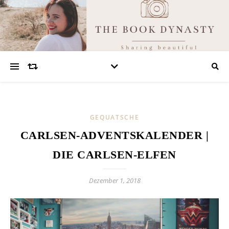
GEQUATSCHE
CARLSEN-ADVENTSKALENDER |
DIE CARLSEN-ELFEN
Dezember 1, 2018