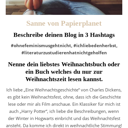
Sanne von Papierplanet
Beschreibe deinen Blog in 3 Hashtags
#ohnefeminismusgehtnicht, #ichliebedenherbst,
#literaturzustudierenhatnichtgeholfen
Nenne dein liebstes Weihnachtsbuch oder
ein Buch welches du nur zur
Weihnachtszeit lesen kannst.
Ich liebe „Eine Weihnachtsgeschichte“ von Charles Dickens,
es gibt kein Weihnachtsfest, ohne, dass ich die Geschichte
lese oder mir als Film anschaue. Ein Klassiker für mich ist
auch „Harry Potter“, ich liebe die Beschreibungen, wenn
der Winter in Hogwarts einbricht und das Weihnachtsfest
ansteht. Da komme ich direkt in weihnachtliche Stimmung!