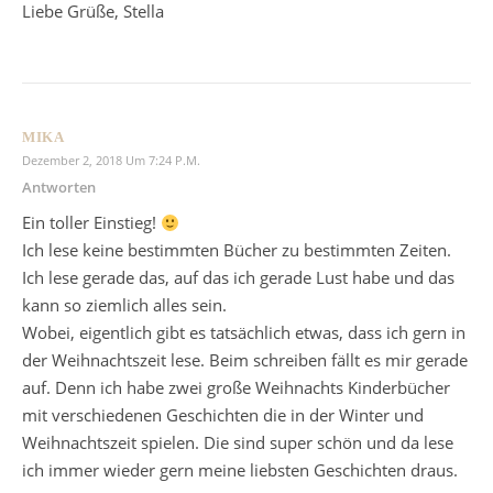
Liebe Grüße, Stella
MIKA
Dezember 2, 2018 Um 7:24 P.m.
Antworten
Ein toller Einstieg!
Ich lese keine bestimmten Bücher zu bestimmten Zeiten.
Ich lese gerade das, auf das ich gerade Lust habe und das
kann so ziemlich alles sein.
Wobei, eigentlich gibt es tatsächlich etwas, dass ich gern in
der Weihnachtszeit lese. Beim schreiben fällt es mir gerade
auf. Denn ich habe zwei große Weihnachts Kinderbücher
mit verschiedenen Geschichten die in der Winter und
Weihnachtszeit spielen. Die sind super schön und da lese
ich immer wieder gern meine liebsten Geschichten draus.