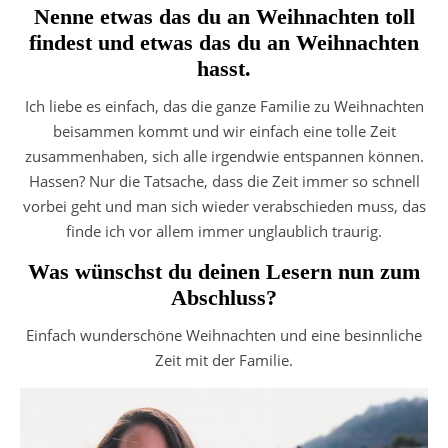
Nenne etwas das du an Weihnachten toll
findest und etwas das du an Weihnachten
hasst.
Ich liebe es einfach, das die ganze Familie zu Weihnachten
beisammen kommt und wir einfach eine tolle Zeit
zusammenhaben, sich alle irgendwie entspannen können.
Hassen? Nur die Tatsache, dass die Zeit immer so schnell
vorbei geht und man sich wieder verabschieden muss, das
finde ich vor allem immer unglaublich traurig.
Was wünschst du deinen Lesern nun zum
Abschluss?
Einfach wunderschöne Weihnachten und eine besinnliche
Zeit mit der Familie.