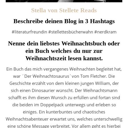
Stella von Stellete Reads
Beschreibe deinen Blog in 3 Hashtags
#literaturfreundin #stellettesbücherwahn #nerdkram
Nenne dein liebstes Weihnachtsbuch oder
ein Buch welches du nur zur
Weihnachtszeit lesen kannst.
Ein Buch das mich vergangenes Weihnachten begleitet hat,
war ´Der Weihnachtosaurus´von Tom Fletcher. Die
Geschichte erzählt von dem kleinen jungen William, der
sich einen Dinosaurier wünscht. Der Weihnachtsmann
schafft es ihm diesen Wunsch zu erfüllen und fortan sind
die beiden im Doppelpack unterwegs und erleben so
einiges. Ein kunterbuntes und chaotisches
Weihnachtsabenteuer erwartet uns, welches unterschwellig
eine schöne Message verbreitet. Vor allem geht es hierbei