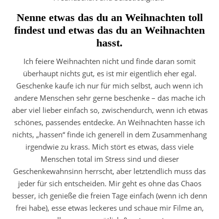
Nenne etwas das du an Weihnachten toll
findest und etwas das du an Weihnachten
hasst.
Ich feiere Weihnachten nicht und finde daran somit
überhaupt nichts gut, es ist mir eigentlich eher egal.
Geschenke kaufe ich nur für mich selbst, auch wenn ich
andere Menschen sehr gerne beschenke – das mache ich
aber viel lieber einfach so, zwischendurch, wenn ich etwas
schönes, passendes entdecke. An Weihnachten hasse ich
nichts, „hassen“ finde ich generell in dem Zusammenhang
irgendwie zu krass. Mich stört es etwas, dass viele
Menschen total im Stress sind und dieser
Geschenkewahnsinn herrscht, aber letztendlich muss das
jeder für sich entscheiden. Mir geht es ohne das Chaos
besser, ich genieße die freien Tage einfach (wenn ich denn
frei habe), esse etwas leckeres und schaue mir Filme an,