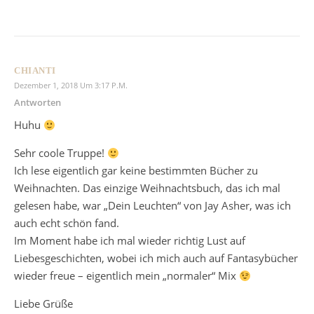
CHIANTI
Dezember 1, 2018 Um 3:17 P.m.
Antworten
Huhu
Sehr coole Truppe!
Ich lese eigentlich gar keine bestimmten Bücher zu
Weihnachten. Das einzige Weihnachtsbuch, das ich mal
gelesen habe, war „Dein Leuchten“ von Jay Asher, was ich
auch echt schön fand.
Im Moment habe ich mal wieder richtig Lust auf
Liebesgeschichten, wobei ich mich auch auf Fantasybücher
wieder freue – eigentlich mein „normaler“ Mix
Liebe Grüße