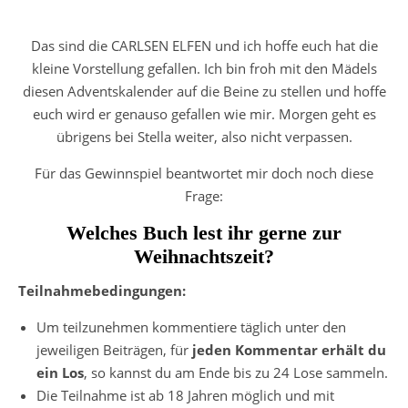
Das sind die CARLSEN ELFEN und ich hoffe euch hat die
kleine Vorstellung gefallen. Ich bin froh mit den Mädels
diesen Adventskalender auf die Beine zu stellen und hoffe
euch wird er genauso gefallen wie mir. Morgen geht es
übrigens bei Stella weiter, also nicht verpassen.
Für das Gewinnspiel beantwortet mir doch noch diese
Frage:
Welches Buch lest ihr gerne zur
Weihnachtszeit?
Teilnahmebedingungen:
Um teilzunehmen kommentiere täglich unter den
jeweiligen Beiträgen, für
jeden Kommentar erhält du
ein Los
, so kannst du am Ende bis zu 24 Lose sammeln.
Die Teilnahme ist ab 18 Jahren möglich und mit