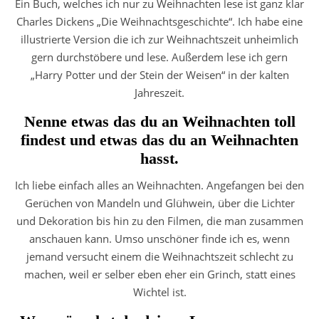
Ein Buch, welches ich nur zu Weihnachten lese ist ganz klar
Charles Dickens „Die Weihnachtsgeschichte“. Ich habe eine
illustrierte Version die ich zur Weihnachtszeit unheimlich
gern durchstöbere und lese. Außerdem lese ich gern
„Harry Potter und der Stein der Weisen“ in der kalten
Jahreszeit.
Nenne etwas das du an Weihnachten toll
findest und etwas das du an Weihnachten
hasst.
Ich liebe einfach alles an Weihnachten. Angefangen bei den
Gerüchen von Mandeln und Glühwein, über die Lichter
und Dekoration bis hin zu den Filmen, die man zusammen
anschauen kann. Umso unschöner finde ich es, wenn
jemand versucht einem die Weihnachtszeit schlecht zu
machen, weil er selber eben eher ein Grinch, statt eines
Wichtel ist.