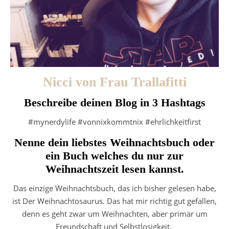
Nicci von Frau Trallafitti
Beschreibe deinen Blog in 3 Hashtags
#mynerdylife #vonnixkommtnix #ehrlichkeitfirst
Nenne dein liebstes Weihnachtsbuch oder
ein Buch welches du nur zur
Weihnachtszeit lesen kannst.
Das einzige Weihnachtsbuch, das ich bisher gelesen habe,
ist Der Weihnachtosaurus. Das hat mir richtig gut gefallen,
denn es geht zwar um Weihnachten, aber primär um
Freundschaft und Selbstlosigkeit.