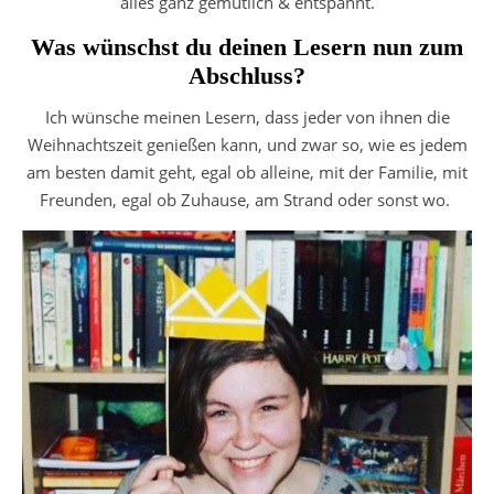
alles ganz gemütlich & entspannt.
Was wünschst du deinen Lesern nun zum
Abschluss?
Ich wünsche meinen Lesern, dass jeder von ihnen die
Weihnachtszeit genießen kann, und zwar so, wie es jedem
am besten damit geht, egal ob alleine, mit der Familie, mit
Freunden, egal ob Zuhause, am Strand oder sonst wo.