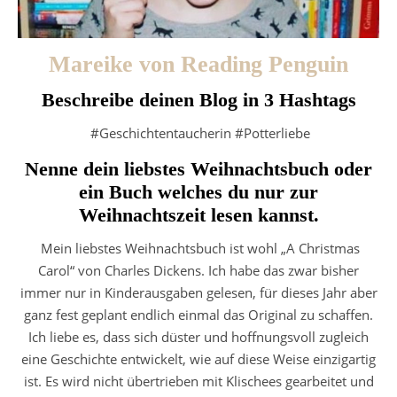
Mareike von Reading Penguin
Beschreibe deinen Blog in 3 Hashtags
#Geschichtentaucherin #Potterliebe
Nenne dein liebstes Weihnachtsbuch oder
ein Buch welches du nur zur
Weihnachtszeit lesen kannst.
Mein liebstes Weihnachtsbuch ist wohl „A Christmas
Carol“ von Charles Dickens. Ich habe das zwar bisher
immer nur in Kinderausgaben gelesen, für dieses Jahr aber
ganz fest geplant endlich einmal das Original zu schaffen.
Ich liebe es, dass sich düster und hoffnungsvoll zugleich
eine Geschichte entwickelt, wie auf diese Weise einzigartig
ist. Es wird nicht übertrieben mit Klischees gearbeitet und