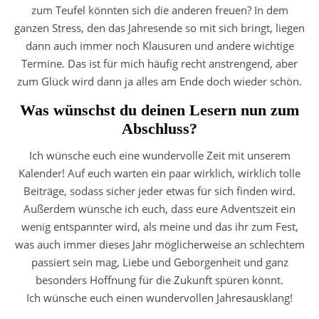
zum Teufel könnten sich die anderen freuen? In dem
ganzen Stress, den das Jahresende so mit sich bringt, liegen
dann auch immer noch Klausuren und andere wichtige
Termine. Das ist für mich häufig recht anstrengend, aber
zum Glück wird dann ja alles am Ende doch wieder schön.
Was wünschst du deinen Lesern nun zum
Abschluss?
Ich wünsche euch eine wundervolle Zeit mit unserem
Kalender! Auf euch warten ein paar wirklich, wirklich tolle
Beiträge, sodass sicher jeder etwas für sich finden wird.
Außerdem wünsche ich euch, dass eure Adventszeit ein
wenig entspannter wird, als meine und das ihr zum Fest,
was auch immer dieses Jahr möglicherweise an schlechtem
passiert sein mag, Liebe und Geborgenheit und ganz
besonders Hoffnung für die Zukunft spüren könnt.
Ich wünsche euch einen wundervollen Jahresausklang!