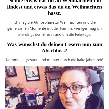
Nenne etwas das du an Weihnachten toll
findest und etwas das du an Weihnachten
hasst.
Ich mag die Atmosphäre zu Weihnachten und die
gemeisamen Momente mit der Familie, weniger mag ich
allerdings den Stress rund um die Feiertage.
Was wünschst du deinen Lesern nun zum
Abschluss?
Kommt alle gesund und munter durch die kalte Jahreszeit!