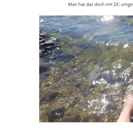
Man hat das doch mit DC umges