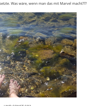
etzte. Was wäre, wenn man das mit Marvel macht???