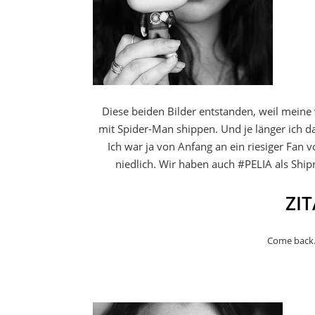
Diese beiden Bilder entstanden, weil meine
mit Spider-Man shippen. Und je länger ich 
Ich war ja von Anfang an ein riesiger Fan 
niedlich. Wir haben auch #PELIA als Sh
ZI
Come back.