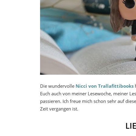
Die wundervolle
Nicci von Trallafittibooks
h
Euch auch von meiner Lesewoche, meiner Les
passieren. Ich freue mich schon sehr auf diese
Zeit vergangen ist.
LI