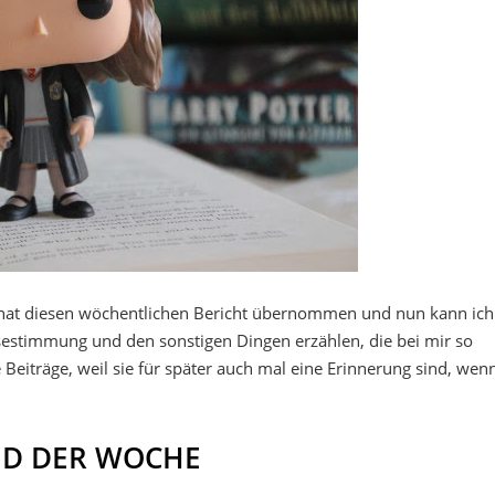
at diesen wöchentlichen Bericht übernommen und nun kann ich
estimmung und den sonstigen Dingen erzählen, die bei mir so
 Beiträge, weil sie für später auch mal eine Erinnerung sind, wen
ED DER WOCHE