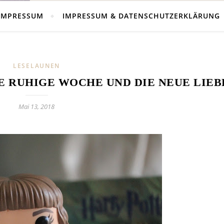
IMPRESSUM
IMPRESSUM & DATENSCHUTZERKLÄRUNG
LESELAUNEN
E RUHIGE WOCHE UND DIE NEUE LIEB
Mai 13, 2018