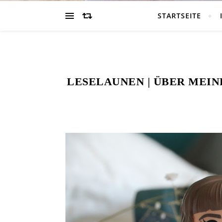
STARTSEITE
LESELAUNEN | ÜBER MEIN