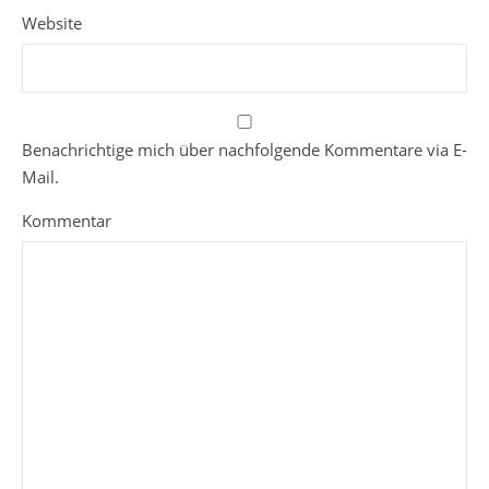
Website
Benachrichtige mich über nachfolgende Kommentare via E-
Mail.
Kommentar