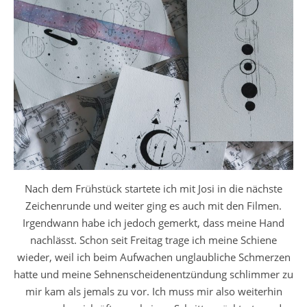
Nach dem Frühstück startete ich mit Josi in die nächste
Zeichenrunde und weiter ging es auch mit den Filmen.
Irgendwann habe ich jedoch gemerkt, dass meine Hand
nachlässt. Schon seit Freitag trage ich meine Schiene
wieder, weil ich beim Aufwachen unglaubliche Schmerzen
hatte und meine Sehnenscheidenentzündung schlimmer zu
mir kam als jemals zu vor. Ich muss mir also weiterhin