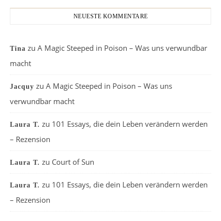
NEUESTE KOMMENTARE
zu
A Magic Steeped in Poison – Was uns verwundbar
Tina
macht
zu
A Magic Steeped in Poison – Was uns
Jacquy
verwundbar macht
zu
101 Essays, die dein Leben verändern werden
Laura T.
– Rezension
zu
Court of Sun
Laura T.
zu
101 Essays, die dein Leben verändern werden
Laura T.
– Rezension