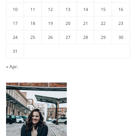
10
11
12
13
14
15
16
17
18
19
20
21
22
23
24
25
26
27
28
29
30
31
« Apr.