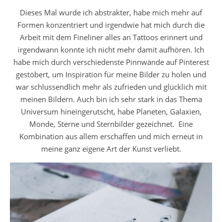
Dieses Mal wurde ich abstrakter, habe mich mehr auf
Formen konzentriert und irgendwie hat mich durch die
Arbeit mit dem Fineliner alles an Tattoos erinnert und
irgendwann konnte ich nicht mehr damit aufhören. Ich
habe mich durch verschiedenste Pinnwände auf Pinterest
gestöbert, um Inspiration für meine Bilder zu holen und
war schlussendlich mehr als zufrieden und glücklich mit
meinen Bildern. Auch bin ich sehr stark in das Thema
Universum hineingerutscht, habe Planeten, Galaxien,
Monde, Sterne und Sternbilder gezeichnet. Eine
Kombination aus allem erschaffen und mich erneut in
meine ganz eigene Art der Kunst verliebt.