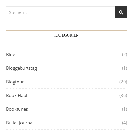
KATEGORIEN
Blog
(2)
Bloggeburtstag
(1)
Blogtour
(29)
Book Haul
(36)
Booktunes
(1)
Bullet Journal
(4)