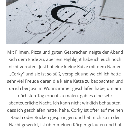
Mit Filmen, Pizza und guten Gesprächen neigte der Abend
sich dem Ende zu, aber ein Highlight habe ich euch noch
nicht verraten. Josi hat eine kleine Katze mit dem Namen
„Corky“ und sie ist so süß, verspielt und weich! Ich hatte
sehr viel Freude daran die kleine Katze zu beobachten und
da ich bei Josi im Wohnzimmer geschlafen habe, um am
nächsten Tag erneut zu malen, gab es eine sehr
abenteuerliche Nacht. Ich kann nicht wirklich behaupten,
dass ich geschlafen hätte, haha. Corky ist öfter auf meinen
Bauch oder Rücken gesprungen und hat mich so in der
Nacht geweckt, ist über meinen Körper gelaufen und hat