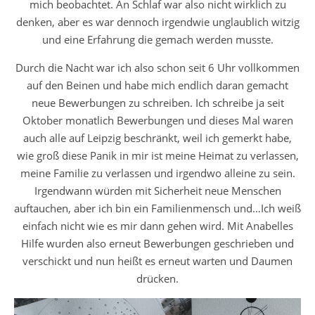
mich beobachtet. An Schlaf war also nicht wirklich zu
denken, aber es war dennoch irgendwie unglaublich witzig
und eine Erfahrung die gemach werden musste.
Durch die Nacht war ich also schon seit 6 Uhr vollkommen
auf den Beinen und habe mich endlich daran gemacht
neue Bewerbungen zu schreiben. Ich schreibe ja seit
Oktober monatlich Bewerbungen und dieses Mal waren
auch alle auf Leipzig beschränkt, weil ich gemerkt habe,
wie groß diese Panik in mir ist meine Heimat zu verlassen,
meine Familie zu verlassen und irgendwo alleine zu sein.
Irgendwann würden mit Sicherheit neue Menschen
auftauchen, aber ich bin ein Familienmensch und…Ich weiß
einfach nicht wie es mir dann gehen wird. Mit Anabelles
Hilfe wurden also erneut Bewerbungen geschrieben und
verschickt und nun heißt es erneut warten und Daumen
drücken.