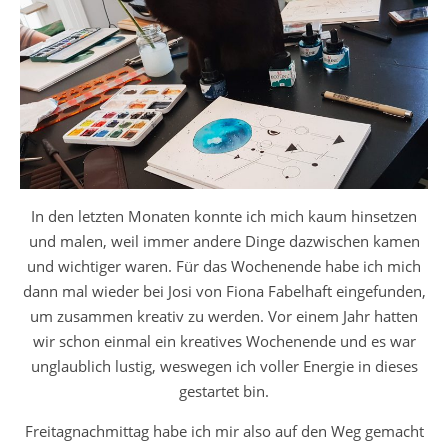
In den letzten Monaten konnte ich mich kaum hinsetzen
und malen, weil immer andere Dinge dazwischen kamen
und wichtiger waren. Für das Wochenende habe ich mich
dann mal wieder bei Josi von Fiona Fabelhaft eingefunden,
um zusammen kreativ zu werden. Vor einem Jahr hatten
wir schon einmal ein kreatives Wochenende und es war
unglaublich lustig, weswegen ich voller Energie in dieses
gestartet bin.
Freitagnachmittag habe ich mir also auf den Weg gemacht