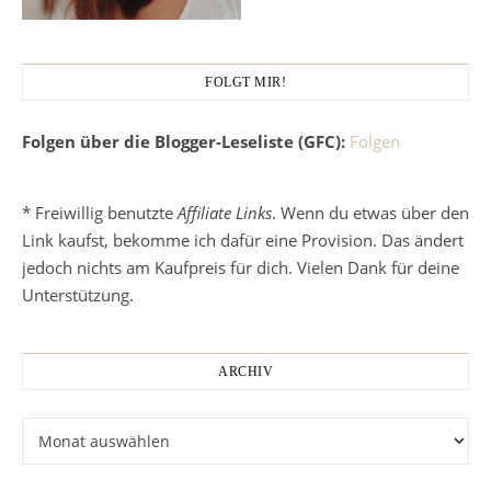
FOLGT MIR!
Folgen über die Blogger-Leseliste (GFC):
Folgen
* Freiwillig benutzte
Affiliate Links
. Wenn du etwas über den
Link kaufst, bekomme ich dafür eine Provision. Das ändert
jedoch nichts am Kaufpreis für dich. Vielen Dank für deine
Unterstützung.
ARCHIV
Archiv