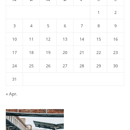
1
2
3
4
5
6
7
8
9
10
11
12
13
14
15
16
17
18
19
20
21
22
23
24
25
26
27
28
29
30
31
« Apr.