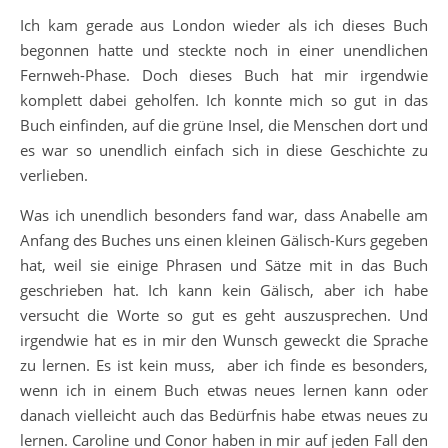
Ich kam gerade aus London wieder als ich dieses Buch
begonnen hatte und steckte noch in einer unendlichen
Fernweh-Phase. Doch dieses Buch hat mir irgendwie
komplett dabei geholfen. Ich konnte mich so gut in das
Buch einfinden, auf die grüne Insel, die Menschen dort und
es war so unendlich einfach sich in diese Geschichte zu
verlieben.
Was ich unendlich besonders fand war, dass Anabelle am
Anfang des Buches uns einen kleinen Gälisch-Kurs gegeben
hat, weil sie einige Phrasen und Sätze mit in das Buch
geschrieben hat. Ich kann kein Gälisch, aber ich habe
versucht die Worte so gut es geht auszusprechen. Und
irgendwie hat es in mir den Wunsch geweckt die Sprache
zu lernen. Es ist kein muss, aber ich finde es besonders,
wenn ich in einem Buch etwas neues lernen kann oder
danach vielleicht auch das Bedürfnis habe etwas neues zu
lernen. Caroline und Conor haben in mir auf jeden Fall den