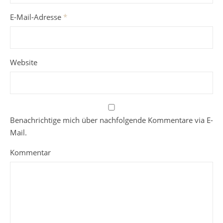
E-Mail-Adresse
*
Website
Benachrichtige mich über nachfolgende Kommentare via E-
Mail.
Kommentar