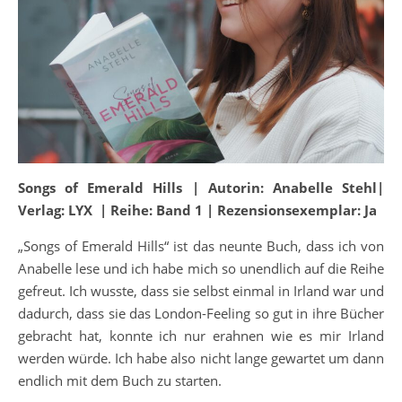
Songs of Emerald Hills | Autorin: Anabelle Stehl|
Verlag: LYX | Reihe: Band 1 | Rezensionsexemplar: Ja
„Songs of Emerald Hills“ ist das neunte Buch, dass ich von
Anabelle lese und ich habe mich so unendlich auf die Reihe
gefreut. Ich wusste, dass sie selbst einmal in Irland war und
dadurch, dass sie das London-Feeling so gut in ihre Bücher
gebracht hat, konnte ich nur erahnen wie es mir Irland
werden würde. Ich habe also nicht lange gewartet um dann
endlich mit dem Buch zu starten.