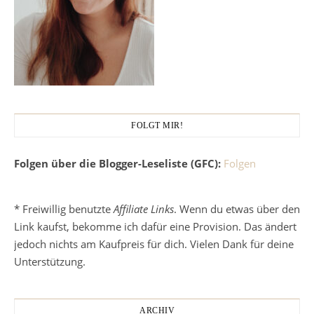
FOLGT MIR!
Folgen über die Blogger-Leseliste (GFC):
Folgen
* Freiwillig benutzte
Affiliate Links
. Wenn du etwas über den
Link kaufst, bekomme ich dafür eine Provision. Das ändert
jedoch nichts am Kaufpreis für dich. Vielen Dank für deine
Unterstützung.
ARCHIV