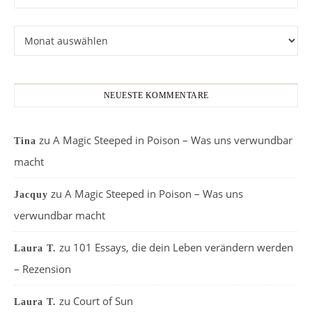
Archiv
NEUESTE KOMMENTARE
zu
A Magic Steeped in Poison – Was uns verwundbar
Tina
macht
zu
A Magic Steeped in Poison – Was uns
Jacquy
verwundbar macht
zu
101 Essays, die dein Leben verändern werden
Laura T.
– Rezension
zu
Court of Sun
Laura T.