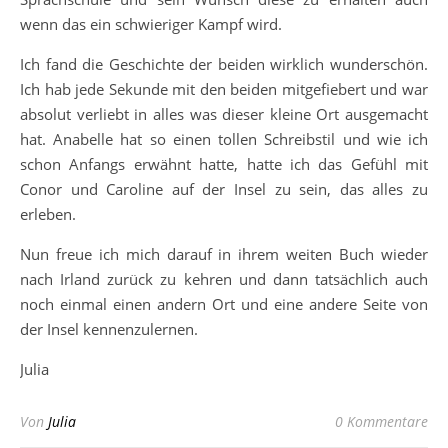
wenn das ein schwieriger Kampf wird.
Ich fand die Geschichte der beiden wirklich wunderschön.
Ich hab jede Sekunde mit den beiden mitgefiebert und war
absolut verliebt in alles was dieser kleine Ort ausgemacht
hat. Anabelle hat so einen tollen Schreibstil und wie ich
schon Anfangs erwähnt hatte, hatte ich das Gefühl mit
Conor und Caroline auf der Insel zu sein, das alles zu
erleben.
Nun freue ich mich darauf in ihrem weiten Buch wieder
nach Irland zurück zu kehren und dann tatsächlich auch
noch einmal einen andern Ort und eine andere Seite von
der Insel kennenzulernen.
Julia
Von
Julia
0 Kommentare