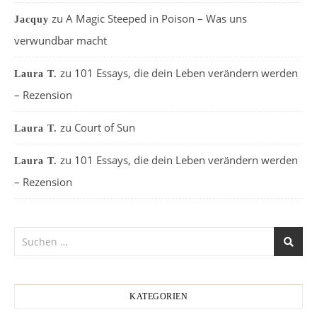
zu
A Magic Steeped in Poison – Was uns
Jacquy
verwundbar macht
zu
101 Essays, die dein Leben verändern werden
Laura T.
– Rezension
zu
Court of Sun
Laura T.
zu
101 Essays, die dein Leben verändern werden
Laura T.
– Rezension
KATEGORIEN