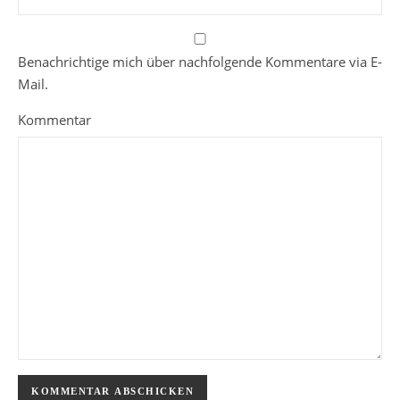
Benachrichtige mich über nachfolgende Kommentare via E-
Mail.
Kommentar