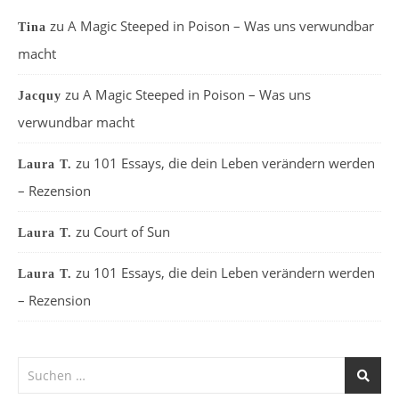
zu
A Magic Steeped in Poison – Was uns verwundbar
Tina
macht
zu
A Magic Steeped in Poison – Was uns
Jacquy
verwundbar macht
zu
101 Essays, die dein Leben verändern werden
Laura T.
– Rezension
zu
Court of Sun
Laura T.
zu
101 Essays, die dein Leben verändern werden
Laura T.
– Rezension