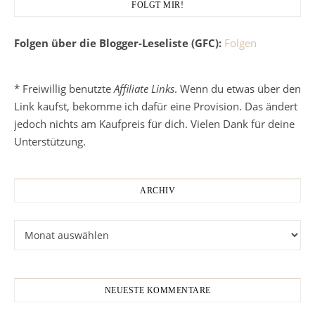
FOLGT MIR!
Folgen über die Blogger-Leseliste (GFC):
Folgen
* Freiwillig benutzte
Affiliate Links
. Wenn du etwas über den
Link kaufst, bekomme ich dafür eine Provision. Das ändert
jedoch nichts am Kaufpreis für dich. Vielen Dank für deine
Unterstützung.
ARCHIV
Archiv
NEUESTE KOMMENTARE