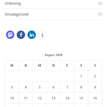
Unboxing
(3)
Uncategorized
(5)
August 2026
M
D
M
D
F
S
S
1
2
3
4
5
6
7
8
9
10
11
12
13
14
15
16