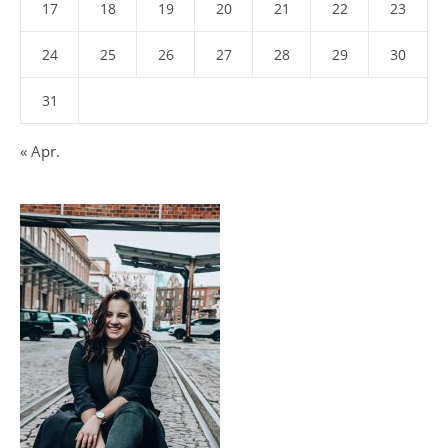
17
18
19
20
21
22
23
24
25
26
27
28
29
30
31
« Apr.