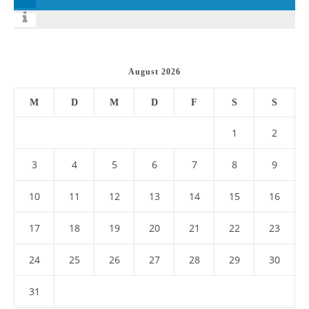
August 2026
M
D
M
D
F
S
S
1
2
3
4
5
6
7
8
9
10
11
12
13
14
15
16
17
18
19
20
21
22
23
24
25
26
27
28
29
30
31