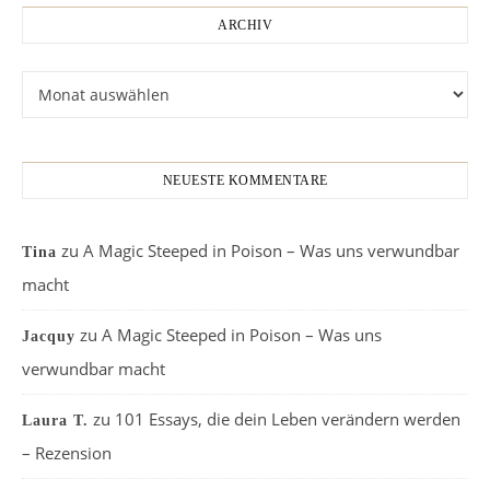
ARCHIV
Archiv
NEUESTE KOMMENTARE
zu
A Magic Steeped in Poison – Was uns verwundbar
Tina
macht
zu
A Magic Steeped in Poison – Was uns
Jacquy
verwundbar macht
zu
101 Essays, die dein Leben verändern werden
Laura T.
– Rezension