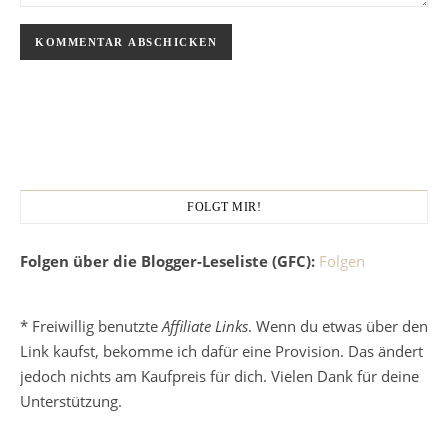
FOLGT MIR!
Folgen über die Blogger-Leseliste (GFC):
Folgen
* Freiwillig benutzte
Affiliate Links
. Wenn du etwas über den
Link kaufst, bekomme ich dafür eine Provision. Das ändert
jedoch nichts am Kaufpreis für dich. Vielen Dank für deine
Unterstützung.