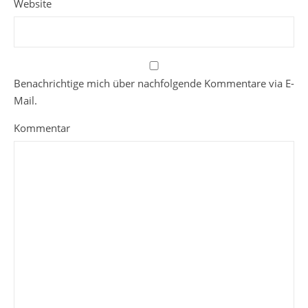
Website
Benachrichtige mich über nachfolgende Kommentare via E-
Mail.
Kommentar