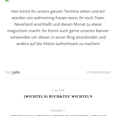
Hier könnt ihr unsere ganzen Termine sehen und wir
würden uns wahnsinnig freuen wenn ihr euch Team
Neverland anschließt und diesen Monat zu etwas
magischem macht. Ihr Könnt auch gerne unseren Banner
verwenden um diesen in euren Blog einzubinden und
andere auf die Aktion aufmerksam zu machen!
Von
Julia
0 Kommentare
ÄLTER
{WICHTELN} BUCH&TEE WICHTELN
NEUER