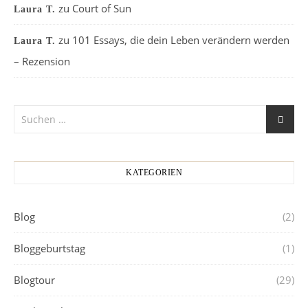
zu
Court of Sun
Laura T.
zu
101 Essays, die dein Leben verändern werden
Laura T.
– Rezension
KATEGORIEN
Blog
(2)
Bloggeburtstag
(1)
Blogtour
(29)