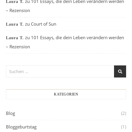
zu
101 Essays, die dein Leben verändern werden
Laura T.
– Rezension
zu
Court of Sun
Laura T.
zu
101 Essays, die dein Leben verändern werden
Laura T.
– Rezension
KATEGORIEN
Blog
(2)
Bloggeburtstag
(1)