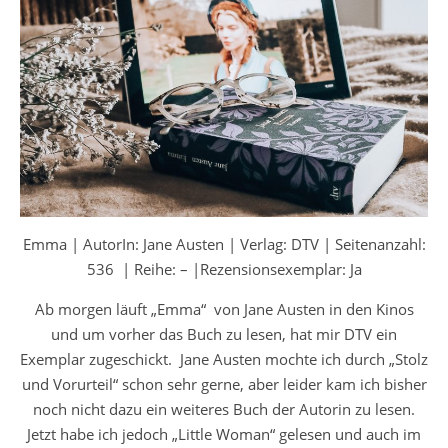
Emma | AutorIn: Jane Austen | Verlag: DTV | Seitenanzahl:
536 | Reihe: – |Rezensionsexemplar: Ja
Ab morgen läuft „Emma“ von Jane Austen in den Kinos
und um vorher das Buch zu lesen, hat mir DTV ein
Exemplar zugeschickt. Jane Austen mochte ich durch „Stolz
und Vorurteil“ schon sehr gerne, aber leider kam ich bisher
noch nicht dazu ein weiteres Buch der Autorin zu lesen.
Jetzt habe ich jedoch „Little Woman“ gelesen und auch im