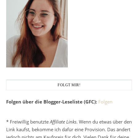
FOLGT MIR!
Folgen über die Blogger-Leseliste (GFC):
Folgen
* Freiwillig benutzte
Affiliate Links
. Wenn du etwas über den
Link kaufst, bekomme ich dafür eine Provision. Das ändert
jedoch nichts am Kaufpreis für dich. Vielen Dank für deine