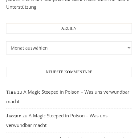
Unterstützung.
ARCHIV
Archiv
NEUESTE KOMMENTARE
zu
A Magic Steeped in Poison – Was uns verwundbar
Tina
macht
zu
A Magic Steeped in Poison – Was uns
Jacquy
verwundbar macht