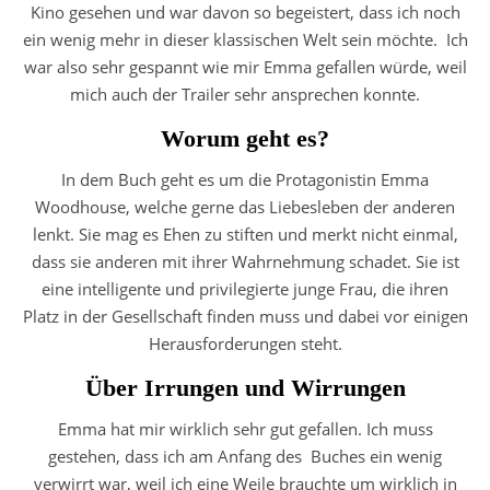
Kino gesehen und war davon so begeistert, dass ich noch
ein wenig mehr in dieser klassischen Welt sein möchte. Ich
war also sehr gespannt wie mir Emma gefallen würde, weil
mich auch der Trailer sehr ansprechen konnte.
Worum geht es?
In dem Buch geht es um die Protagonistin Emma
Woodhouse, welche gerne das Liebesleben der anderen
lenkt. Sie mag es Ehen zu stiften und merkt nicht einmal,
dass sie anderen mit ihrer Wahrnehmung schadet. Sie ist
eine intelligente und privilegierte junge Frau, die ihren
Platz in der Gesellschaft finden muss und dabei vor einigen
Herausforderungen steht.
Über Irrungen und Wirrungen
Emma hat mir wirklich sehr gut gefallen. Ich muss
gestehen, dass ich am Anfang des Buches ein wenig
verwirrt war, weil ich eine Weile brauchte um wirklich in