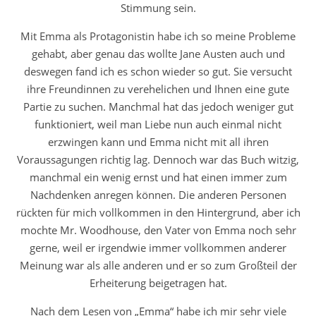
Stimmung sein.
Mit Emma als Protagonistin habe ich so meine Probleme
gehabt, aber genau das wollte Jane Austen auch und
deswegen fand ich es schon wieder so gut. Sie versucht
ihre Freundinnen zu verehelichen und Ihnen eine gute
Partie zu suchen. Manchmal hat das jedoch weniger gut
funktioniert, weil man Liebe nun auch einmal nicht
erzwingen kann und Emma nicht mit all ihren
Voraussagungen richtig lag. Dennoch war das Buch witzig,
manchmal ein wenig ernst und hat einen immer zum
Nachdenken anregen können. Die anderen Personen
rückten für mich vollkommen in den Hintergrund, aber ich
mochte Mr. Woodhouse, den Vater von Emma noch sehr
gerne, weil er irgendwie immer vollkommen anderer
Meinung war als alle anderen und er so zum Großteil der
Erheiterung beigetragen hat.
Nach dem Lesen von „Emma“ habe ich mir sehr viele