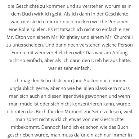
die Geschichte zu kommen und zu verstehen worum es in
dem Buch wirklich geht. Als ich dann in der Geschichte
war, musste ich mir nur noch merken welche Personen
eine Rolle spielen. Es ist tatsächlich nicht so einfach einen
Mr. Elton von einem Mr. Knightley und einem Mr. Churchill
zu unterscheiden. Und dann noch verstehen welche Person
Emma mit wem verehelichen will? Das war am Anfang
nicht so einfach, aber als ich dann den Dreh heraus hatte,
war es sehr einfach.
Ich mag den Schreibstil von Jane Austen noch immer
unglaublich gerne, aber so wie bei allen Klassikern muss
man sich auch an diesen irgendwie gewöhnen und wenn
man müde ist oder sich nicht konzentrieren kann, würde
ich raten das Buch für den Moment zur Seite zu lesen, weil
man sonst nicht wirklich etwas von der Geschichte
mitbekommt. Dennoch fand ich es schön wie das Buch
geschrieben wurde, man muss dafür einfach nur immer in