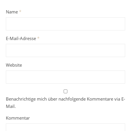
Name
*
E-Mail-Adresse
*
Website
Benachrichtige mich über nachfolgende Kommentare via E-
Mail.
Kommentar