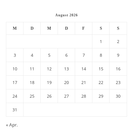
August 2026
M
D
M
D
F
S
S
1
2
3
4
5
6
7
8
9
10
11
12
13
14
15
16
17
18
19
20
21
22
23
24
25
26
27
28
29
30
31
« Apr.