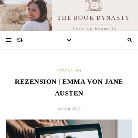
REZENSION
REZENSION | EMMA VON JANE
AUSTEN
März 4, 2020