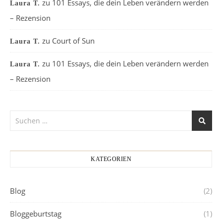
zu
101 Essays, die dein Leben verändern werden
Laura T.
– Rezension
zu
Court of Sun
Laura T.
zu
101 Essays, die dein Leben verändern werden
Laura T.
– Rezension
KATEGORIEN
Blog
(2)
Bloggeburtstag
(1)