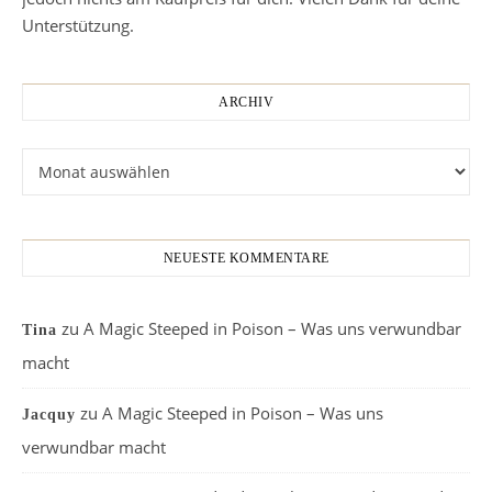
Unterstützung.
ARCHIV
Archiv
NEUESTE KOMMENTARE
zu
A Magic Steeped in Poison – Was uns verwundbar
Tina
macht
zu
A Magic Steeped in Poison – Was uns
Jacquy
verwundbar macht