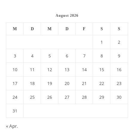
August 2026
M
D
M
D
F
S
S
1
2
3
4
5
6
7
8
9
10
11
12
13
14
15
16
17
18
19
20
21
22
23
24
25
26
27
28
29
30
31
« Apr.